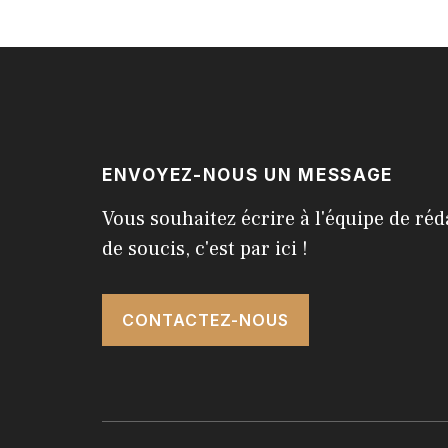
ENVOYEZ-NOUS UN MESSAGE
Vous souhaitez écrire à l'équipe de réd
de soucis, c'est par ici !
CONTACTEZ-NOUS