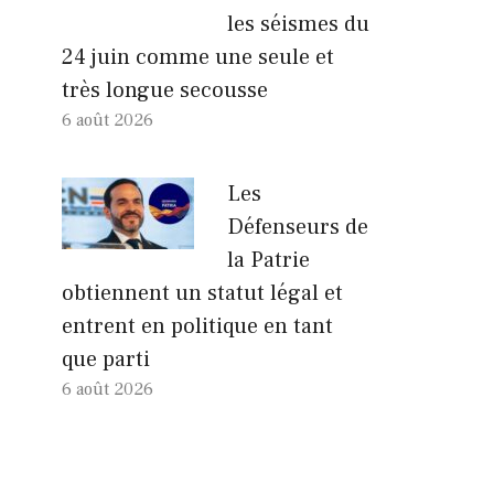
les séismes du
24 juin comme une seule et
très longue secousse
6 août 2026
Les
Défenseurs de
la Patrie
obtiennent un statut légal et
entrent en politique en tant
que parti
6 août 2026