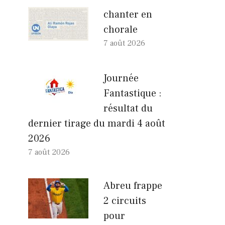
chanter en
chorale
7 août 2026
Journée
Fantastique :
résultat du
dernier tirage du mardi 4 août
2026
7 août 2026
Abreu frappe
2 circuits
pour