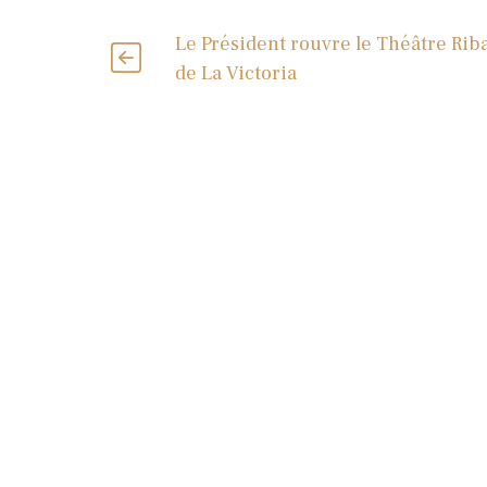
Le Président rouvre le Théâtre Rib
de La Victoria