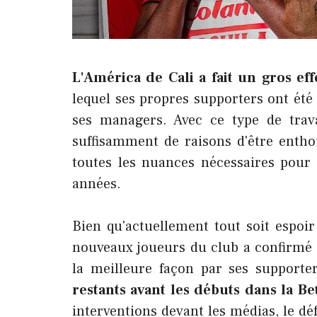
L'América de Cali a fait un gros ef
lequel ses propres supporters ont été
ses managers. Avec ce type de trava
suffisamment de raisons d'être entho
toutes les nuances nécessaires pour 
années.
Bien qu'actuellement tout soit espoir
nouveaux joueurs du club a confirmé 
la meilleure façon par ses supporte
restants avant les débuts dans la Be
interventions devant les médias, le déf