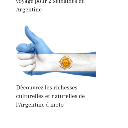
voyage pour 2 semaines en
Argentine
Découvrez les richesses
culturelles et naturelles de
l’Argentine à moto