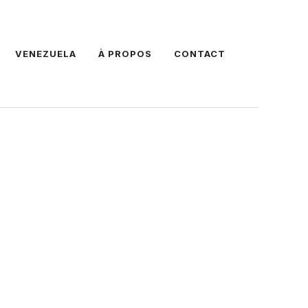
VENEZUELA
À PROPOS
CONTACT