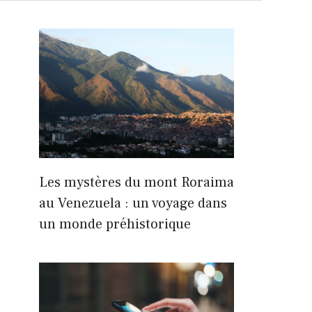
Les mystères du mont Roraima
au Venezuela : un voyage dans
un monde préhistorique