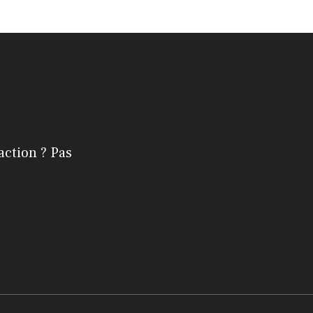
action ? Pas