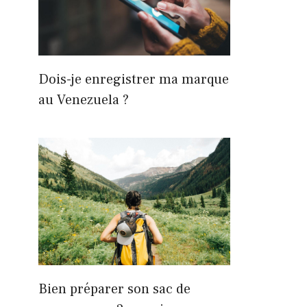
Dois-je enregistrer ma marque
au Venezuela ?
Bien préparer son sac de