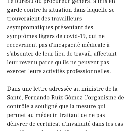
Le bureau du procureur général a mis en
garde contre la situation dans laquelle se
trouveraient des travailleurs
asymptomatiques présentant des
symptômes légers de covid-19, qui ne
recevraient pas d'incapacité médicale à
s'absenter de leur lieu de travail, affectant
leur revenu parce qu'ils ne peuvent pas
exercer leurs activités professionnelles.
Dans une lettre adressée au ministre de la
Santé, Fernando Ruíz Gómez, l'organisme de
contrôle a souligné que la mesure qui
permet au médecin traitant de ne pas
délivrer de certificat d'invalidité dans les cas