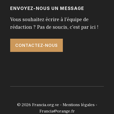
ENVOYEZ-NOUS UN MESSAGE
Vous souhaitez écrire à l'équipe de
rédaction ? Pas de soucis, c'est par ici !
CONTACTEZ-NOUS
© 2026
Francia.org.ve
-
Mentions légales
-
Francia@orange.fr