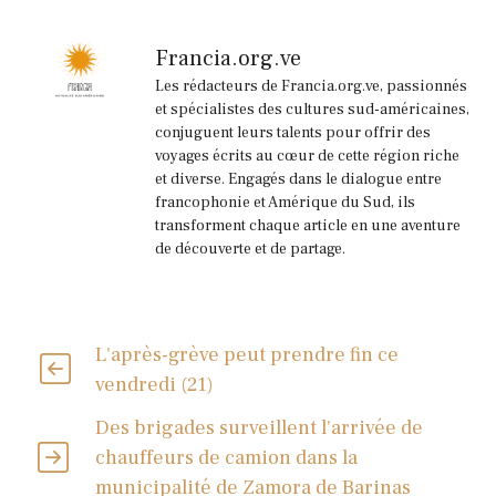
Francia.org.ve
Les rédacteurs de Francia.org.ve, passionnés
et spécialistes des cultures sud-américaines,
conjuguent leurs talents pour offrir des
voyages écrits au cœur de cette région riche
et diverse. Engagés dans le dialogue entre
francophonie et Amérique du Sud, ils
transforment chaque article en une aventure
de découverte et de partage.
L'après-grève peut prendre fin ce
vendredi (21)
Des brigades surveillent l'arrivée de
chauffeurs de camion dans la
municipalité de Zamora de Barinas