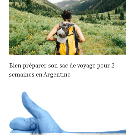
Bien préparer son sac de voyage pour 2
semaines en Argentine