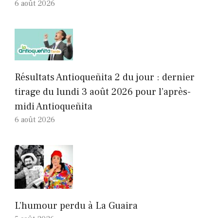
6 août 2026
Résultats Antioqueñita 2 du jour : dernier
tirage du lundi 3 août 2026 pour l’après-
midi Antioqueñita
6 août 2026
L’humour perdu à La Guaira