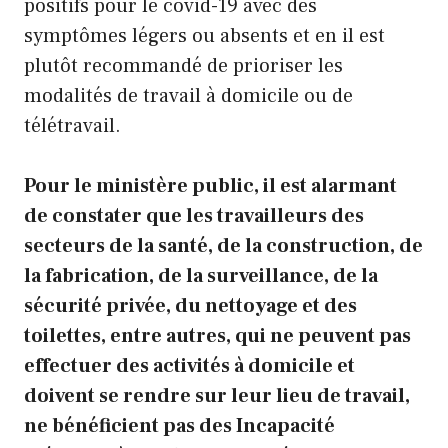
positifs pour le covid-19 avec des
symptômes légers ou absents et en il est
plutôt recommandé de prioriser les
modalités de travail à domicile ou de
télétravail.
Pour le ministère public, il est alarmant
de constater que les travailleurs des
secteurs de la santé, de la construction, de
la fabrication, de la surveillance, de la
sécurité privée, du nettoyage et des
toilettes, entre autres, qui ne peuvent pas
effectuer des activités à domicile et
doivent se rendre sur leur lieu de travail,
ne bénéficient pas des Incapacité