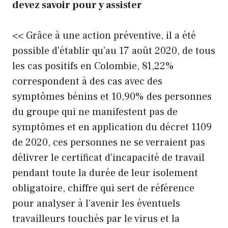
devez savoir pour y assister
<< Grâce à une action préventive, il a été
possible d'établir qu'au 17 août 2020, de tous
les cas positifs en Colombie, 81,22%
correspondent à des cas avec des
symptômes bénins et 10,90% des personnes
du groupe qui ne manifestent pas de
symptômes et en application du décret 1109
de 2020, ces personnes ne se verraient pas
délivrer le certificat d'incapacité de travail
pendant toute la durée de leur isolement
obligatoire, chiffre qui sert de référence
pour analyser à l'avenir les éventuels
travailleurs touchés par le virus et la