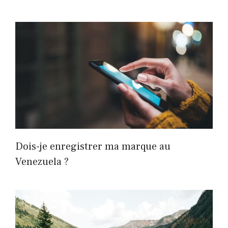
Dois-je enregistrer ma marque au
Venezuela ?