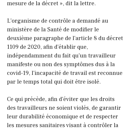
mesure de la décret », dit la lettre.
L'organisme de contrôle a demandé au
ministère de la Santé de modifier le
deuxième paragraphe de l'article 8 du décret
1109 de 2020, afin d'établir que,
indépendamment du fait qu'un travailleur
manifeste ou non des symptômes dus à la
covid-19, l'incapacité de travail est reconnue
par le temps total qui doit être isolé.
Ce qui précède, afin d'éviter que les droits
des travailleurs ne soient violés, de garantir
leur durabilité économique et de respecter
les mesures sanitaires visant à contrôler la