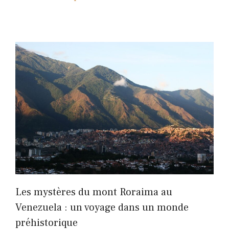
Les mystères du mont Roraima au
Venezuela : un voyage dans un monde
préhistorique