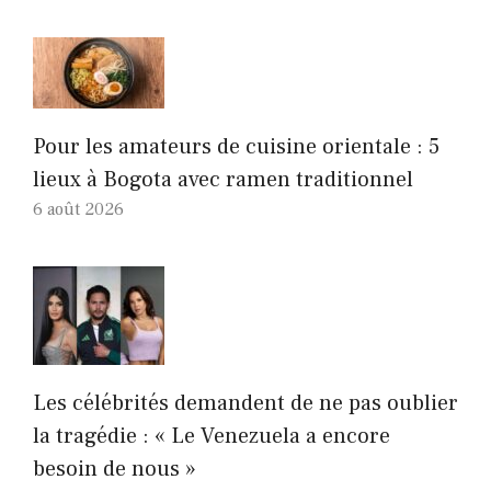
Pour les amateurs de cuisine orientale : 5
lieux à Bogota avec ramen traditionnel
6 août 2026
Les célébrités demandent de ne pas oublier
la tragédie : « Le Venezuela a encore
besoin de nous »