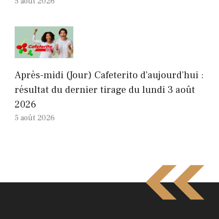
5 août 2026
Après-midi (Jour) Cafeterito d’aujourd’hui :
résultat du dernier tirage du lundi 3 août
2026
5 août 2026