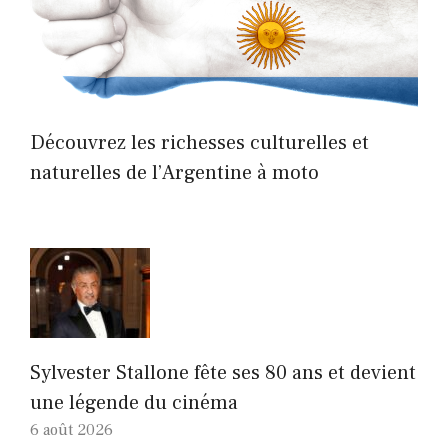
Découvrez les richesses culturelles et
naturelles de l’Argentine à moto
Sylvester Stallone fête ses 80 ans et devient
une légende du cinéma
6 août 2026