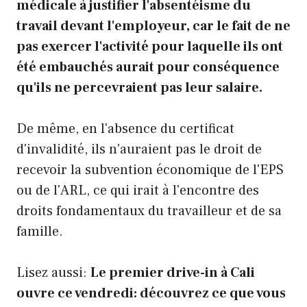
médicale à justifier l'absentéisme du
travail devant l'employeur, car le fait de ne
pas exercer l'activité pour laquelle ils ont
été embauchés aurait pour conséquence
qu'ils ne percevraient pas leur salaire.
De même, en l'absence du certificat
d'invalidité, ils n'auraient pas le droit de
recevoir la subvention économique de l'EPS
ou de l'ARL, ce qui irait à l'encontre des
droits fondamentaux du travailleur et de sa
famille.
Lisez aussi:
Le premier drive-in à Cali
ouvre ce vendredi: découvrez ce que vous