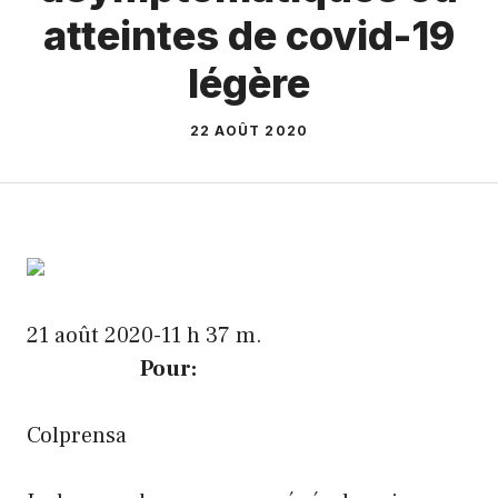
atteintes de covid-19
légère
22 AOÛT 2020
21 août 2020-11 h 37 m.
Pour:
Colprensa