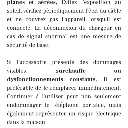
planes et aérées,
Évitez l’exposition au
soleil, vérifiez périodiquement l’état du câble
et ne couvrez pas l’appareil lorsqu’il est
connecté. La déconnexion du chargeur en
cas de signal anormal est une mesure de
sécurité de base.
Si l’accessoire présente des dommages
visibles,
surchauffe ou
dysfonctionnements constants,
Il est
préférable de le remplacer immédiatement.
Continuer à l’utiliser peut non seulement
endommager le téléphone portable, mais
également représenter un risque électrique
dans la maison.