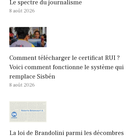
Le spectre du journalisme
8 août 2026
Comment télécharger le certificat RUI ?
Voici comment fonctionne le système qui
remplace Sisbén
8 août 2026
La loi de Brandolini parmi les décombres