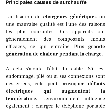
Principales causes de surchauffe
L’utilisation de
chargeurs génériques
ou
une mauvaise qualité est l’une des raisons
les plus courantes. Ces appareils ont
généralement des composants moins
efficaces, ce qui entraîne
Plus grande
génération de chaleur pendant la charge.
A cela s’ajoute l’état du câble. S’il est
endommagé, plié ou si ses connexions sont
desserrées, cela peut provoquer
défauts
électriques qui augmentent la
température.
L’environnement influence
également : charger le téléphone portable