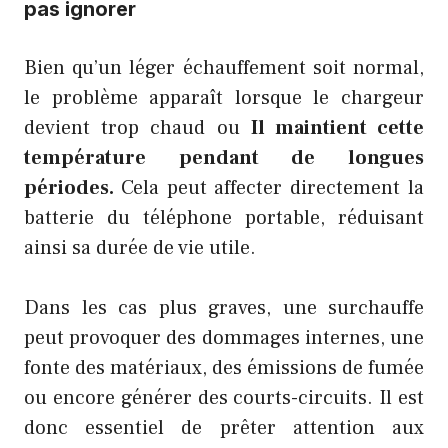
pas ignorer
Bien qu’un léger échauffement soit normal,
le problème apparaît lorsque le chargeur
devient trop chaud ou
Il maintient cette
température pendant de longues
périodes.
Cela peut affecter directement la
batterie du téléphone portable, réduisant
ainsi sa durée de vie utile.
Dans les cas plus graves, une surchauffe
peut provoquer des dommages internes, une
fonte des matériaux, des émissions de fumée
ou encore générer des courts-circuits. Il est
donc essentiel de prêter attention aux