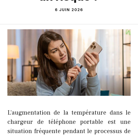
6 JUIN 2026
L’augmentation de la température dans le
chargeur de téléphone portable est une
situation fréquente pendant le processus de