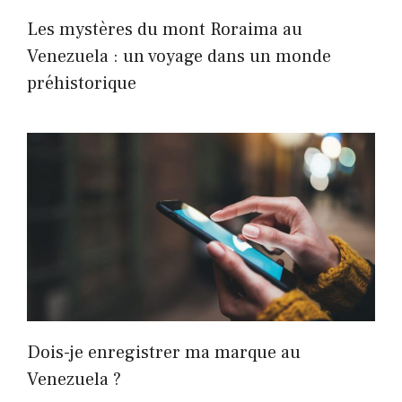
Les mystères du mont Roraima au
Venezuela : un voyage dans un monde
préhistorique
Dois-je enregistrer ma marque au
Venezuela ?