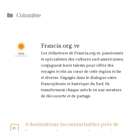
Catégories
Colombie
Francia.org.ve
Les rédacteurs de Francia.org.ve, passionnés
et spécialistes des cultures sud-américaines,
conjuguent leurs talents pour offrir des
voyages écrits au cœur de cette région riche
et diverse. Engagés dans le dialogue entre
francophonie et Amérique du Sud, ils
transforment chaque article en une aventure
de découverte et de partage.
4 destinations incontournables près de