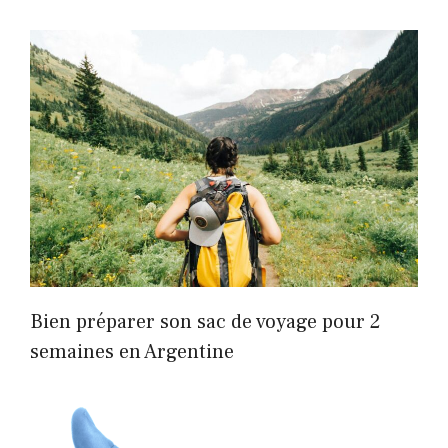
Bien préparer son sac de voyage pour 2
semaines en Argentine