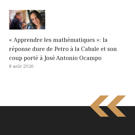
« Apprendre les mathématiques »: la
réponse dure de Petro à la Cabale et son
coup porté à José Antonio Ocampo
8 août 2026