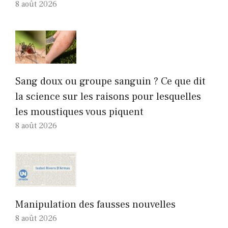
8 août 2026
Sang doux ou groupe sanguin ? Ce que dit
la science sur les raisons pour lesquelles
les moustiques vous piquent
8 août 2026
Manipulation des fausses nouvelles
8 août 2026