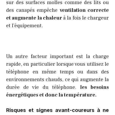
sur des surfaces molles comme des lits ou
des canapés empêche
ventilation correcte
et augmente la chaleur
à la fois le chargeur
et l’équipement.
Un autre facteur important est la charge
rapide, en particulier lorsque vous utilisez le
téléphone en même temps ou dans des
environnements chauds, ce qui augmente la
durée de vie du téléphone.
les besoins
énergétiques et donc la température.
Risques et signes avant-coureurs à ne