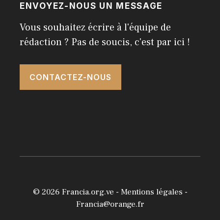
ENVOYEZ-NOUS UN MESSAGE
Vous souhaitez écrire à l'équipe de
rédaction ? Pas de soucis, c'est par ici !
CONTACTEZ-NOUS
© 2026
Francia.org.ve
-
Mentions légales
-
Francia@orange.fr