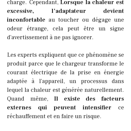
charge. Cependant,
Lorsque la chaleur est
excessive, l’adaptateur devient
inconfortable
au toucher ou dégage une
odeur étrange, cela peut être un signe
d’avertissement à ne pas ignorer.
Les experts expliquent que ce phénomène se
produit parce que le chargeur transforme le
courant électrique de la prise en énergie
adaptée à l’appareil, un processus dans
lequel la chaleur est générée naturellement.
Quand même,
Il existe des facteurs
externes qui peuvent intensifier
ce
réchauffement et en faire un risque.