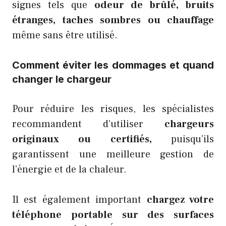
signes tels que
odeur de brûlé, bruits
étranges, taches sombres ou chauffage
même sans être utilisé.
Comment éviter les dommages et quand
changer le chargeur
Pour réduire les risques, les spécialistes
recommandent d’utiliser
chargeurs
originaux ou certifiés,
puisqu’ils
garantissent une meilleure gestion de
l’énergie et de la chaleur.
Il est également important
chargez votre
téléphone portable sur des surfaces