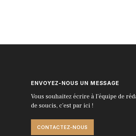
ENVOYEZ-NOUS UN MESSAGE
Vous souhaitez écrire à l'équipe de réd
de soucis, c'est par ici !
CONTACTEZ-NOUS