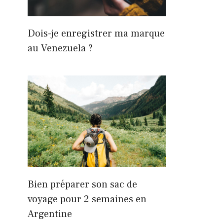
Dois-je enregistrer ma marque
au Venezuela ?
Bien préparer son sac de
voyage pour 2 semaines en
Argentine