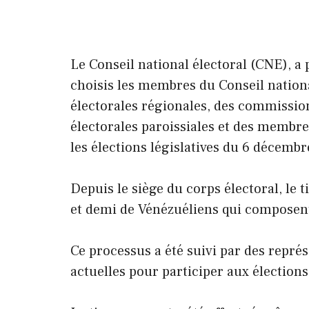
Le Conseil national électoral (CNE), a 
choisis les membres du Conseil natio
électorales régionales, des commissio
électorales paroissiales et des membres
les élections législatives du 6 décembr
Depuis le siège du corps électoral, le t
et demi de Vénézuéliens qui composen
Ce processus a été suivi par des représ
actuelles pour participer aux élections