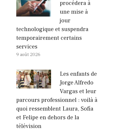
procédera à
une mise à
jour
technologique et suspendra
temporairement certains
services
9 août 2026
Les enfants de
Jorge Alfredo
Vargas et leur
parcours professionnel : voilà à
quoi ressemblent Laura, Sofía
et Felipe en dehors de la
télévision