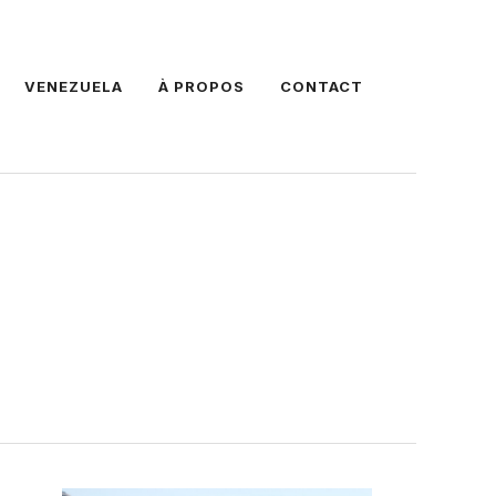
VENEZUELA
À PROPOS
CONTACT