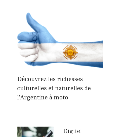
Découvrez les richesses
culturelles et naturelles de
l’Argentine à moto
Digitel