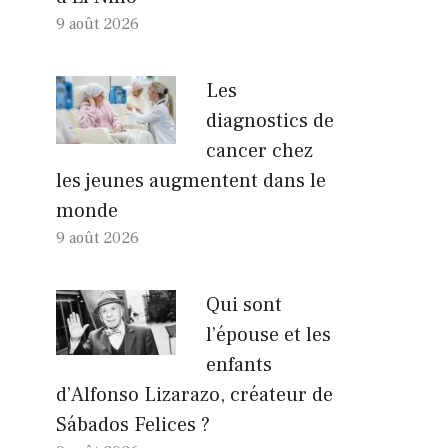
9 août 2026
Les
diagnostics de
cancer chez
les jeunes augmentent dans le
monde
9 août 2026
Qui sont
l’épouse et les
enfants
d’Alfonso Lizarazo, créateur de
Sábados Felices ?