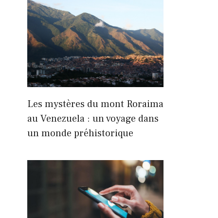
Les mystères du mont Roraima
au Venezuela : un voyage dans
un monde préhistorique