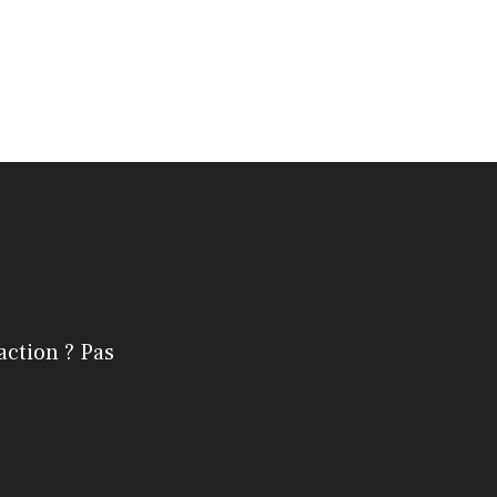
action ? Pas