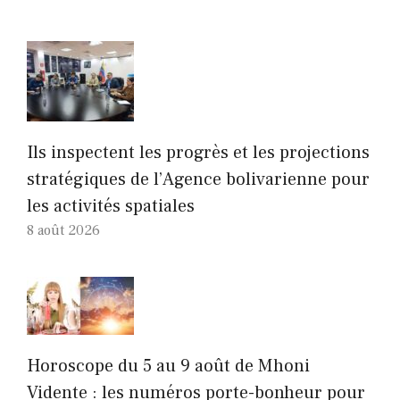
Ils inspectent les progrès et les projections
stratégiques de l’Agence bolivarienne pour
les activités spatiales
8 août 2026
Horoscope du 5 au 9 août de Mhoni
Vidente : les numéros porte-bonheur pour