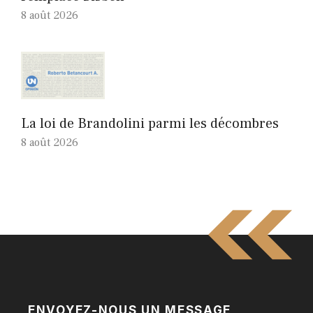
8 août 2026
La loi de Brandolini parmi les décombres
8 août 2026
ENVOYEZ-NOUS UN MESSAGE