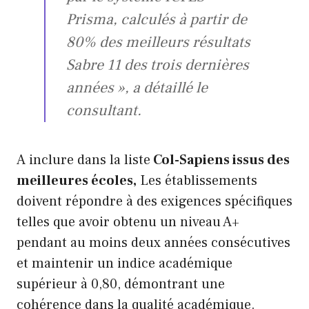
Prisma, calculés à partir de
80% des meilleurs résultats
Sabre 11 des trois dernières
années », a détaillé le
consultant.
A inclure dans la liste
Col-Sapiens issus des
meilleures écoles,
Les établissements
doivent répondre à des exigences spécifiques
telles que avoir obtenu un niveau A+
pendant au moins deux années consécutives
et maintenir un indice académique
supérieur à 0,80, démontrant une
cohérence dans la qualité académique.