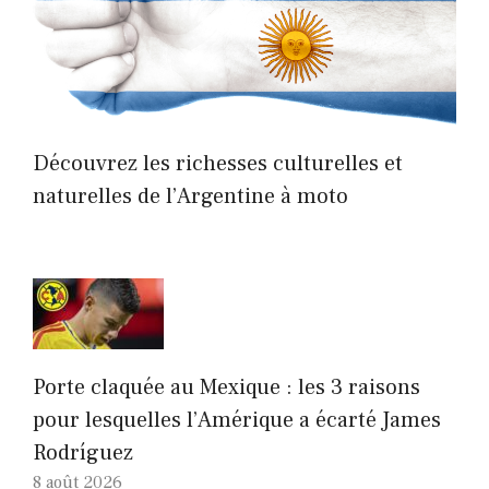
Découvrez les richesses culturelles et
naturelles de l’Argentine à moto
Porte claquée au Mexique : les 3 raisons
pour lesquelles l’Amérique a écarté James
Rodríguez
8 août 2026