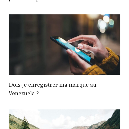
Dois-je enregistrer ma marque au
Venezuela ?