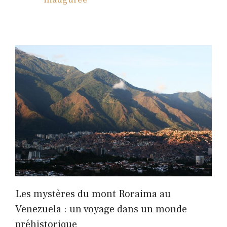
Les mystères du mont Roraima au
Venezuela : un voyage dans un monde
préhistorique