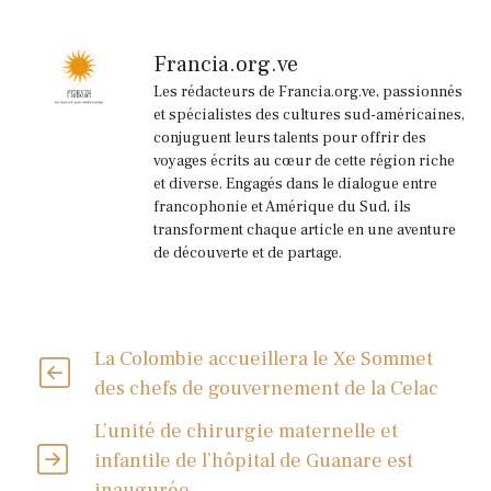
Francia.org.ve
Les rédacteurs de Francia.org.ve, passionnés
et spécialistes des cultures sud-américaines,
conjuguent leurs talents pour offrir des
voyages écrits au cœur de cette région riche
et diverse. Engagés dans le dialogue entre
francophonie et Amérique du Sud, ils
transforment chaque article en une aventure
de découverte et de partage.
La Colombie accueillera le Xe Sommet
des chefs de gouvernement de la Celac
L’unité de chirurgie maternelle et
infantile de l’hôpital de Guanare est
inaugurée