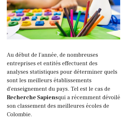
Au début de l’année, de nombreuses
entreprises et entités effectuent des
analyses statistiques pour déterminer quels
sont les meilleurs établissements
d’enseignement du pays. Tel est le cas de
Recherche Sapiens
qui a récemment dévoilé
son classement des meilleures écoles de
Colombie.