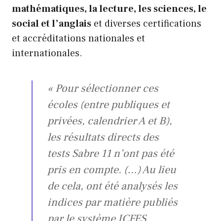
mathématiques, la lecture, les sciences, le
social et l’anglais
et diverses certifications
et accréditations nationales et
internationales.
« Pour sélectionner ces
écoles (entre publiques et
privées, calendrier A et B),
les résultats directs des
tests Sabre 11 n’ont pas été
pris en compte. (…) Au lieu
de cela, ont été analysés les
indices par matière publiés
par le système ICFES