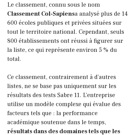
Le classement, connu sous le nom
Classement Col-Sapiens
a analysé plus de 14
600 écoles publiques et privées situées sur
tout le territoire national. Cependant, seuls
800 établissements ont réussi à figurer sur
la liste, ce qui représente environ 5 % du
total.
Ce classement, contrairement à d’autres
listes, ne se base pas uniquement sur les
résultats des tests Sabre 11. L’entreprise
utilise un modèle complexe qui évalue des
facteurs tels que : la performance
académique soutenue dans le temps,
résultats dans des domaines tels que les