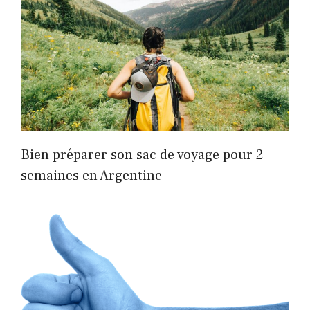
Bien préparer son sac de voyage pour 2
semaines en Argentine