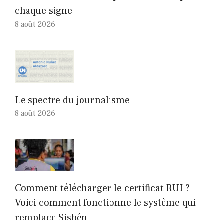
chaque signe
8 août 2026
Le spectre du journalisme
8 août 2026
Comment télécharger le certificat RUI ?
Voici comment fonctionne le système qui
remplace Sisbén