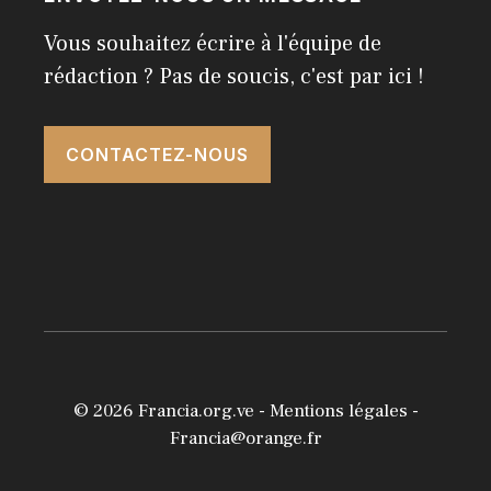
Vous souhaitez écrire à l'équipe de
rédaction ? Pas de soucis, c'est par ici !
CONTACTEZ-NOUS
© 2026
Francia.org.ve
-
Mentions légales
-
Francia@orange.fr