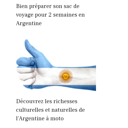
Bien préparer son sac de
voyage pour 2 semaines en
Argentine
Découvrez les richesses
culturelles et naturelles de
l’Argentine à moto