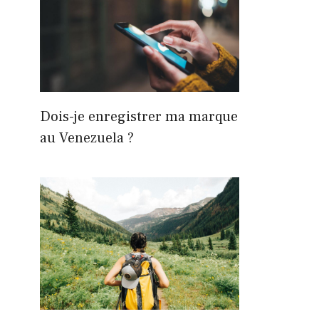
Dois-je enregistrer ma marque
au Venezuela ?