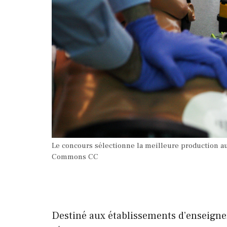
Le concours sélectionne la meilleure production a
Commons CC
.
Destiné aux établissements d’enseign