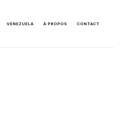
VENEZUELA
À PROPOS
CONTACT