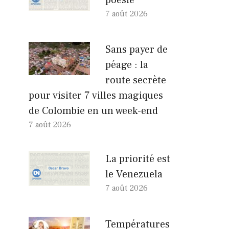
7 août 2026
Sans payer de
péage : la
route secrète
pour visiter 7 villes magiques
de Colombie en un week-end
7 août 2026
La priorité est
le Venezuela
7 août 2026
Températures