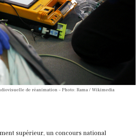
udiovisuelle de réanimation – Photo: Rama / Wikimedia
ement supérieur, un concours national