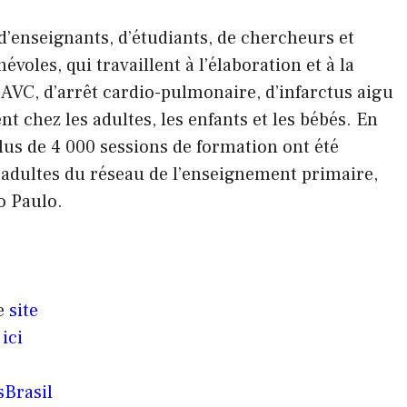
d’enseignants, d’étudiants, de chercheurs et
voles, qui travaillent à l’élaboration et à la
d’AVC, d’arrêt cardio-pulmonaire, d’infarctus aigu
 chez les adultes, les enfants et les bébés. En
lus de 4 000 sessions de formation ont été
 adultes du réseau de l’enseignement primaire,
o Paulo.
le
site
ici
sBrasil