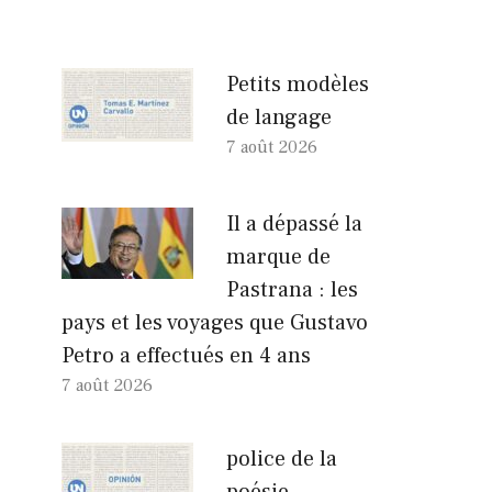
Petits modèles
de langage
7 août 2026
Il a dépassé la
marque de
Pastrana : les
pays et les voyages que Gustavo
Petro a effectués en 4 ans
7 août 2026
police de la
poésie