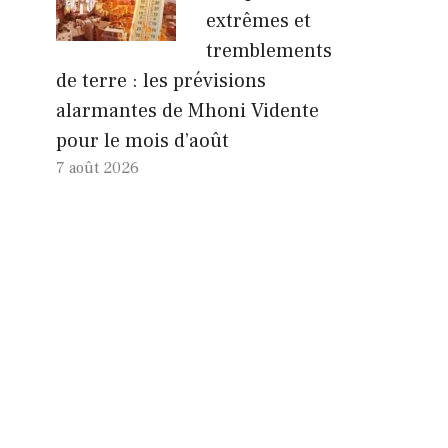
extrêmes et
tremblements
de terre : les prévisions
alarmantes de Mhoni Vidente
pour le mois d’août
7 août 2026