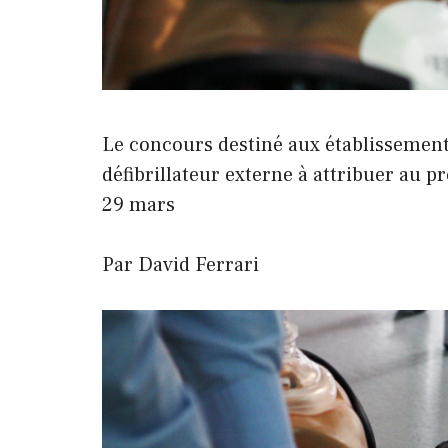
Le concours destiné aux établissemen
défibrillateur externe à attribuer au pr
29 mars
Par David Ferrari