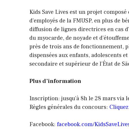
Kids Save Lives est un projet composé 
d’employés de la FMUSP, en plus de béné
diffusion de lignes directrices en cas 
du myocarde, de noyade et d’étouffement
près de trois ans de fonctionnement, p
dispensées aux enfants, adolescents et
secondaire et supérieur de l’État de Sã
Plus d’information
Inscription: jusqu’à 8h le 28 mars via 
Règles générales du concours:
Cliquez 
Facebook:
facebook.com/KidsSaveLive