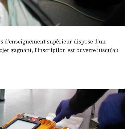
ts d’enseignement supérieur dispose d’un
ojet gagnant; l’inscription est ouverte jusqu’au