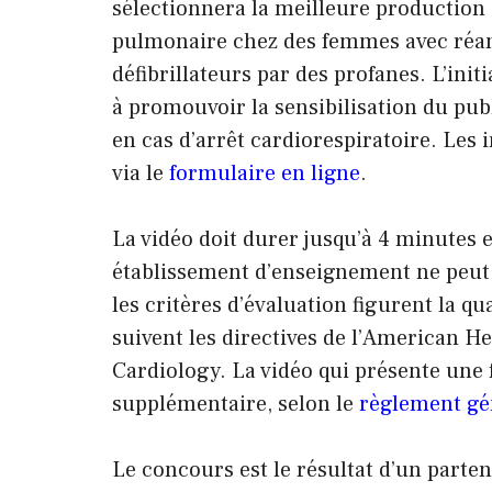
sélectionnera la meilleure production 
pulmonaire chez des femmes avec réan
défibrillateurs par des profanes. L’init
à promouvoir la sensibilisation du publ
en cas d’arrêt cardiorespiratoire. Les 
via le
formulaire en ligne
.
La vidéo doit durer jusqu’à 4 minutes
établissement d’enseignement ne peut 
les critères d’évaluation figurent la qu
suivent les directives de l’American Hea
Cardiology. La vidéo qui présente une
supplémentaire, selon le
règlement gé
Le concours est le résultat d’un parten