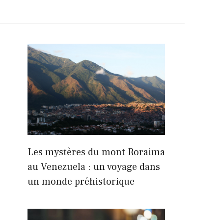
Les mystères du mont Roraima
au Venezuela : un voyage dans
un monde préhistorique