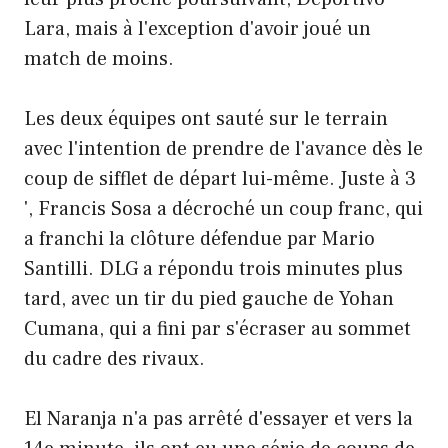
Lara, mais à l'exception d'avoir joué un
match de moins.
Les deux équipes ont sauté sur le terrain
avec l'intention de prendre de l'avance dès le
coup de sifflet de départ lui-même. Juste à 3
', Francis Sosa a décroché un coup franc, qui
a franchi la clôture défendue par Mario
Santilli. DLG a répondu trois minutes plus
tard, avec un tir du pied gauche de Yohan
Cumana, qui a fini par s'écraser au sommet
du cadre des rivaux.
El Naranja n'a pas arrêté d'essayer et vers la