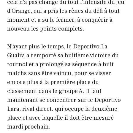
cela n'a pas changé du tout l'intensité du jeu
d'Orange, qui a pris les rênes du défi à tout
moment et a su le fermer, à conquérir à
nouveau les points complets.
N'ayant plus le temps, le Deportivo La
Guaira a remporté sa huitième victoire du
tournoi et a prolongé sa séquence à huit
matchs sans être vaincu, pour se visser
encore plus à la première place du
classement dans le groupe A. Il faut
maintenant se concentrer sur le Deportivo
Lara, rival direct. qui occupe la deuxième
place et avec laquelle il doit être mesuré
mardi prochain.