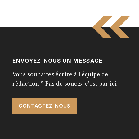
ENVOYEZ-NOUS UN MESSAGE
Vous souhaitez écrire à l'équipe de
rédaction ? Pas de soucis, c'est par ici !
CONTACTEZ-NOUS