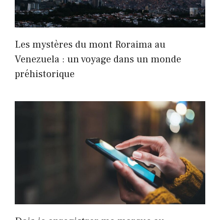
Les mystères du mont Roraima au
Venezuela : un voyage dans un monde
préhistorique