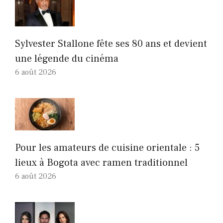
Sylvester Stallone fête ses 80 ans et devient
une légende du cinéma
6 août 2026
Pour les amateurs de cuisine orientale : 5
lieux à Bogota avec ramen traditionnel
6 août 2026