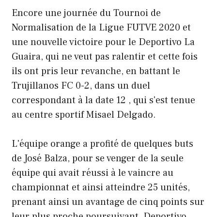
Encore une journée du Tournoi de
Normalisation de la Ligue FUTVE 2020 et
une nouvelle victoire pour le Deportivo La
Guaira, qui ne veut pas ralentir et cette fois
ils ont pris leur revanche, en battant le
Trujillanos FC 0-2, dans un duel
correspondant à la date 12 , qui s'est tenue
au centre sportif Misael Delgado.
L'équipe orange a profité de quelques buts
de José Balza, pour se venger de la seule
équipe qui avait réussi à le vaincre au
championnat et ainsi atteindre 25 unités,
prenant ainsi un avantage de cinq points sur
leur plus proche poursuivant, Deportivo