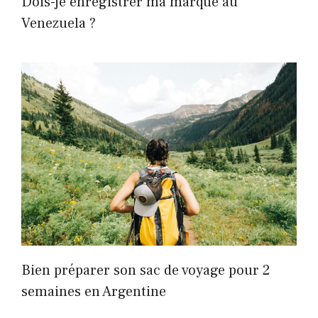
Dois-je enregistrer ma marque au
Venezuela ?
Bien préparer son sac de voyage pour 2
semaines en Argentine