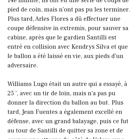
14e minute, ils ont eu une série de coups de
pied de coin, mais n'ont pas pu les terminer.
Plus tard, Arles Flores a dû effectuer une
coupe défensive in extremis, pour sauver sa
cabine, après que le gardien Santilli est
entré en collision avec Kendrys Silva et que
le ballon a été laissé en vie, aux pieds d'un
adversaire.
Williams Lugo était un autre qui a essayé, à
25 ', avec un tir de loin, mais n'a pas pu
donner la direction du ballon au but. Plus
tard, Jean Fuentes a également excellé en
défense, avec un grand balayage, puis ce fut
au tour de Santilli de quitter sa zone et de