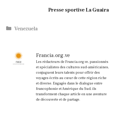
Presse sportive La Guaira
Catégories
Venezuela
Francia.org.ve
Les rédacteurs de Francia.org.ve, passionnés
et spécialistes des cultures sud-américaines,
conjuguent leurs talents pour offrir des
voyages écrits au cœur de cette région riche
et diverse. Engagés dans le dialogue entre
francophonie et Amérique du Sud, ils
transforment chaque article en une aventure
de découverte et de partage.