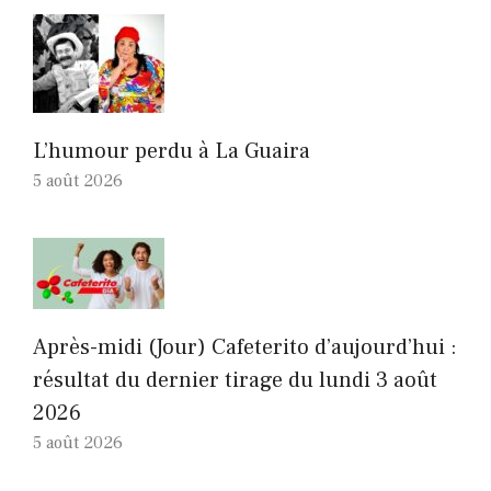
L’humour perdu à La Guaira
5 août 2026
Après-midi (Jour) Cafeterito d’aujourd’hui :
résultat du dernier tirage du lundi 3 août
2026
5 août 2026