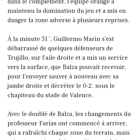
dans le complément, l'équipe orange a
maintenu la domination du jeu et a mis en
danger la zone adverse à plusieurs reprises.
À la minute 51 ', Guillermo Marín s'est
débarrassé de quelques défenseurs de
Trujillo, sur l'aile droite et a mis un service
vers la surface, que Balza pouvait recevoir,
pour l'envoyer sauver à nouveau avec sa
jambe droite et décréter le 0-2. sous le
chapiteau du stade de Valence.
Avec le doublé de Balza, les changements du
professeur Farías ont commencé à arriver,
qui a rafraîchi chaque zone du terrain, mais