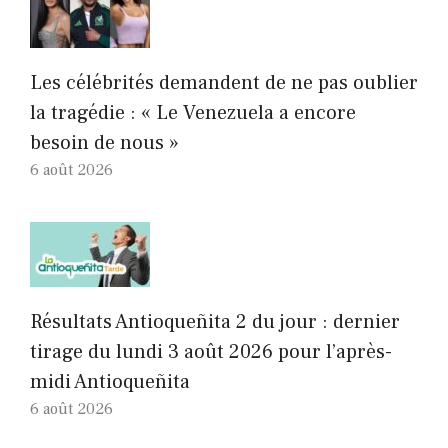
Les célébrités demandent de ne pas oublier
la tragédie : « Le Venezuela a encore
besoin de nous »
6 août 2026
Résultats Antioqueñita 2 du jour : dernier
tirage du lundi 3 août 2026 pour l’après-
midi Antioqueñita
6 août 2026