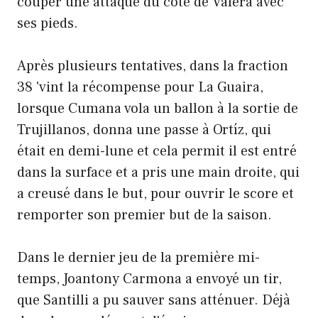
couper une attaque du côté de Valera avec
ses pieds.
Après plusieurs tentatives, dans la fraction
38 'vint la récompense pour La Guaira,
lorsque Cumana vola un ballon à la sortie de
Trujillanos, donna une passe à Ortíz, qui
était en demi-lune et cela permit il est entré
dans la surface et a pris une main droite, qui
a creusé dans le but, pour ouvrir le score et
remporter son premier but de la saison.
Dans le dernier jeu de la première mi-
temps, Joantony Carmona a envoyé un tir,
que Santilli a pu sauver sans atténuer. Déjà