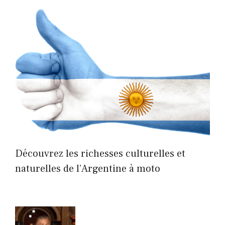
Découvrez les richesses culturelles et
naturelles de l’Argentine à moto