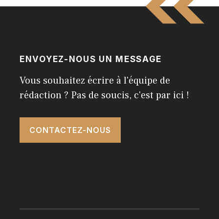
ENVOYEZ-NOUS UN MESSAGE
Vous souhaitez écrire à l'équipe de
rédaction ? Pas de soucis, c'est par ici !
CONTACTEZ-NOUS