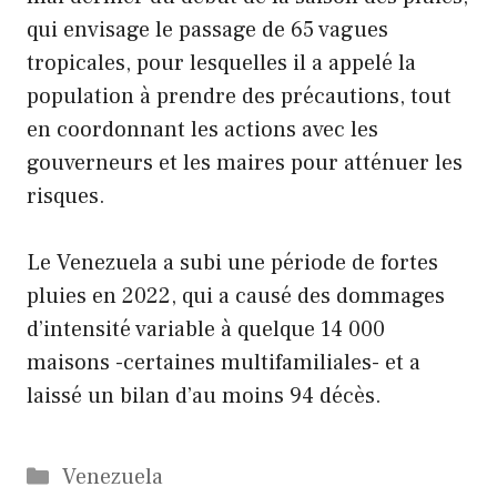
qui envisage le passage de 65 vagues
tropicales, pour lesquelles il a appelé la
population à prendre des précautions, tout
en coordonnant les actions avec les
gouverneurs et les maires pour atténuer les
risques.
Le Venezuela a subi une période de fortes
pluies en 2022, qui a causé des dommages
d’intensité variable à quelque 14 000
maisons -certaines multifamiliales- et a
laissé un bilan d’au moins 94 décès.
Catégories
Venezuela