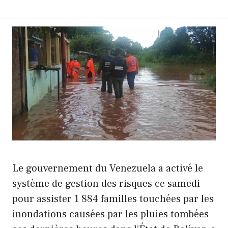
Le gouvernement du Venezuela a activé le
système de gestion des risques ce samedi
pour assister 1 884 familles touchées par les
inondations causées par les pluies tombées