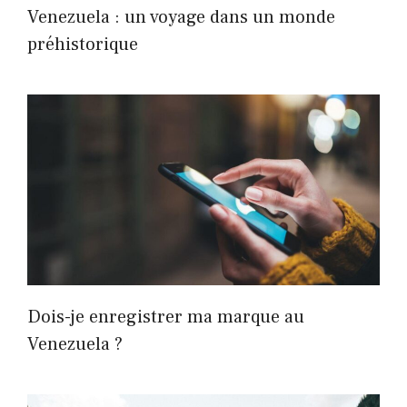
Venezuela : un voyage dans un monde
préhistorique
Dois-je enregistrer ma marque au
Venezuela ?