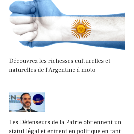
Découvrez les richesses culturelles et
naturelles de l’Argentine à moto
Les Défenseurs de la Patrie obtiennent un
statut légal et entrent en politique en tant