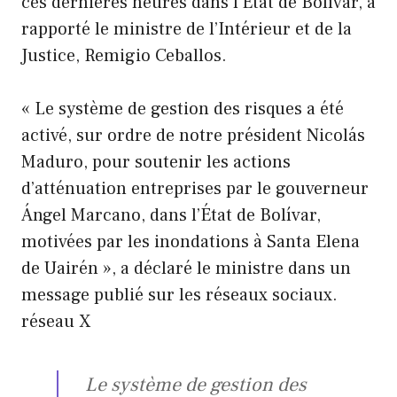
ces dernières heures dans l’État de Bolívar, a
rapporté le ministre de l’Intérieur et de la
Justice, Remigio Ceballos.
« Le système de gestion des risques a été
activé, sur ordre de notre président Nicolás
Maduro, pour soutenir les actions
d’atténuation entreprises par le gouverneur
Ángel Marcano, dans l’État de Bolívar,
motivées par les inondations à Santa Elena
de Uairén », a déclaré le ministre dans un
message publié sur les réseaux sociaux.
réseau X
Le système de gestion des