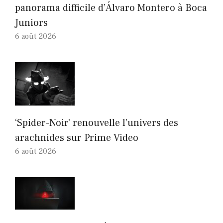
panorama difficile d’Álvaro Montero à Boca
Juniors
6 août 2026
‘Spider-Noir’ renouvelle l’univers des
arachnides sur Prime Video
6 août 2026