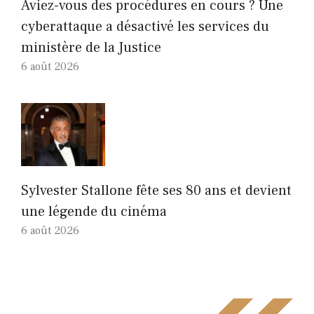
Aviez-vous des procédures en cours ? Une
cyberattaque a désactivé les services du
ministère de la Justice
6 août 2026
Sylvester Stallone fête ses 80 ans et devient
une légende du cinéma
6 août 2026