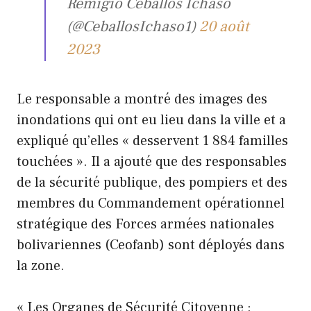
Remigio Ceballos Ichaso
(@CeballosIchaso1)
20 août
2023
Le responsable a montré des images des
inondations qui ont eu lieu dans la ville et a
expliqué qu’elles « desservent 1 884 familles
touchées ». Il a ajouté que des responsables
de la sécurité publique, des pompiers et des
membres du Commandement opérationnel
stratégique des Forces armées nationales
bolivariennes (Ceofanb) sont déployés dans
la zone.
« Les Organes de Sécurité Citoyenne :