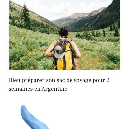
Bien préparer son sac de voyage pour 2
semaines en Argentine