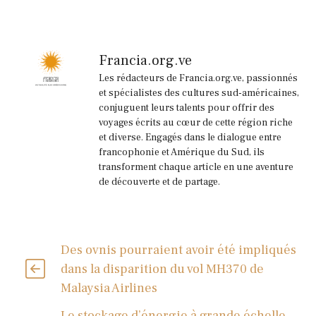
Francia.org.ve
Les rédacteurs de Francia.org.ve, passionnés
et spécialistes des cultures sud-américaines,
conjuguent leurs talents pour offrir des
voyages écrits au cœur de cette région riche
et diverse. Engagés dans le dialogue entre
francophonie et Amérique du Sud, ils
transforment chaque article en une aventure
de découverte et de partage.
Des ovnis pourraient avoir été impliqués
dans la disparition du vol MH370 de
Malaysia Airlines
Le stockage d’énergie à grande échelle