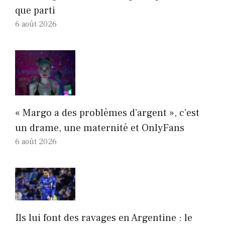
que parti
6 août 2026
« Margo a des problèmes d’argent », c’est
un drame, une maternité et OnlyFans
6 août 2026
Ils lui font des ravages en Argentine : le