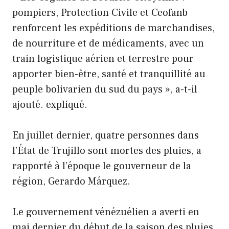
pompiers, Protection Civile et Ceofanb
renforcent les expéditions de marchandises,
de nourriture et de médicaments, avec un
train logistique aérien et terrestre pour
apporter bien-être, santé et tranquillité au
peuple bolivarien du sud du pays », a-t-il
ajouté. expliqué.
En juillet dernier, quatre personnes dans
l’État de Trujillo sont mortes des pluies, a
rapporté à l’époque le gouverneur de la
région, Gerardo Márquez.
Le gouvernement vénézuélien a averti en
mai dernier du début de la saison des pluies,