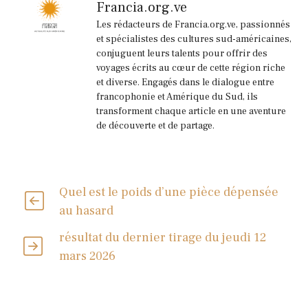
Francia.org.ve
Les rédacteurs de Francia.org.ve, passionnés
et spécialistes des cultures sud-américaines,
conjuguent leurs talents pour offrir des
voyages écrits au cœur de cette région riche
et diverse. Engagés dans le dialogue entre
francophonie et Amérique du Sud, ils
transforment chaque article en une aventure
de découverte et de partage.
Quel est le poids d’une pièce dépensée
au hasard
résultat du dernier tirage du jeudi 12
mars 2026