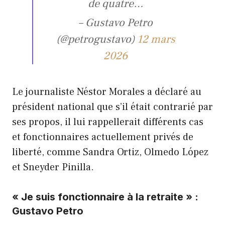
de quatre…
– Gustavo Petro
(@petrogustavo)
12 mars
2026
Le journaliste Néstor Morales a déclaré au
président national que s’il était contrarié par
ses propos, il lui rappellerait différents cas
et fonctionnaires actuellement privés de
liberté, comme Sandra Ortiz, Olmedo López
et Sneyder Pinilla.
« Je suis fonctionnaire à la retraite » :
Gustavo Petro