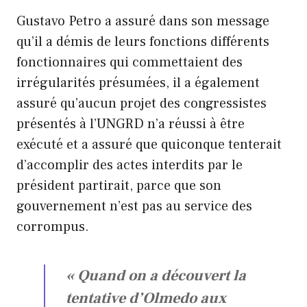
Gustavo Petro a assuré dans son message
qu’il a démis de leurs fonctions différents
fonctionnaires qui commettaient des
irrégularités présumées, il a également
assuré qu’aucun projet des congressistes
présentés à l’UNGRD n’a réussi à être
exécuté et a assuré que quiconque tenterait
d’accomplir des actes interdits par le
président partirait, parce que son
gouvernement n’est pas au service des
corrompus.
« Quand on a découvert la
tentative d’Olmedo aux