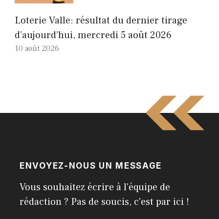
Loterie Valle: résultat du dernier tirage
d’aujourd’hui, mercredi 5 août 2026
10 août 2026
ENVOYEZ-NOUS UN MESSAGE
Vous souhaitez écrire à l'équipe de
rédaction ? Pas de soucis, c'est par ici !