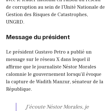
de corruption au sein de l’Unité Nationale de
Gestion des Risques de Catastrophes,
UNGRD.
Message du président
Le président Gustavo Petro a publié un
message sur le réseau X dans lequel il
affirme que le journaliste Néstor Morales
calomnie le gouvernement lorsqu’il évoque
la capture de Wadith Manzur, sénateur de la
République.
J’écoute Néstor Morales, je