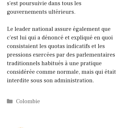
s’est poursuivie dans tous les
gouvernements ultérieurs.
Le leader national assure également que
c’est lui qui a dénoncé et expliqué en quoi
consistaient les quotas indicatifs et les
pressions exercées par des parlementaires
traditionnels habitués à une pratique
considérée comme normale, mais qui était
interdite sous son administration.
Catégories
Colombie