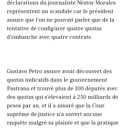
déclarations du journaliste Néstor Morales
représentent un scandale car le président
assure que l’on ne pouvait parler que de la
tentative de configurer quatre quotas
d’embauche avec quatre contrats.
Gustavo Petro assure avoir découvert des
quotas indicatifs dans le gouvernement
Pastrana et trouvé plus de 100 députés avec
des quotas qui s’élevaient à 250 milliards de
pesos par an, et il a assuré que la Cour
suprême de justice n’a ouvert aucune
enquête malgré sa plainte et que la pratique