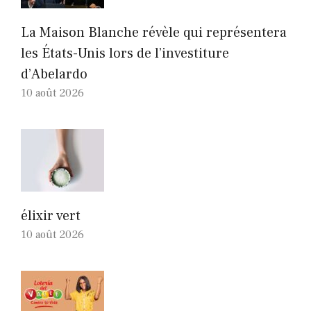
La Maison Blanche révèle qui représentera
les États-Unis lors de l’investiture
d’Abelardo
10 août 2026
élixir vert
10 août 2026