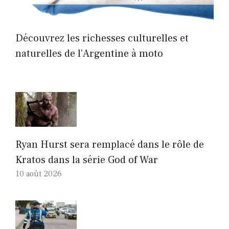
Découvrez les richesses culturelles et
naturelles de l’Argentine à moto
Ryan Hurst sera remplacé dans le rôle de
Kratos dans la série God of War
10 août 2026