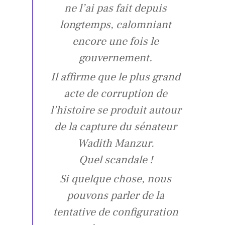
ne l’ai pas fait depuis
longtemps, calomniant
encore une fois le
gouvernement.
Il affirme que le plus grand
acte de corruption de
l’histoire se produit autour
de la capture du sénateur
Wadith Manzur.
Quel scandale !
Si quelque chose, nous
pouvons parler de la
tentative de configuration