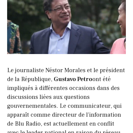
Le journaliste Néstor Morales et le président
de la République,
Gustavo Petro
ont été
impliqués à différentes occasions dans des
discussions liées aux questions
gouvernementales. Le communicateur, qui
apparaît comme directeur de l’information
de Blu Radio, est actuellement en conflit
avec le leader national en raison du réseau