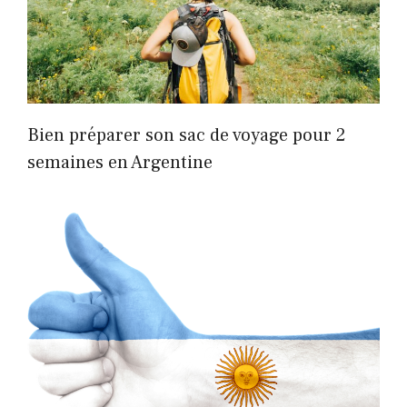
Bien préparer son sac de voyage pour 2
semaines en Argentine