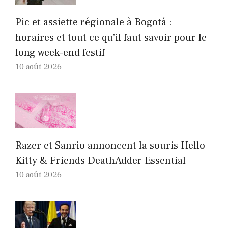
Pic et assiette régionale à Bogotá :
horaires et tout ce qu’il faut savoir pour le
long week-end festif
10 août 2026
Razer et Sanrio annoncent la souris Hello
Kitty & Friends DeathAdder Essential
10 août 2026