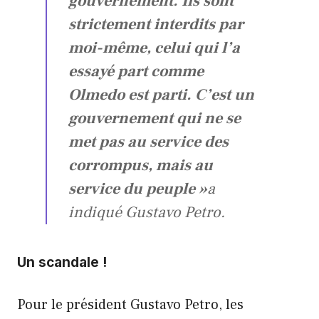
gouvernement. Ils sont
strictement interdits par
moi-même, celui qui l’a
essayé part comme
Olmedo est parti. C’est un
gouvernement qui ne se
met pas au service des
corrompus, mais au
service du peuple »
a
indiqué Gustavo Petro.
Un scandale !
Pour le président Gustavo Petro, les