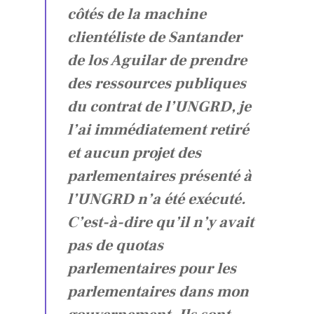
côtés de la machine
clientéliste de Santander
de los Aguilar de prendre
des ressources publiques
du contrat de l’UNGRD, je
l’ai immédiatement retiré
et aucun projet des
parlementaires présenté à
l’UNGRD n’a été exécuté.
C’est-à-dire qu’il n’y avait
pas de quotas
parlementaires pour les
parlementaires dans mon