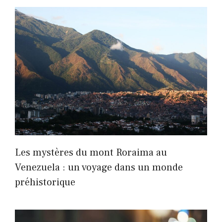
Les mystères du mont Roraima au
Venezuela : un voyage dans un monde
préhistorique