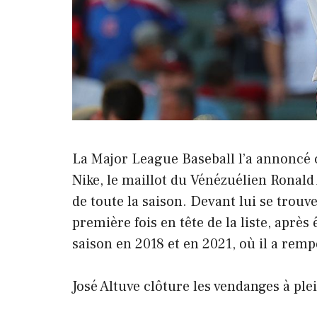
La Major League Baseball l’a annoncé 
Nike, le maillot du Vénézuélien Ronald 
de toute la saison. Devant lui se trou
première fois en tête de la liste, après
saison en 2018 et en 2021, où il a remp
José Altuve clôture les vendanges à p