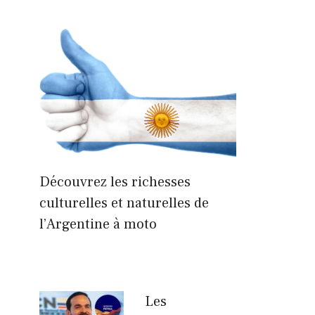
Découvrez les richesses
culturelles et naturelles de
l’Argentine à moto
Les