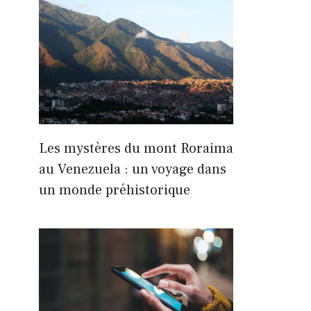
Les mystères du mont Roraima
au Venezuela : un voyage dans
un monde préhistorique