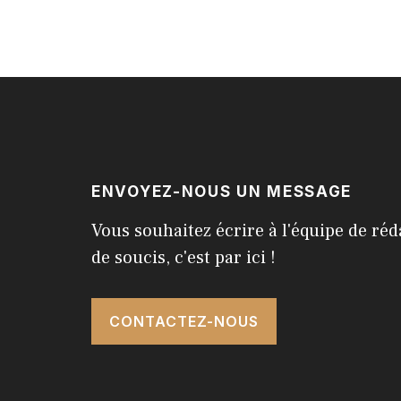
ENVOYEZ-NOUS UN MESSAGE
Vous souhaitez écrire à l'équipe de réd
de soucis, c'est par ici !
CONTACTEZ-NOUS