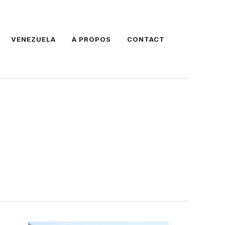
VENEZUELA
À PROPOS
CONTACT