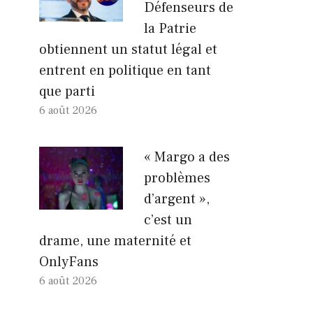
Défenseurs de
la Patrie
obtiennent un statut légal et
entrent en politique en tant
que parti
6 août 2026
« Margo a des
problèmes
d’argent »,
c’est un
drame, une maternité et
OnlyFans
6 août 2026