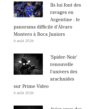
Ils lui font des
ravages en
Argentine : le
panorama difficile d’Álvaro
Montero à Boca Juniors
6 août 2026
‘Spider-Noir’
renouvelle
l’univers des
arachnides
sur Prime Video
6 août 2026