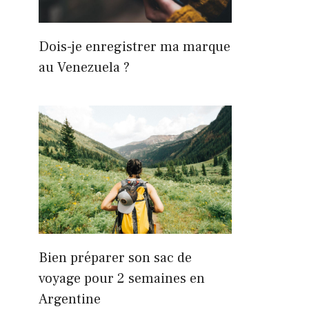
Dois-je enregistrer ma marque
au Venezuela ?
Bien préparer son sac de
voyage pour 2 semaines en
Argentine