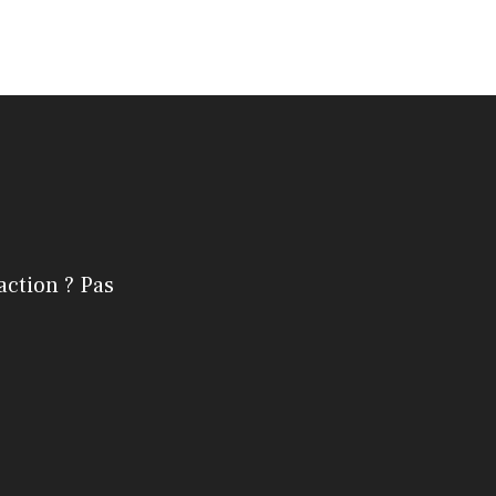
action ? Pas