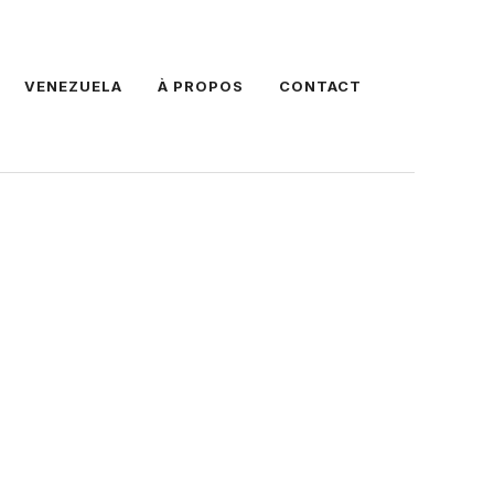
VENEZUELA
À PROPOS
CONTACT