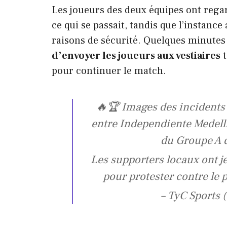
Les joueurs des deux équipes ont rega
ce qui se passait, tandis que l’instance
raisons de sécurité. Quelques minutes
d’envoyer les joueurs aux vestiaires
t
pour continuer le match.
🔥🏆 Images des incidents
entre Independiente Medell
du Groupe A 
Les supporters locaux ont jet
pour protester contre le
– TyC Sports