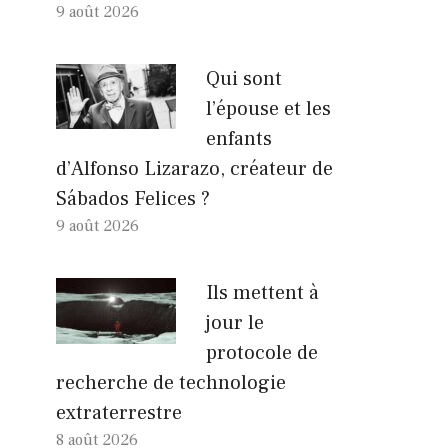
9 août 2026
Qui sont
l’épouse et les
enfants
d’Alfonso Lizarazo, créateur de
Sábados Felices ?
9 août 2026
Ils mettent à
jour le
protocole de
recherche de technologie
extraterrestre
8 août 2026