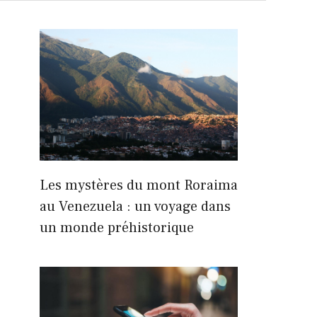
Les mystères du mont Roraima
au Venezuela : un voyage dans
un monde préhistorique