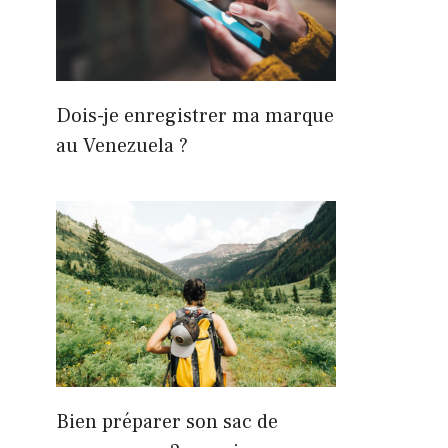
Dois-je enregistrer ma marque
au Venezuela ?
Bien préparer son sac de