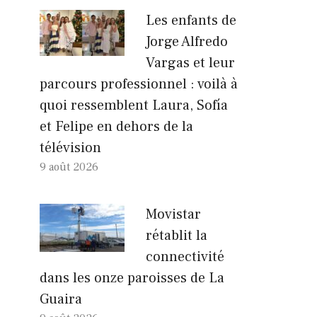
Les enfants de
Jorge Alfredo
Vargas et leur
parcours professionnel : voilà à
quoi ressemblent Laura, Sofía
et Felipe en dehors de la
télévision
9 août 2026
Movistar
rétablit la
connectivité
dans les onze paroisses de La
Guaira