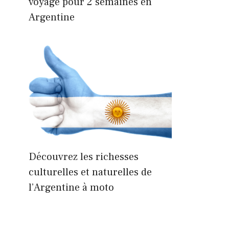
voyage pour 2 semaines en
Argentine
Découvrez les richesses
culturelles et naturelles de
l’Argentine à moto