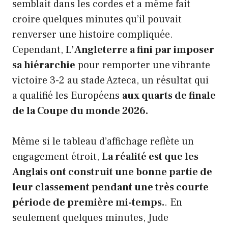
semblait dans les cordes et a même fait
croire quelques minutes qu’il pouvait
renverser une histoire compliquée.
Cependant,
L’Angleterre a fini par imposer
sa hiérarchie
pour remporter une vibrante
victoire 3-2 au stade Azteca, un résultat qui
a qualifié les Européens
aux quarts de finale
de la Coupe du monde 2026.
Même si le tableau d’affichage reflète un
engagement étroit,
La réalité est que les
Anglais ont construit une bonne partie de
leur classement pendant une très courte
période de première mi-temps.
. En
seulement quelques minutes, Jude