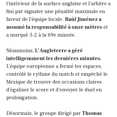
l’intérieur de la surface anglaise et l’arbitre a
fini par signaler une pénalité maximale en
faveur de l’équipe locale.
Raúl Jiménez a
assumé la responsabilité à onze mètres
et
a marqué 3-2 à la 69e minute.
Néanmoins,
L’Angleterre a géré
intelligemment les dernières minutes.
L’équipe européenne a fermé les espaces,
contrôlé le rythme du match et empêché le
Mexique de trouver des occasions claires
d’égaliser le score et d’envoyer le duel en
prolongation.
Désormais, le groupe dirigé par
Thomas