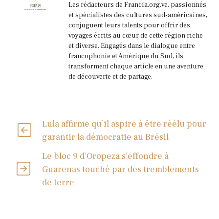
Les rédacteurs de Francia.org.ve, passionnés
et spécialistes des cultures sud-américaines,
conjuguent leurs talents pour offrir des
voyages écrits au cœur de cette région riche
et diverse. Engagés dans le dialogue entre
francophonie et Amérique du Sud, ils
transforment chaque article en une aventure
de découverte et de partage.
Lula affirme qu’il aspire à être réélu pour
garantir la démocratie au Brésil
Le bloc 9 d’Oropeza s’effondre à
Guarenas touché par des tremblements
de terre