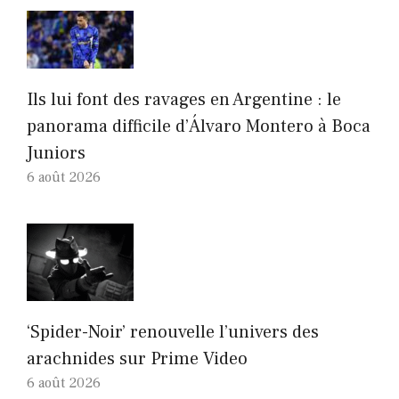
Ils lui font des ravages en Argentine : le
panorama difficile d’Álvaro Montero à Boca
Juniors
6 août 2026
‘Spider-Noir’ renouvelle l’univers des
arachnides sur Prime Video
6 août 2026