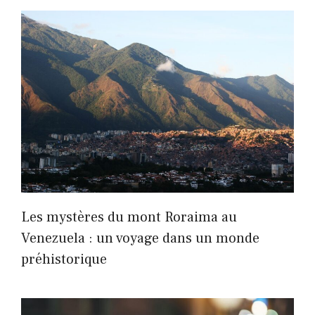
Les mystères du mont Roraima au
Venezuela : un voyage dans un monde
préhistorique