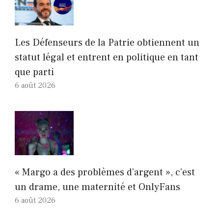
Les Défenseurs de la Patrie obtiennent un
statut légal et entrent en politique en tant
que parti
6 août 2026
« Margo a des problèmes d’argent », c’est
un drame, une maternité et OnlyFans
6 août 2026