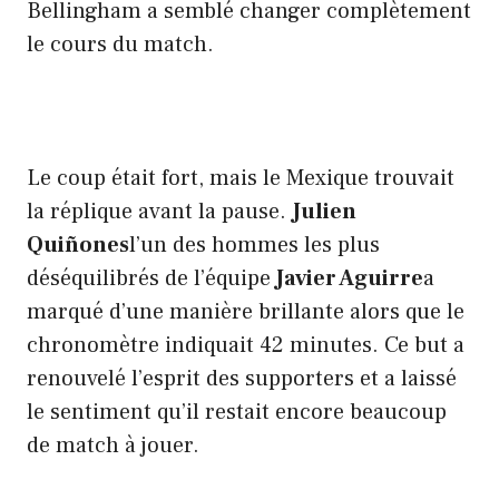
Bellingham a semblé changer complètement
le cours du match.
Le coup était fort, mais le Mexique trouvait
la réplique avant la pause.
Julien
Quiñones
l’un des hommes les plus
déséquilibrés de l’équipe
Javier Aguirre
a
marqué d’une manière brillante alors que le
chronomètre indiquait 42 minutes. Ce but a
renouvelé l’esprit des supporters et a laissé
le sentiment qu’il restait encore beaucoup
de match à jouer.