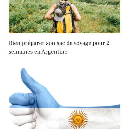
Bien préparer son sac de voyage pour 2
semaines en Argentine