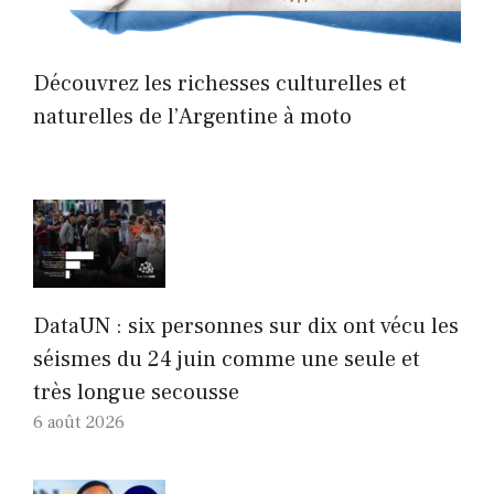
Découvrez les richesses culturelles et
naturelles de l’Argentine à moto
DataUN : six personnes sur dix ont vécu les
séismes du 24 juin comme une seule et
très longue secousse
6 août 2026