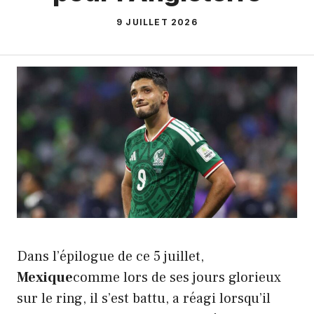
9 JUILLET 2026
Dans l’épilogue de ce 5 juillet,
Mexique
comme lors de ses jours glorieux
sur le ring, il s’est battu, a réagi lorsqu’il