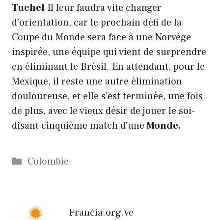
Tuchel
Il leur faudra vite changer
d’orientation, car le prochain défi de la
Coupe du Monde sera face à une Norvège
inspirée, une équipe qui vient de surprendre
en éliminant le Brésil. En attendant, pour le
Mexique, il reste une autre élimination
douloureuse, et elle s’est terminée, une fois
de plus, avec le vieux désir de jouer le soi-
disant cinquième match d’une
Monde.
Catégories
Colombie
Francia.org.ve