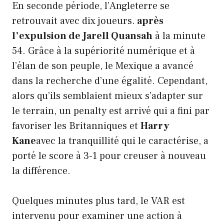
En seconde période, l’Angleterre se
retrouvait avec dix joueurs.
après
l’expulsion de Jarell Quansah
à la minute
54. Grâce à la supériorité numérique et à
l’élan de son peuple, le Mexique a avancé
dans la recherche d’une égalité. Cependant,
alors qu’ils semblaient mieux s’adapter sur
le terrain, un penalty est arrivé qui a fini par
favoriser les Britanniques et
Harry
Kane
avec la tranquillité qui le caractérise, a
porté le score à 3-1 pour creuser à nouveau
la différence.
Quelques minutes plus tard, le VAR est
intervenu pour examiner une action à