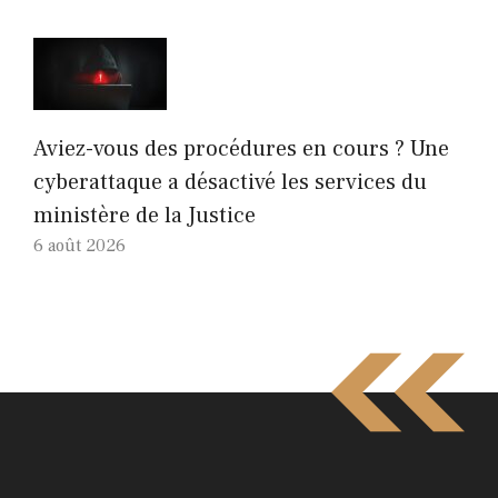
Aviez-vous des procédures en cours ? Une
cyberattaque a désactivé les services du
ministère de la Justice
6 août 2026