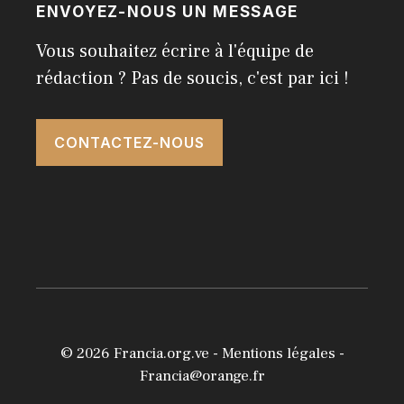
ENVOYEZ-NOUS UN MESSAGE
Vous souhaitez écrire à l'équipe de
rédaction ? Pas de soucis, c'est par ici !
CONTACTEZ-NOUS
© 2026
Francia.org.ve
-
Mentions légales
-
Francia@orange.fr