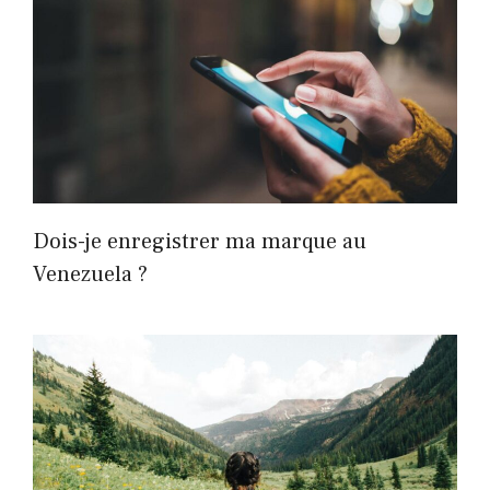
Dois-je enregistrer ma marque au
Venezuela ?