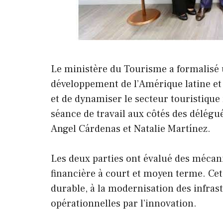
Le ministère du Tourisme a formalisé 
développement de l’Amérique latine et
et de dynamiser le secteur touristique 
séance de travail aux côtés des délégué
Angel Cárdenas et Natalie Martínez.
Les deux parties ont évalué des mécan
financière à court et moyen terme. Ce
durable, à la modernisation des infras
opérationnelles par l’innovation.