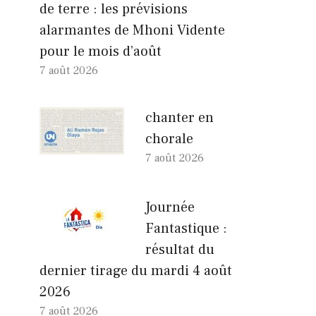
de terre : les prévisions
alarmantes de Mhoni Vidente
pour le mois d’août
7 août 2026
chanter en
chorale
7 août 2026
Journée
Fantastique :
résultat du
dernier tirage du mardi 4 août
2026
7 août 2026