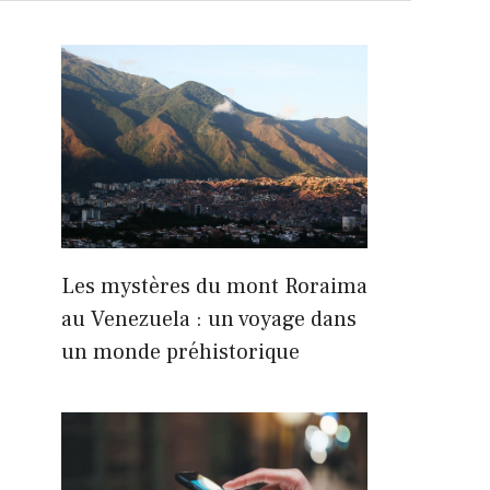
Les mystères du mont Roraima
au Venezuela : un voyage dans
un monde préhistorique