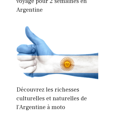
voyage pour 2 semaines en
Argentine
Découvrez les richesses
culturelles et naturelles de
l’Argentine à moto