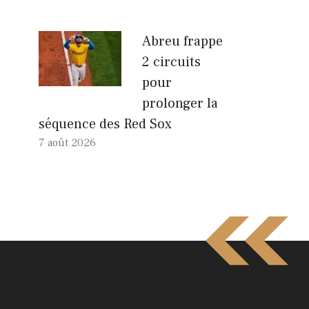
Abreu frappe
2 circuits
pour
prolonger la
séquence des Red Sox
7 août 2026