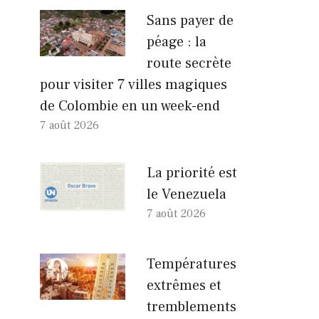
Sans payer de
péage : la
route secrète
pour visiter 7 villes magiques
de Colombie en un week-end
7 août 2026
La priorité est
le Venezuela
7 août 2026
Températures
extrêmes et
tremblements