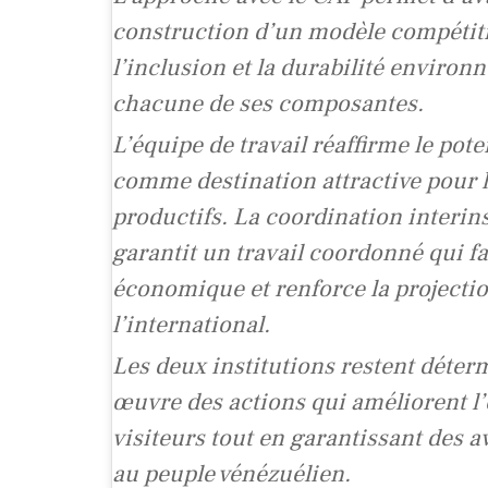
construction d’un modèle compétitif
l’inclusion et la durabilité enviro
chacune de ses composantes.
L’équipe de travail réaffirme le pot
comme destination attractive pour 
productifs. La coordination interins
garantit un travail coordonné qui fa
économique et renforce la projectio
l’international.
Les deux institutions restent déter
œuvre des actions qui améliorent l
visiteurs tout en garantissant des a
au peuple vénézuélien.