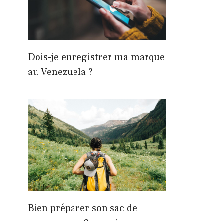
Dois-je enregistrer ma marque
au Venezuela ?
Bien préparer son sac de