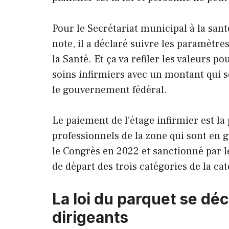
Pour le Secrétariat municipal à la sant
note, il a déclaré suivre les paramètre
la Santé. Et ça va refiler les valeurs 
soins infirmiers avec un montant qui se
le gouvernement fédéral.
Le paiement de l’étage infirmier est l
professionnels de la zone qui sont en g
le Congrès en 2022 et sanctionné par le
de départ des trois catégories de la cat
La loi du parquet se déc
dirigeants