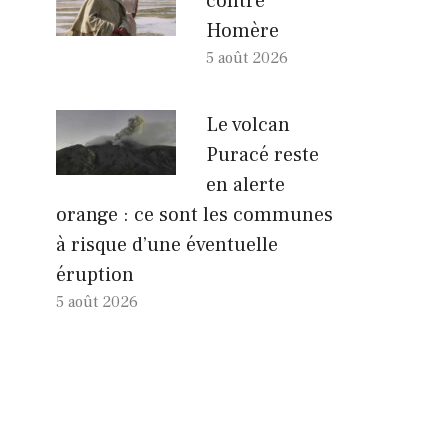
contre
Homère
5 août 2026
Le volcan
Puracé reste
en alerte
orange : ce sont les communes
à risque d’une éventuelle
éruption
5 août 2026