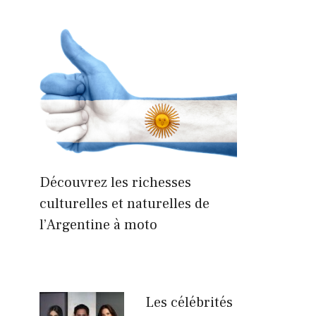
Découvrez les richesses
culturelles et naturelles de
l’Argentine à moto
Les célébrités