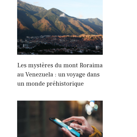
Les mystères du mont Roraima
au Venezuela : un voyage dans
un monde préhistorique