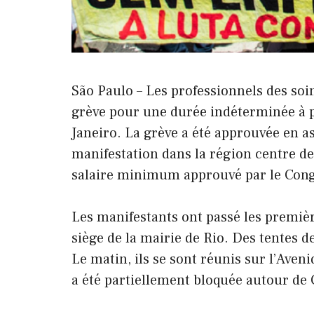
São Paulo – Les professionnels des soin
grève pour une durée indéterminée à pa
Janeiro. La grève a été approuvée en a
manifestation dans la région centre de
salaire minimum approuvé par le Cong
Les manifestants ont passé les premièr
siège de la mairie de Rio. Des tentes de
Le matin, ils se sont réunis sur l’Aveni
a été partiellement bloquée autour de