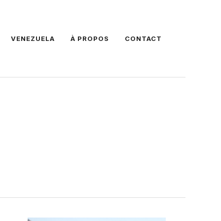
VENEZUELA
À PROPOS
CONTACT