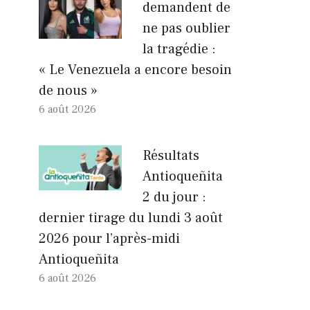
demandent de
ne pas oublier
la tragédie :
« Le Venezuela a encore besoin
de nous »
6 août 2026
Résultats
Antioqueñita
2 du jour :
dernier tirage du lundi 3 août
2026 pour l’après-midi
Antioqueñita
6 août 2026