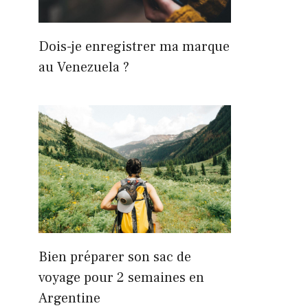
Dois-je enregistrer ma marque
au Venezuela ?
Bien préparer son sac de
voyage pour 2 semaines en
Argentine