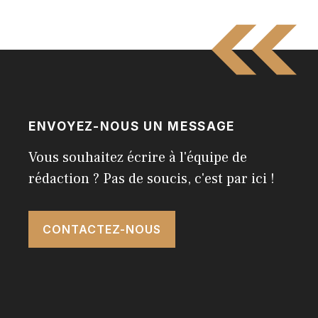
ENVOYEZ-NOUS UN MESSAGE
Vous souhaitez écrire à l'équipe de
rédaction ? Pas de soucis, c'est par ici !
CONTACTEZ-NOUS