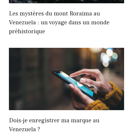
Les mystères du mont Roraima au
Venezuela : un voyage dans un monde
préhistorique
Dois-je enregistrer ma marque au
Venezuela ?