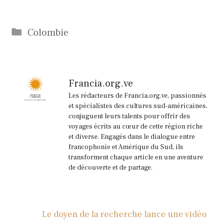
Catégories
Colombie
Francia.org.ve
Les rédacteurs de Francia.org.ve, passionnés
et spécialistes des cultures sud-américaines,
conjuguent leurs talents pour offrir des
voyages écrits au cœur de cette région riche
et diverse. Engagés dans le dialogue entre
francophonie et Amérique du Sud, ils
transforment chaque article en une aventure
de découverte et de partage.
Le doyen de la recherche lance une vidéo