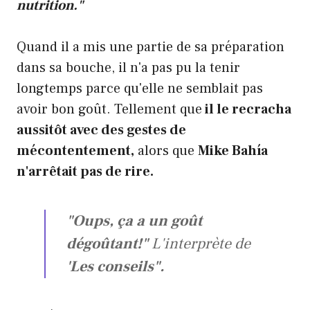
nutrition."
Quand il a mis une partie de sa préparation
dans sa bouche, il n'a pas pu la tenir
longtemps parce qu'elle ne semblait pas
avoir bon goût. Tellement que
il le recracha
aussitôt avec des gestes de
mécontentement,
alors que
Mike Bahía
n'arrêtait pas de rire.
"Oups, ça a un goût
dégoûtant!"
L'interprète de
'Les conseils".