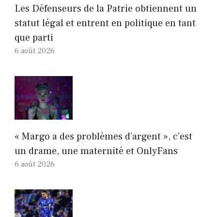
Les Défenseurs de la Patrie obtiennent un
statut légal et entrent en politique en tant
que parti
6 août 2026
« Margo a des problèmes d’argent », c’est
un drame, une maternité et OnlyFans
6 août 2026