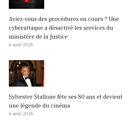
Aviez-vous des procédures en cours ? Une
cyberattaque a désactivé les services du
ministère de la Justice
6 août 2026
Sylvester Stallone fête ses 80 ans et devient
une légende du cinéma
6 août 2026