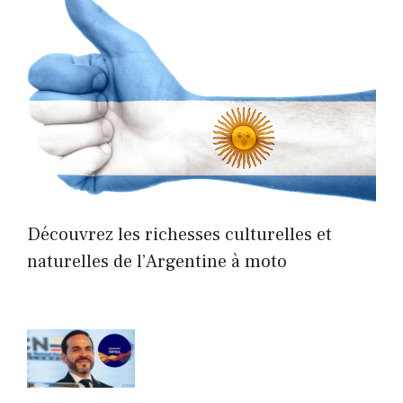
Découvrez les richesses culturelles et
naturelles de l’Argentine à moto