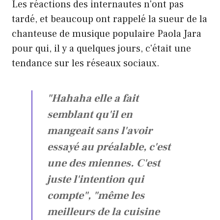
Les réactions des internautes n'ont pas
tardé, et beaucoup ont rappelé la sueur de la
chanteuse de musique populaire Paola Jara
pour qui, il y a quelques jours, c'était une
tendance sur les réseaux sociaux.
"Hahaha elle a fait
semblant qu'il en
mangeait sans l'avoir
essayé au préalable, c'est
une des miennes. C'est
juste l'intention qui
compte", "même les
meilleurs de la cuisine