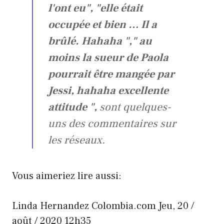
l'ont eu", "elle était
occupée et bien … Il a
brûlé. Hahaha "," au
moins la sueur de Paola
pourrait être mangée par
Jessi, hahaha excellente
attitude ",
sont quelques-
uns des commentaires sur
les réseaux.
Vous aimeriez lire aussi:
Linda Hernandez
Colombia.com
Jeu, 20 /
août / 2020 12h35