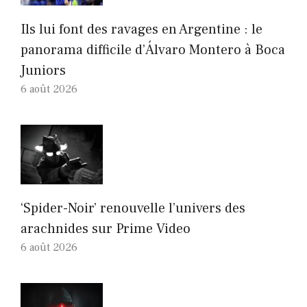
Ils lui font des ravages en Argentine : le
panorama difficile d’Álvaro Montero à Boca
Juniors
6 août 2026
‘Spider-Noir’ renouvelle l’univers des
arachnides sur Prime Video
6 août 2026