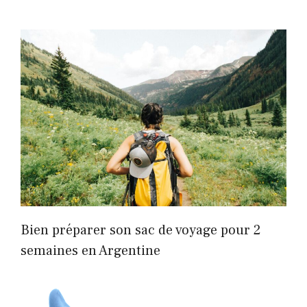
Bien préparer son sac de voyage pour 2
semaines en Argentine