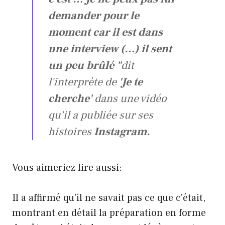
demander pour le
moment car il est dans
une interview (…) il sent
un peu brûlé "
dit
l'interprète de
'Je te
cherche'
dans une vidéo
qu'il a publiée sur ses
histoires
Instagram.
Vous aimeriez lire aussi:
Il a affirmé qu'il ne savait pas ce que c'était,
montrant en détail la préparation en forme