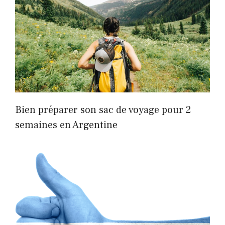
Bien préparer son sac de voyage pour 2
semaines en Argentine