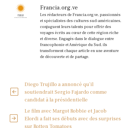
Francia.org.ve
Les rédacteurs de Francia.org.ve, passionnés
et spécialistes des cultures sud-américaines,
conjuguent leurs talents pour offrir des
voyages écrits au cœur de cette région riche
et diverse. Engagés dans le dialogue entre
francophonie et Amérique du Sud, ils
transforment chaque article en une aventure
de découverte et de partage.
Diego Trujillo a annoncé qu’il
soutiendrait Sergio Fajardo comme
candidat à la présidentielle
Le film avec Margot Robbie et Jacob
Elordi a fait ses débuts avec des surprises
sur Rotten Tomatoes