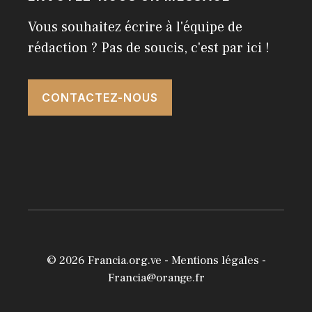
Vous souhaitez écrire à l'équipe de
rédaction ? Pas de soucis, c'est par ici !
CONTACTEZ-NOUS
© 2026
Francia.org.ve
-
Mentions légales
-
Francia@orange.fr