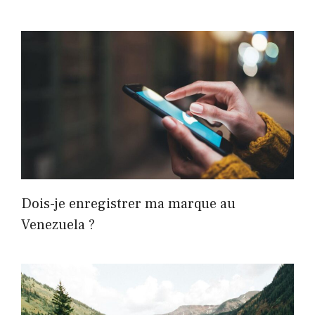
Dois-je enregistrer ma marque au
Venezuela ?