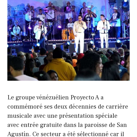
Le groupe vénézuélien Proyecto A a
commémoré ses deux décennies de carrière
musicale avec une présentation spéciale
avec entrée gratuite dans la paroisse de San
Agustín. Ce secteur a été sélectionné car il