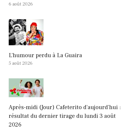
6 août 2026
L’humour perdu à La Guaira
5 août 2026
Après-midi (Jour) Cafeterito d’aujourd’hui :
résultat du dernier tirage du lundi 3 août
2026