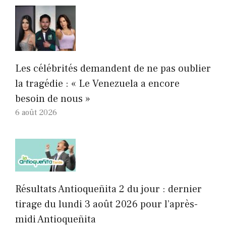
Les célébrités demandent de ne pas oublier
la tragédie : « Le Venezuela a encore
besoin de nous »
6 août 2026
Résultats Antioqueñita 2 du jour : dernier
tirage du lundi 3 août 2026 pour l’après-
midi Antioqueñita