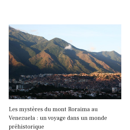
Les mystères du mont Roraima au
Venezuela : un voyage dans un monde
préhistorique