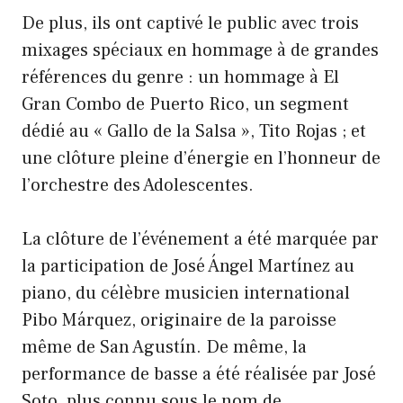
De plus, ils ont captivé le public avec trois
mixages spéciaux en hommage à de grandes
références du genre : un hommage à El
Gran Combo de Puerto Rico, un segment
dédié au « Gallo de la Salsa », Tito Rojas ; et
une clôture pleine d’énergie en l’honneur de
l’orchestre des Adolescentes.
La clôture de l’événement a été marquée par
la participation de José Ángel Martínez au
piano, du célèbre musicien international
Pibo Márquez, originaire de la paroisse
même de San Agustín. De même, la
performance de basse a été réalisée par José
Soto, plus connu sous le nom de