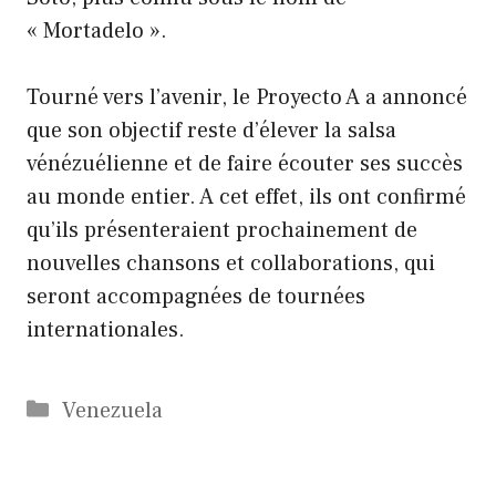
« Mortadelo ».
Tourné vers l’avenir, le Proyecto A a annoncé
que son objectif reste d’élever la salsa
vénézuélienne et de faire écouter ses succès
au monde entier. A cet effet, ils ont confirmé
qu’ils présenteraient prochainement de
nouvelles chansons et collaborations, qui
seront accompagnées de tournées
internationales.
Catégories
Venezuela