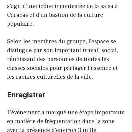
s’agit d’une icône incontestée de la salsa à
Caracas et d’un bastion de la culture
populaire.
Selon les membres du groupe, l’espace se
distingue par son important travail social,
réunissant des personnes de toutes les
classes sociales pour partager l’essence et
les racines culturelles de la ville.
Enregistrer
L’événement a marqué une étape importante
en matière de fréquentation dans la zone
avec la présence d’environ 3 mille