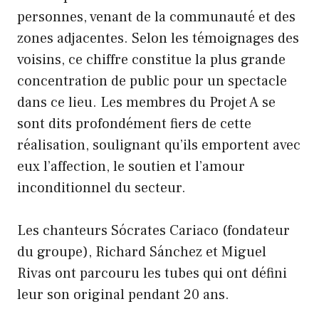
personnes, venant de la communauté et des
zones adjacentes. Selon les témoignages des
voisins, ce chiffre constitue la plus grande
concentration de public pour un spectacle
dans ce lieu. Les membres du Projet A se
sont dits profondément fiers de cette
réalisation, soulignant qu’ils emportent avec
eux l’affection, le soutien et l’amour
inconditionnel du secteur.
Les chanteurs Sócrates Cariaco (fondateur
du groupe), Richard Sánchez et Miguel
Rivas ont parcouru les tubes qui ont défini
leur son original pendant 20 ans.