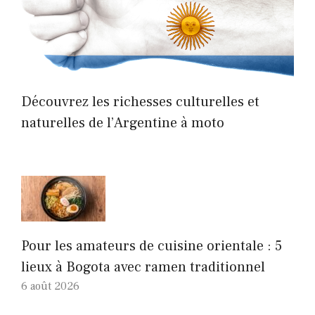
Découvrez les richesses culturelles et
naturelles de l’Argentine à moto
Pour les amateurs de cuisine orientale : 5
lieux à Bogota avec ramen traditionnel
6 août 2026