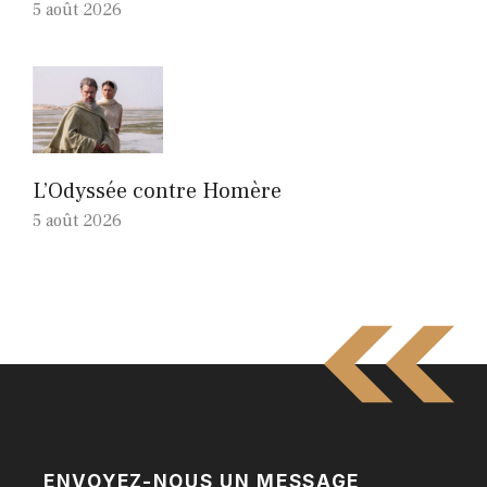
5 août 2026
L’Odyssée contre Homère
5 août 2026
ENVOYEZ-NOUS UN MESSAGE