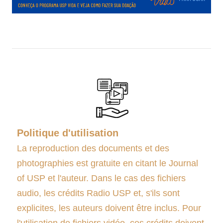
.
Politique d'utilisation
La reproduction des documents et des
photographies est gratuite en citant le Journal
of USP et l'auteur. Dans le cas des fichiers
audio, les crédits Radio USP et, s'ils sont
explicites, les auteurs doivent être inclus. Pour
l'utilisation de fichiers vidéo, ces crédits doivent