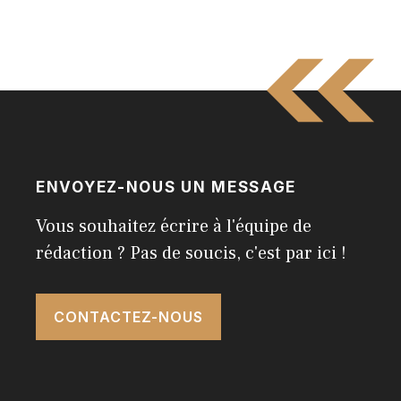
ENVOYEZ-NOUS UN MESSAGE
Vous souhaitez écrire à l'équipe de
rédaction ? Pas de soucis, c'est par ici !
CONTACTEZ-NOUS