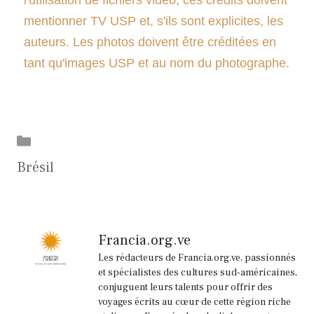
mentionner TV USP et, s'ils sont explicites, les
auteurs. Les photos doivent être créditées en
tant qu'images USP et au nom du photographe.
Catégories
Brésil
Francia.org.ve
Les rédacteurs de Francia.org.ve, passionnés
et spécialistes des cultures sud-américaines,
conjuguent leurs talents pour offrir des
voyages écrits au cœur de cette région riche