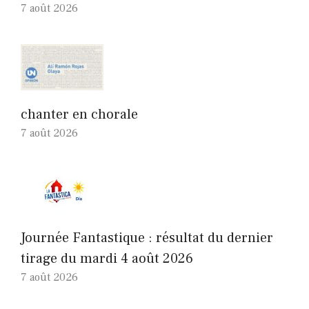
7 août 2026
chanter en chorale
7 août 2026
Journée Fantastique : résultat du dernier
tirage du mardi 4 août 2026
7 août 2026