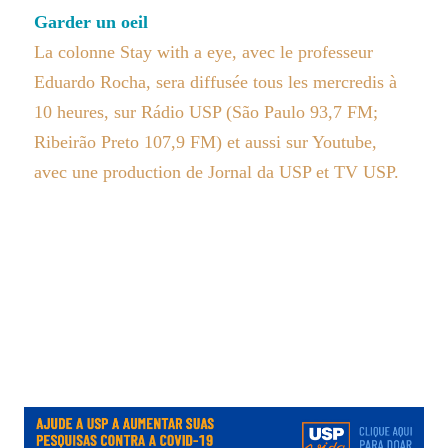
Garder un oeil
La colonne Stay with a eye, avec le professeur
Eduardo Rocha, sera diffusée tous les mercredis à
10 heures, sur Rádio USP (São Paulo 93,7 FM;
Ribeirão Preto 107,9 FM) et aussi sur Youtube,
avec une production de Jornal da USP et TV USP.
.
.
.