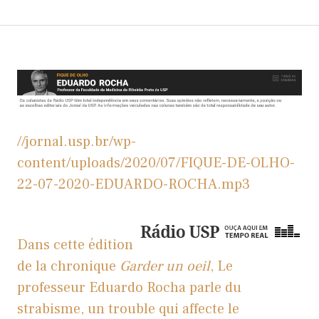
//jornal.usp.br/wp-
content/uploads/2020/07/FIQUE-DE-OLHO-
22-07-2020-EDUARDO-ROCHA.mp3
Dans cette édition
de la chronique
Garder un oeil
, Le
professeur Eduardo Rocha parle du
strabisme, un trouble qui affecte le