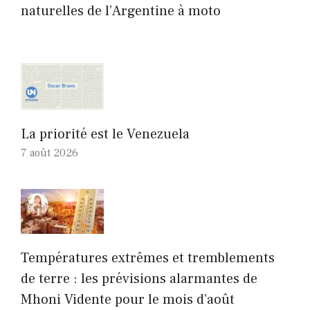
naturelles de l’Argentine à moto
La priorité est le Venezuela
7 août 2026
Températures extrêmes et tremblements
de terre : les prévisions alarmantes de
Mhoni Vidente pour le mois d’août