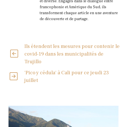
et diverse. Engagés dans le dialogue entre
francophonie et Amérique du Sud, ils
transforment chaque article en une aventure
de découverte et de partage.
Ils étendent les mesures pour contenir le
covid-19 dans les municipalités de
Trujillo
'Pico y cédula' à Cali pour ce jeudi 23
juillet