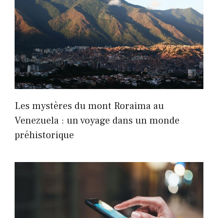
Les mystères du mont Roraima au
Venezuela : un voyage dans un monde
préhistorique