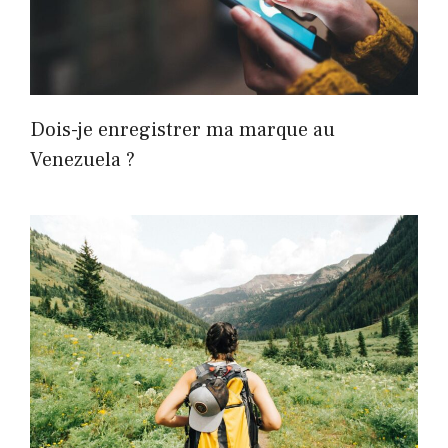
Dois-je enregistrer ma marque au
Venezuela ?