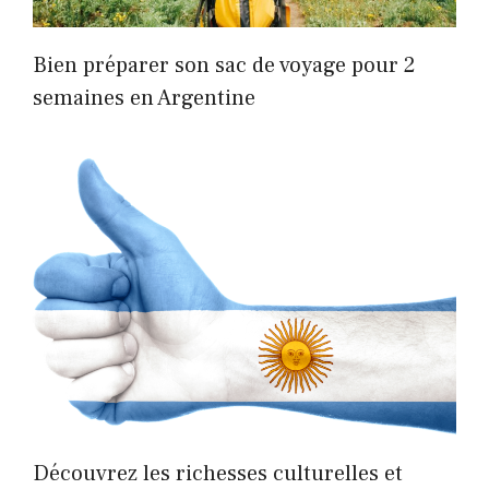
Bien préparer son sac de voyage pour 2
semaines en Argentine
Découvrez les richesses culturelles et