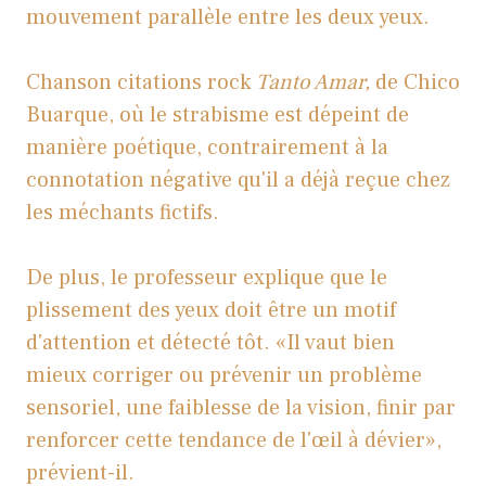
mouvement parallèle entre les deux yeux.
Chanson citations rock
Tanto Amar,
de Chico
Buarque, où le strabisme est dépeint de
manière poétique, contrairement à la
connotation négative qu'il a déjà reçue chez
les méchants fictifs.
De plus, le professeur explique que le
plissement des yeux doit être un motif
d'attention et détecté tôt. «Il vaut bien
mieux corriger ou prévenir un problème
sensoriel, une faiblesse de la vision, finir par
renforcer cette tendance de l'œil à dévier»,
prévient-il.