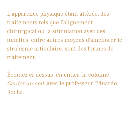
L'apparence physique étant altérée, des
traitements tels que l'alignement
chirurgical ou la stimulation avec des
lunettes, entre autres moyens d'améliorer le
strabisme articulaire, sont des formes de
traitement.
Écoutez ci-dessus, en entier, la colonne
Garder un oeil
, avec le professeur Eduardo
Rocha.