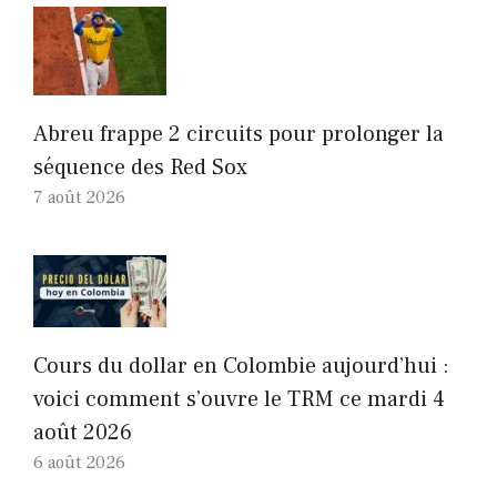
Abreu frappe 2 circuits pour prolonger la
séquence des Red Sox
7 août 2026
Cours du dollar en Colombie aujourd’hui :
voici comment s’ouvre le TRM ce mardi 4
août 2026
6 août 2026