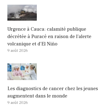
Urgence à Cauca: calamité publique
décrétée à Puracé en raison de l’alerte
volcanique et d’El Niño
9 août 2026
Les diagnostics de cancer chez les jeunes
augmentent dans le monde
9 août 2026