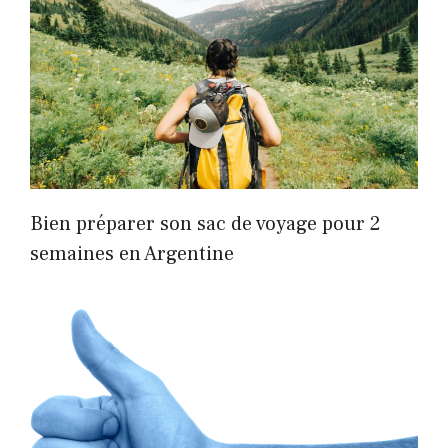
Bien préparer son sac de voyage pour 2
semaines en Argentine