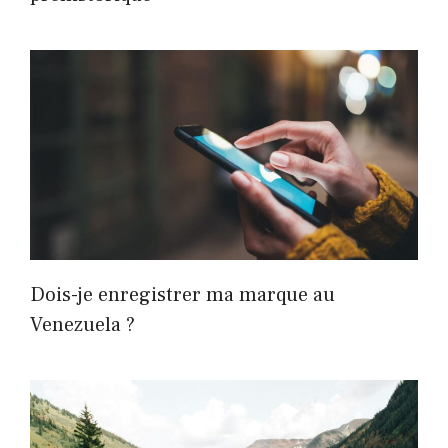
Dois-je enregistrer ma marque au
Venezuela ?