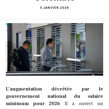
5 JANVIER 2026
L’augmentation décrétée par le
gouvernement national du salaire
minimum pour 2026
Il a ouvert un