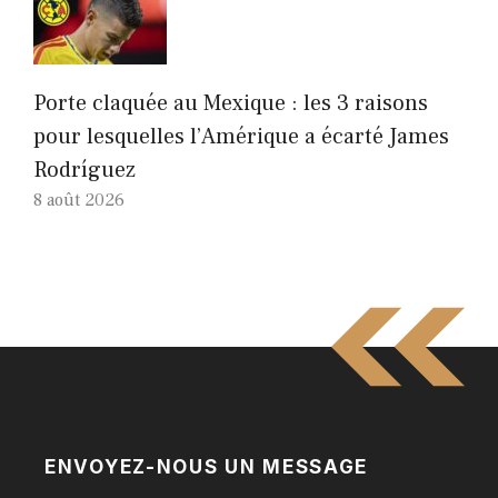
Porte claquée au Mexique : les 3 raisons
pour lesquelles l’Amérique a écarté James
Rodríguez
8 août 2026
ENVOYEZ-NOUS UN MESSAGE