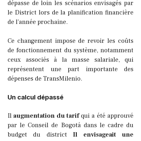
dépasse de loin les scénarios envisagés par
le District lors de la planification financière
de l’année prochaine.
Ce changement impose de revoir les coûts
de fonctionnement du système, notamment
ceux associés à la masse salariale, qui
représentent une part importante des
dépenses de TransMilenio.
Un calcul dépassé
Il
augmentation du tarif
qui a été approuvé
par le Conseil de Bogotá dans le cadre du
budget du district
Il envisageait une