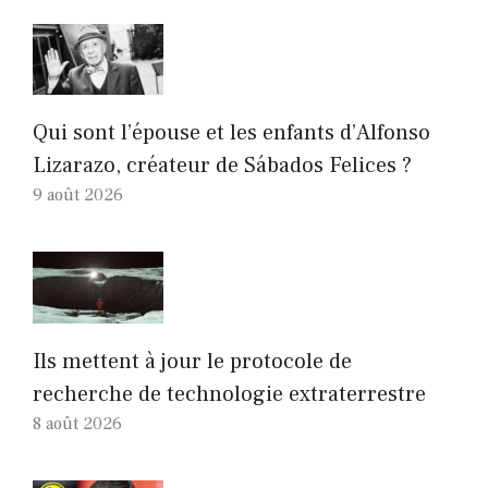
Qui sont l’épouse et les enfants d’Alfonso
Lizarazo, créateur de Sábados Felices ?
9 août 2026
Ils mettent à jour le protocole de
recherche de technologie extraterrestre
8 août 2026