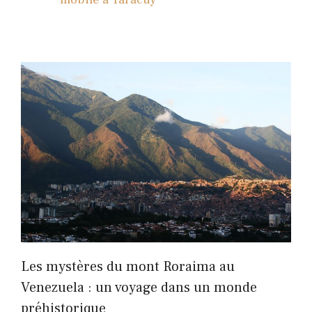
Les mystères du mont Roraima au
Venezuela : un voyage dans un monde
préhistorique