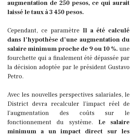
augmentation de 250 pesos, ce qui aurait
laissé le taux à 3 450 pesos.
Cependant, ce paramètre
Il a été calculé
dans l’hypothèse d’une augmentation du
salaire minimum proche de 9 ou 10 %.
une
fourchette qui a finalement été dépassée par
la décision adoptée par le président Gustavo
Petro.
Avec les nouvelles perspectives salariales, le
District devra recalculer l’impact réel de
l’augmentation des coûts sur le
fonctionnement du système.
Le salaire
minimum a un impact direct sur les