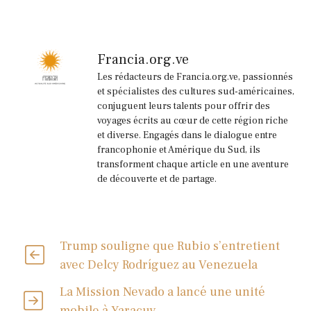
Francia.org.ve
Les rédacteurs de Francia.org.ve, passionnés
et spécialistes des cultures sud-américaines,
conjuguent leurs talents pour offrir des
voyages écrits au cœur de cette région riche
et diverse. Engagés dans le dialogue entre
francophonie et Amérique du Sud, ils
transforment chaque article en une aventure
de découverte et de partage.
Trump souligne que Rubio s’entretient
avec Delcy Rodríguez au Venezuela
La Mission Nevado a lancé une unité
mobile à Yaracuy