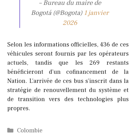
– Bureau du maire de
Bogotá (@Bogota)
1 janvier
2026
Selon les informations officielles, 436 de ces
véhicules seront fournis par les opérateurs
actuels, tandis que les 269 restants
bénéficieront d’un cofinancement de la
Nation. L’arrivée de ces bus s’inscrit dans la
stratégie de renouvellement du système et
de transition vers des technologies plus
propres.
Catégories
Colombie