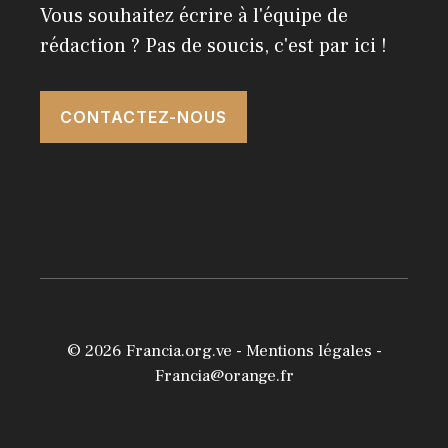
Vous souhaitez écrire à l'équipe de
rédaction ? Pas de soucis, c'est par ici !
CONTACTEZ-NOUS
© 2026
Francia.org.ve
-
Mentions légales
-
Francia@orange.fr