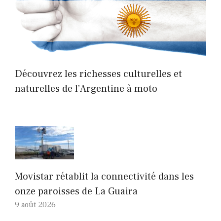
Découvrez les richesses culturelles et
naturelles de l’Argentine à moto
Movistar rétablit la connectivité dans les
onze paroisses de La Guaira
9 août 2026