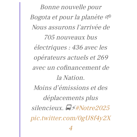
Bonne nouvelle pour
Bogota et pour la planète 🌱
Nous assurons l’arrivée de
705 nouveaux bus
électriques : 436 avec les
opérateurs actuels et 269
avec un cofinancement de
la Nation.
Moins d’émissions et des
déplacements plus
silencieux. 🚍⚡
#Notre2025
pic.twitter.com/0gU8f4y2X
4