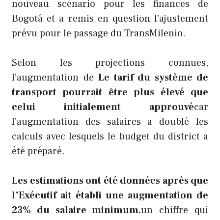
nouveau scénario pour les finances de
Bogotá et a remis en question l’ajustement
prévu pour le passage du TransMilenio.
Selon les projections connues,
l’augmentation de
Le tarif du système de
transport pourrait être plus élevé que
celui initialement approuvé
car
l’augmentation des salaires a doublé les
calculs avec lesquels le budget du district a
été préparé.
Les estimations ont été données après que
l’Exécutif ait établi une augmentation de
23% du salaire minimum.
un chiffre qui