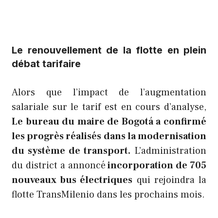
Le renouvellement de la flotte en plein
débat tarifaire
Alors que l’impact de l’augmentation
salariale sur le tarif est en cours d’analyse,
Le bureau du maire de Bogotá a confirmé
les progrès réalisés dans la modernisation
du système de transport.
L’administration
du district a annoncé
incorporation de 705
nouveaux bus électriques
qui rejoindra la
flotte TransMilenio dans les prochains mois.