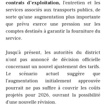
contrats d’exploitation,
l’entretien et les
services associés aux transports publics, de
sorte qu’une augmentation plus importante
que prévu exerce une pression sur les
comptes destinés à garantir la fourniture du
service.
Jusqu’à présent, les autorités du district
n’ont pas annoncé de décision officielle
concernant un nouvel ajustement des tarifs.
Le scénario actuel suggère que
l’augmentation initialement approuvée
pourrait ne pas suffire à couvrir les coûts
projetés pour 2026, ouvrant la possibilité
d’une nouvelle révision.