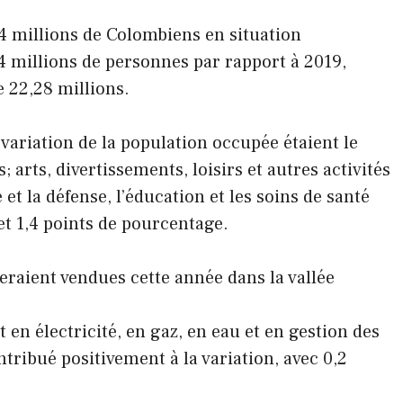
84 millions de Colombiens en situation
44 millions de personnes par rapport à 2019,
e 22,28 millions.
 variation de la population occupée étaient le
 arts, divertissements, loisirs et autres activités
 et la défense, l’éducation et les soins de santé
et 1,4 points de pourcentage.
eraient vendues cette année dans la vallée
en électricité, en gaz, en eau et en gestion des
ntribué positivement à la variation, avec 0,2