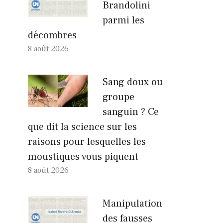
Brandolini
parmi les
décombres
8 août 2026
Sang doux ou
groupe
sanguin ? Ce
que dit la science sur les
raisons pour lesquelles les
moustiques vous piquent
8 août 2026
Manipulation
des fausses