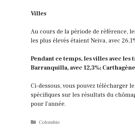
Villes
Au cours de la période de référence, le
les plus élevés étaient Neiva, avec 26,
Pendant ce temps, les villes avec les
Barranquilla, avec 12,3%; Carthagène,
Ci-dessous, vous pouvez télécharger le
spécifiques sur les résultats du chôm
pour l’année.
Catégories
Colombie