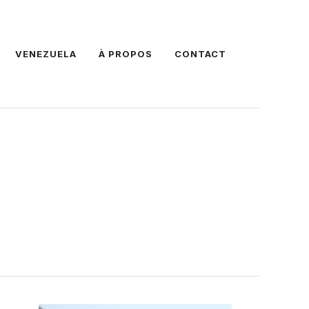
VENEZUELA
À PROPOS
CONTACT