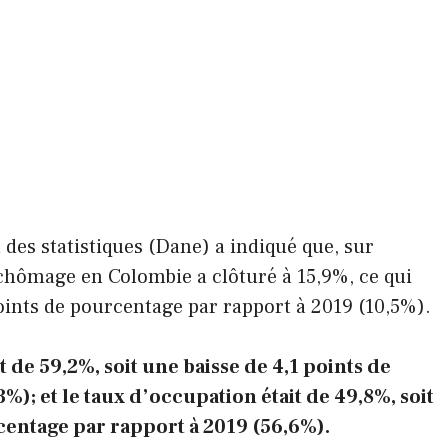
des statistiques (Dane) a indiqué que, sur
 chômage en Colombie a clôturé à 15,9%, ce qui
ints de pourcentage par rapport à 2019 (10,5%).
 de 59,2%, soit une baisse de 4,1 points de
); et le taux d’occupation était de 49,8%, soit
centage par rapport à 2019 (56,6%).