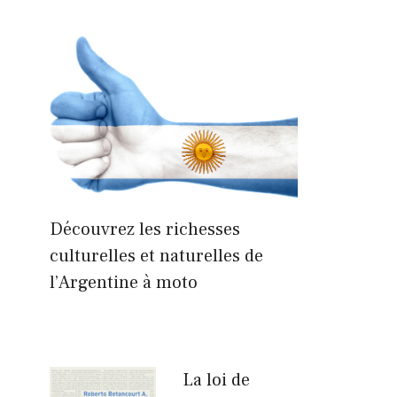
Découvrez les richesses
culturelles et naturelles de
l’Argentine à moto
La loi de