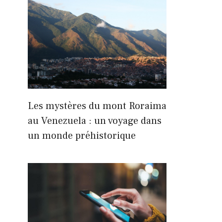
Les mystères du mont Roraima
au Venezuela : un voyage dans
un monde préhistorique