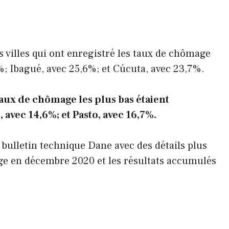
s villes qui ont enregistré les taux de chômage
1%; Ibagué, avec 25,6%; et Cúcuta, avec 23,7%.
 taux de chômage les plus bas étaient
 avec 14,6%; et Pasto, avec 16,7%.
 bulletin technique Dane avec des détails plus
age en décembre 2020 et les résultats accumulés