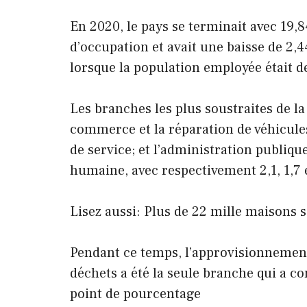
En 2020, le pays se terminait avec 19,
d’occupation et avait une baisse de 2,
lorsque la population employée était d
Les branches les plus soustraites de la
commerce et la réparation de véhicules;
de service; et l’administration publique
humaine, avec respectivement 2,1, 1,7 
Lisez aussi: Plus de 22 mille maisons s
Pendant ce temps, l’approvisionnement 
déchets a été la seule branche qui a co
point de pourcentage