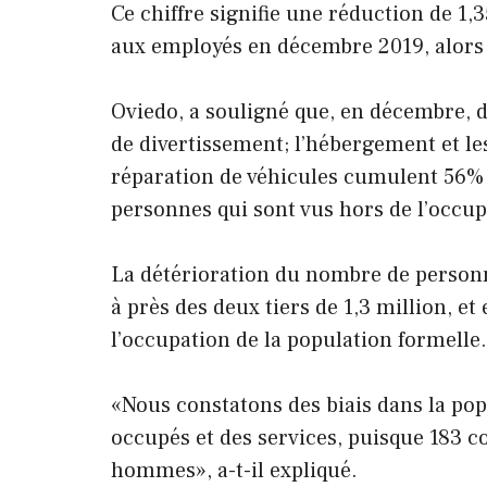
Ce chiffre signifie une réduction de 1
aux employés en décembre 2019, alors qu
Oviedo, a souligné que, en décembre, dan
de divertissement; l’hébergement et le
réparation de véhicules cumulent 56% d
personnes qui sont vus hors de l’occu
La détérioration du nombre de person
à près des deux tiers de 1,3 million, et
l’occupation de la population formelle.
«Nous constatons des biais dans la po
occupés et des services, puisque 183 
hommes», a-t-il expliqué.