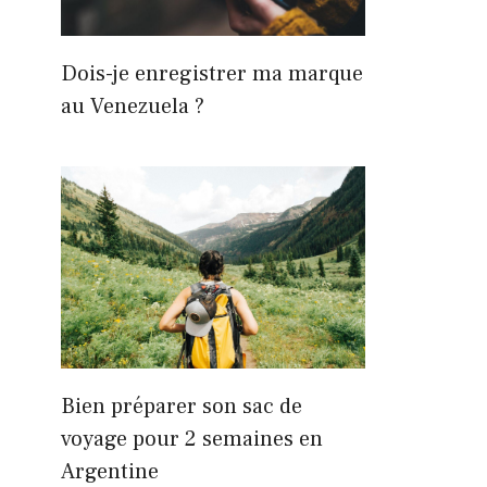
Dois-je enregistrer ma marque
au Venezuela ?
Bien préparer son sac de
voyage pour 2 semaines en
Argentine