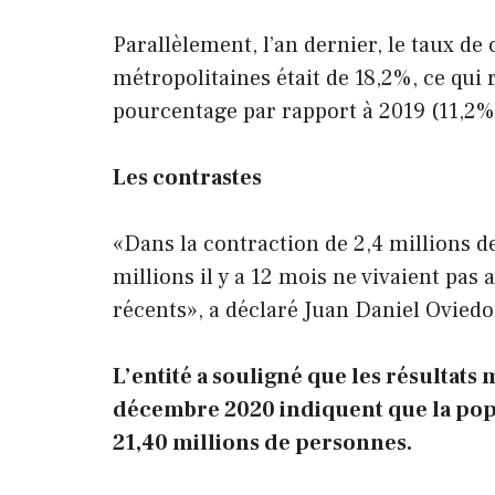
Parallèlement, l’an dernier, le taux de
métropolitaines était de 18,2%, ce qui
pourcentage par rapport à 2019 (11,2%
Les contrastes
«Dans la contraction de 2,4 millions de
millions il y a 12 mois ne vivaient pas
récents», a déclaré Juan Daniel Oviedo
L’entité a souligné que les résultat
décembre 2020 indiquent que la pop
21,40 millions de personnes.