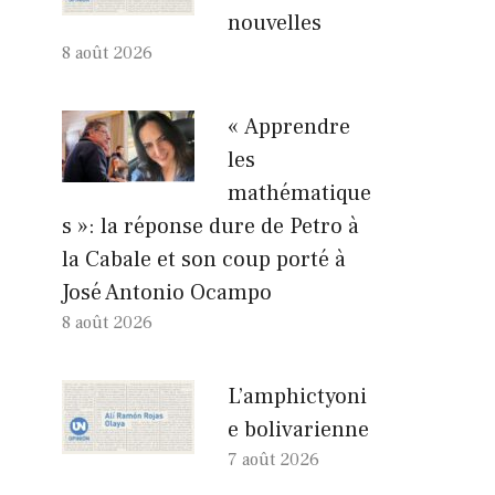
nouvelles
8 août 2026
« Apprendre
les
mathématique
s »: la réponse dure de Petro à
la Cabale et son coup porté à
José Antonio Ocampo
8 août 2026
L’amphictyoni
e bolivarienne
7 août 2026