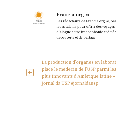
Francia.org.ve
Les rédacteurs de Francia.org.ve, pa
leurs talents pour offrir des voyages
dialogue entre francophonie et Améri
découverte et de partage.
La production d’organes en laborat
place le médecin de l’USP parmi le
plus innovants d’Amérique latine –
Jornal da USP #jornaldausp