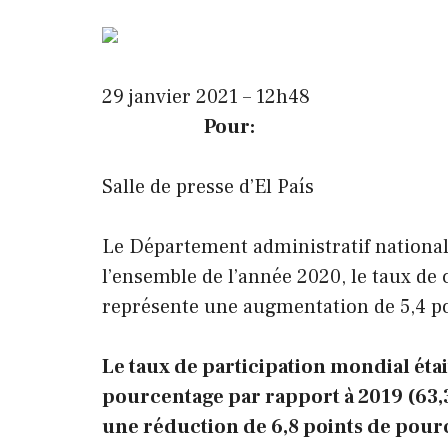
29 janvier 2021 – 12h48
Pour:
Salle de presse d’El País
Le Département administratif national 
l’ensemble de l’année 2020, le taux de
représente une augmentation de 5,4 po
Le taux de participation mondial était
pourcentage par rapport à 2019 (63,3%
une réduction de 6,8 points de pour