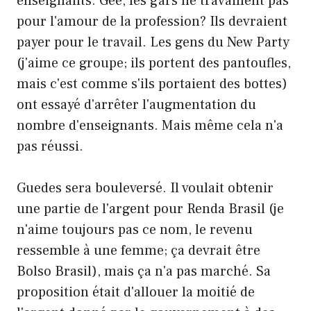
enseignants. Gee, les gars ne travaillent pas
pour l'amour de la profession? Ils devraient
payer pour le travail. Les gens du New Party
(j'aime ce groupe; ils portent des pantoufles,
mais c'est comme s'ils portaient des bottes)
ont essayé d'arrêter l'augmentation du
nombre d'enseignants. Mais même cela n'a
pas réussi.
Guedes sera bouleversé. Il voulait obtenir
une partie de l'argent pour Renda Brasil (je
n'aime toujours pas ce nom, le revenu
ressemble à une femme; ça devrait être
Bolso Brasil), mais ça n'a pas marché. Sa
proposition était d'allouer la moitié de