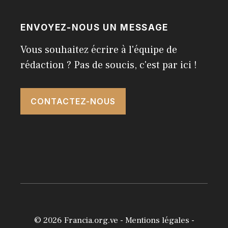
ENVOYEZ-NOUS UN MESSAGE
Vous souhaitez écrire à l'équipe de
rédaction ? Pas de soucis, c'est par ici !
CONTACTEZ-NOUS
© 2026
Francia.org.ve
-
Mentions légales
-