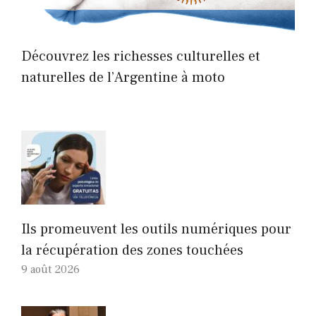
Découvrez les richesses culturelles et
naturelles de l’Argentine à moto
Ils promeuvent les outils numériques pour
la récupération des zones touchées
9 août 2026