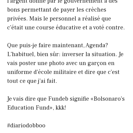
l'argent donné par le gouvernement à des
bons permettant de payer les crèches
privées. Mais le personnel a réalisé que
c'était une course éducative et a voté contre.
Que puis-je faire maintenant, Agenda?
L'habituel, bien sûr: inverser la situation. Je
vais poster une photo avec un garçon en
uniforme d'école militaire et dire que c'est
tout ce que j'ai fait.
Je vais dire que Fundeb signifie «Bolsonaro's
Education Fund», kkk!
#diariodobboo