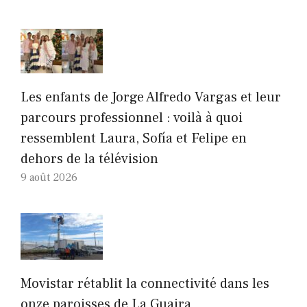
Les enfants de Jorge Alfredo Vargas et leur
parcours professionnel : voilà à quoi
ressemblent Laura, Sofía et Felipe en
dehors de la télévision
9 août 2026
Movistar rétablit la connectivité dans les
onze paroisses de La Guaira