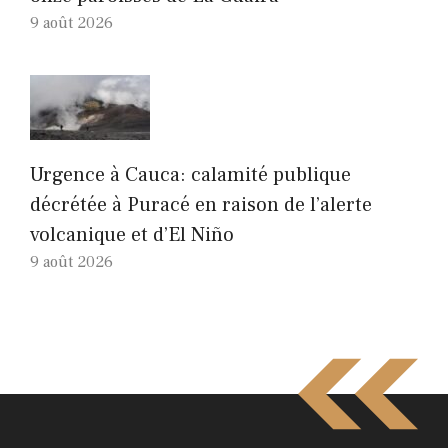
9 août 2026
Urgence à Cauca: calamité publique
décrétée à Puracé en raison de l’alerte
volcanique et d’El Niño
9 août 2026