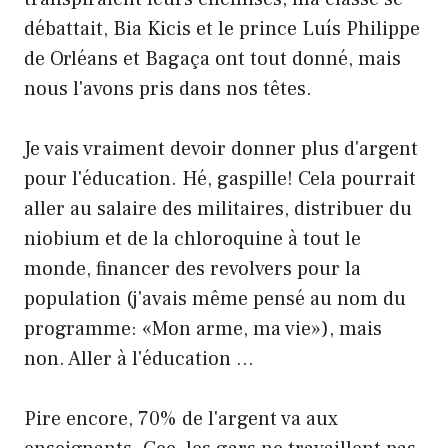
débattait, Bia Kicis et le prince Luís Philippe
de Orléans et Bagaça ont tout donné, mais
nous l'avons pris dans nos têtes.
Je vais vraiment devoir donner plus d'argent
pour l'éducation. Hé, gaspille! Cela pourrait
aller au salaire des militaires, distribuer du
niobium et de la chloroquine à tout le
monde, financer des revolvers pour la
population (j'avais même pensé au nom du
programme: «Mon arme, ma vie»), mais
non. Aller à l'éducation …
Pire encore, 70% de l'argent va aux