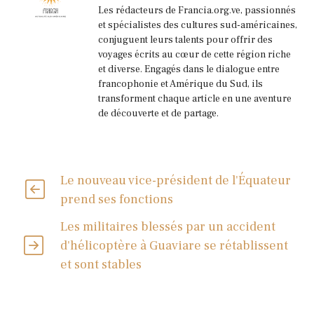
Les rédacteurs de Francia.org.ve, passionnés
et spécialistes des cultures sud-américaines,
conjuguent leurs talents pour offrir des
voyages écrits au cœur de cette région riche
et diverse. Engagés dans le dialogue entre
francophonie et Amérique du Sud, ils
transforment chaque article en une aventure
de découverte et de partage.
Le nouveau vice-président de l'Équateur
prend ses fonctions
Les militaires blessés par un accident
d'hélicoptère à Guaviare se rétablissent
et sont stables