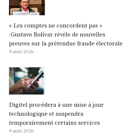
« Les comptes ne concordent pas »
:Gustavo Bolívar révèle de nouvelles
preuves sur la prétendue fraude électorale
9 août 2026
Digitel procédera à une mise à jour
technologique et suspendra
temporairement certains services
9 août 2026