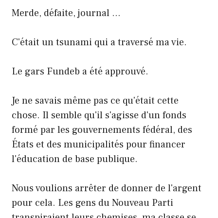
Merde, défaite, journal …
C'était un tsunami qui a traversé ma vie.
Le gars Fundeb a été approuvé.
Je ne savais même pas ce qu'était cette
chose. Il semble qu'il s'agisse d'un fonds
formé par les gouvernements fédéral, des
États et des municipalités pour financer
l'éducation de base publique.
Nous voulions arrêter de donner de l'argent
pour cela. Les gens du Nouveau Parti
transpiraient leurs chemises, ma classe se