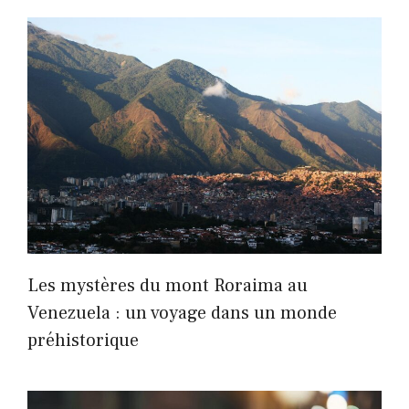
Les mystères du mont Roraima au
Venezuela : un voyage dans un monde
préhistorique