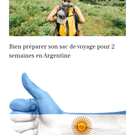
Bien préparer son sac de voyage pour 2
semaines en Argentine