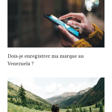
Dois-je enregistrer ma marque au
Venezuela ?