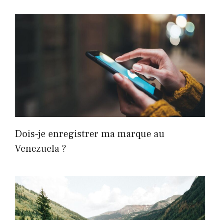
Dois-je enregistrer ma marque au
Venezuela ?