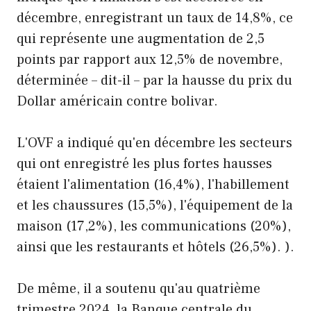
décembre, enregistrant un taux de 14,8%, ce
qui représente une augmentation de 2,5
points par rapport aux 12,5% de novembre,
déterminée – dit-il – par la hausse du prix du
Dollar américain contre bolivar.
L'OVF a indiqué qu'en décembre les secteurs
qui ont enregistré les plus fortes hausses
étaient l'alimentation (16,4%), l'habillement
et les chaussures (15,5%), l'équipement de la
maison (17,2%), les communications (20%),
ainsi que les restaurants et hôtels (26,5%). ).
De même, il a soutenu qu'au quatrième
trimestre 2024, la Banque centrale du