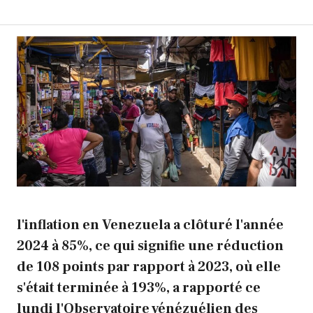
l'inflation en
Venezuela
a clôturé l'année
2024 à 85%, ce qui signifie une réduction
de 108 points par rapport à 2023, où elle
s'était terminée à 193%, a rapporté ce
lundi l'Observatoire vénézuélien des