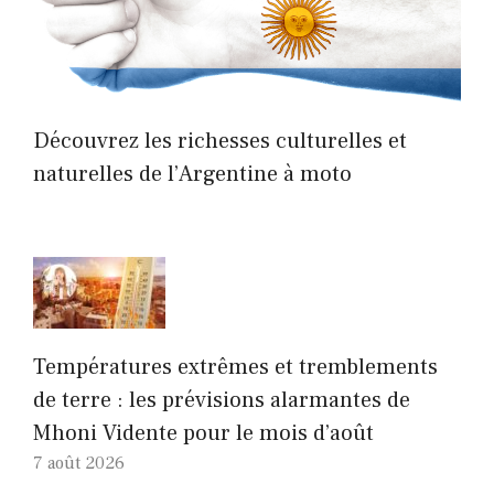
Découvrez les richesses culturelles et
naturelles de l’Argentine à moto
Températures extrêmes et tremblements
de terre : les prévisions alarmantes de
Mhoni Vidente pour le mois d’août
7 août 2026