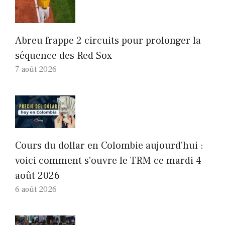
Abreu frappe 2 circuits pour prolonger la
séquence des Red Sox
7 août 2026
Cours du dollar en Colombie aujourd’hui :
voici comment s’ouvre le TRM ce mardi 4
août 2026
6 août 2026