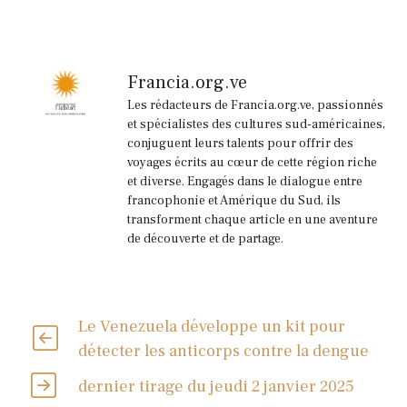
Francia.org.ve
Les rédacteurs de Francia.org.ve, passionnés
et spécialistes des cultures sud-américaines,
conjuguent leurs talents pour offrir des
voyages écrits au cœur de cette région riche
et diverse. Engagés dans le dialogue entre
francophonie et Amérique du Sud, ils
transforment chaque article en une aventure
de découverte et de partage.
Le Venezuela développe un kit pour
détecter les anticorps contre la dengue
dernier tirage du jeudi 2 janvier 2025