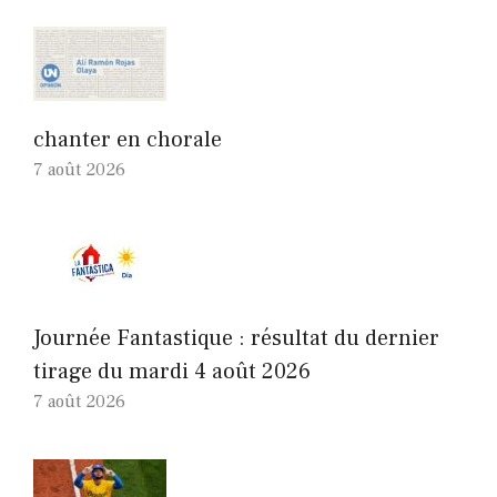
chanter en chorale
7 août 2026
Journée Fantastique : résultat du dernier
tirage du mardi 4 août 2026
7 août 2026