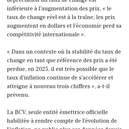
dépréciation du taux de change est
inférieure à l'augmentation des prix, « le
taux de change réel est à la traîne, les prix
augmentent en dollars et l'économie perd sa
compétitivité internationale ».
« Dans un contexte où la stabilité du taux de
change en tant que référence des prix a été
perdue, en 2025, il est très possible que le
taux d'inflation continue de s'accélérer et
atteigne à nouveau trois chiffres », a-t-il
prévenu.
La BCV, seule entité émettrice officielle
habilitée à rendre compte de l'évolution de