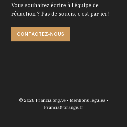
Vous souhaitez écrire à l'équipe de
rédaction ? Pas de soucis, c'est par ici !
CONTACTEZ-NOUS
© 2026
Francia.org.ve
-
Mentions légales
-
Francia@orange.fr