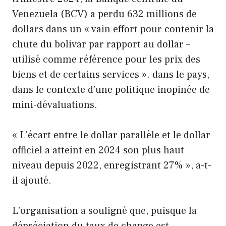
Venezuela (BCV) a perdu 632 millions de
dollars dans un « vain effort pour contenir la
chute du bolivar par rapport au dollar –
utilisé comme référence pour les prix des
biens et de certains services ». dans le pays,
dans le contexte d’une politique inopinée de
mini-dévaluations.
« L'écart entre le dollar parallèle et le dollar
officiel a atteint en 2024 son plus haut
niveau depuis 2022, enregistrant 27% », a-t-
il ajouté.
L'organisation a souligné que, puisque la