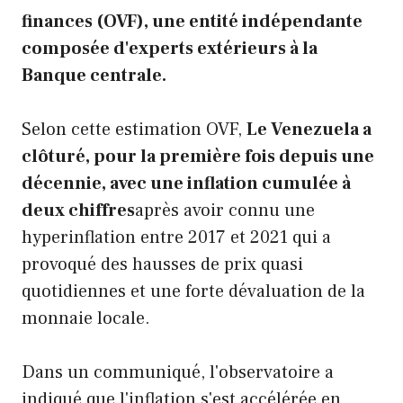
finances (OVF), une entité indépendante
composée d'experts extérieurs à la
Banque centrale.
Selon cette estimation OVF,
Le Venezuela a
clôturé, pour la première fois depuis une
décennie, avec une inflation cumulée à
deux chiffres
après avoir connu une
hyperinflation entre 2017 et 2021 qui a
provoqué des hausses de prix quasi
quotidiennes et une forte dévaluation de la
monnaie locale.
Dans un communiqué, l'observatoire a
indiqué que l'inflation s'est accélérée en