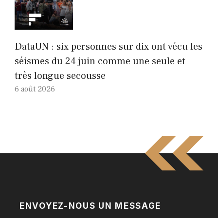
DataUN : six personnes sur dix ont vécu les
séismes du 24 juin comme une seule et
très longue secousse
6 août 2026
ENVOYEZ-NOUS UN MESSAGE