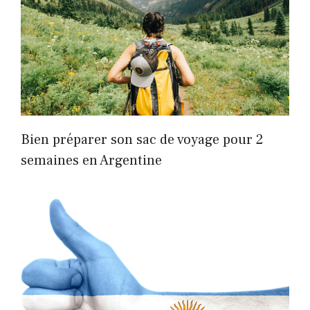
Bien préparer son sac de voyage pour 2
semaines en Argentine