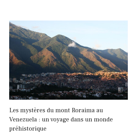
Les mystères du mont Roraima au
Venezuela : un voyage dans un monde
préhistorique