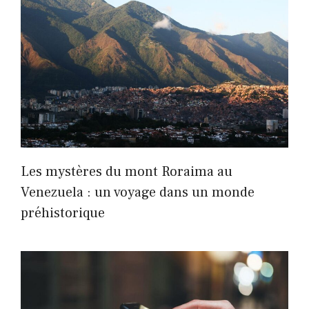
Les mystères du mont Roraima au
Venezuela : un voyage dans un monde
préhistorique