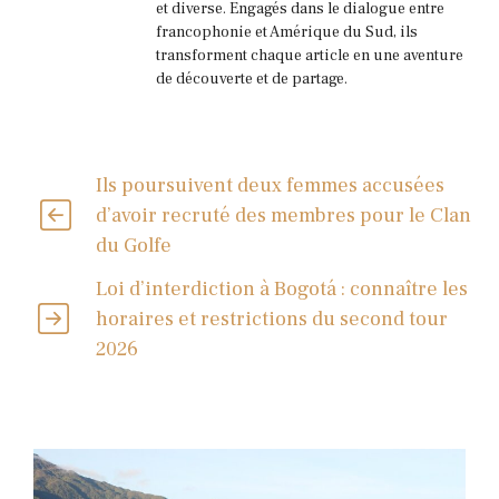
et diverse. Engagés dans le dialogue entre
francophonie et Amérique du Sud, ils
transforment chaque article en une aventure
de découverte et de partage.
Ils poursuivent deux femmes accusées
d’avoir recruté des membres pour le Clan
du Golfe
Loi d’interdiction à Bogotá : connaître les
horaires et restrictions du second tour
2026