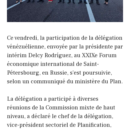
Ce vendredi, la participation de la délégation
vénézuélienne, envoyée par la présidente par
intérim Delcy Rodríguez, au XXIXe Forum
économique international de Saint-
Pétersbourg, en Russie, s’est poursuivie,
selon un communiqué du ministère du Plan.
La délégation a participé à diverses
réunions de la Commission mixte de haut
niveau, a déclaré le chef de la délégation,
vice-président sectoriel de Planification,