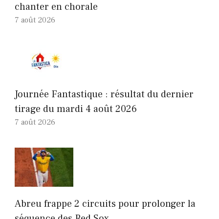
chanter en chorale
7 août 2026
Journée Fantastique : résultat du dernier
tirage du mardi 4 août 2026
7 août 2026
Abreu frappe 2 circuits pour prolonger la
séquence des Red Sox