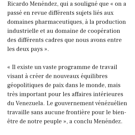
Ricardo Menéndez, qui a souligné que « on a
passé en revue différents sujets liés aux
domaines pharmaceutiques, à la production
industrielle et au domaine de coopération
des différents cadres que nous avons entre
les deux pays ».
« Il existe un vaste programme de travail
visant à créer de nouveaux équilibres
géopolitiques de paix dans le monde, mais
très important pour les affaires intérieures
du Venezuela. Le gouvernement vénézuélien
travaille sans aucune frontière pour le bien-
être de notre peuple », a conclu Menéndez.