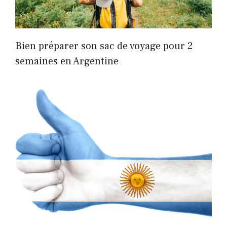
Bien préparer son sac de voyage pour 2
semaines en Argentine