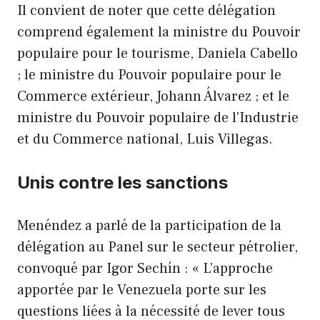
Il convient de noter que cette délégation
comprend également la ministre du Pouvoir
populaire pour le tourisme, Daniela Cabello
; le ministre du Pouvoir populaire pour le
Commerce extérieur, Johann Álvarez ; et le
ministre du Pouvoir populaire de l’Industrie
et du Commerce national, Luis Villegas.
Unis contre les sanctions
Menéndez a parlé de la participation de la
délégation au Panel sur le secteur pétrolier,
convoqué par Igor Sechín : « L’approche
apportée par le Venezuela porte sur les
questions liées à la nécessité de lever tous