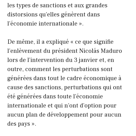
les types de sanctions et aux grandes
distorsions qu’elles génèrent dans
l’économie internationale ».
De même, il a expliqué « ce que signifie
l’enlèvement du président Nicolás Maduro
lors de l’intervention du 3 janvier et, en
outre, comment les perturbations sont
générées dans tout le cadre économique à
cause des sanctions, perturbations qui ont
été générées dans toute l’économie
internationale et qui n’ont d’option pour
aucun plan de développement pour aucun
des pays ».