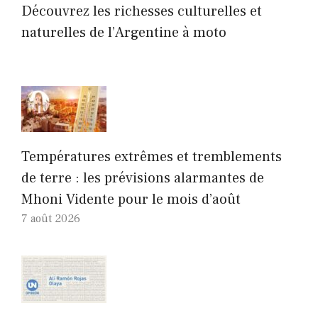
Découvrez les richesses culturelles et
naturelles de l’Argentine à moto
Températures extrêmes et tremblements
de terre : les prévisions alarmantes de
Mhoni Vidente pour le mois d’août
7 août 2026