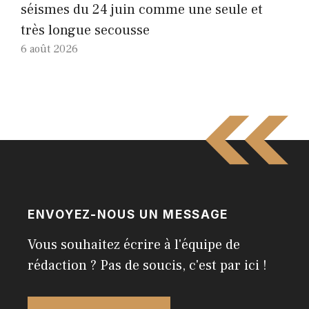
séismes du 24 juin comme une seule et
très longue secousse
6 août 2026
ENVOYEZ-NOUS UN MESSAGE
Vous souhaitez écrire à l'équipe de
rédaction ? Pas de soucis, c'est par ici !