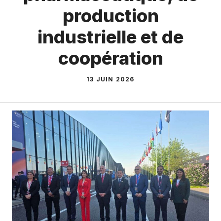
production
industrielle et de
coopération
13 JUIN 2026