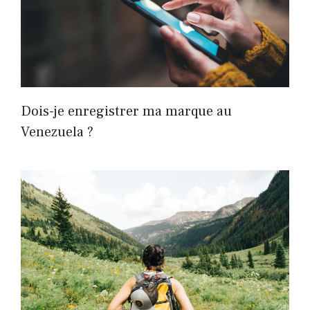
Dois-je enregistrer ma marque au
Venezuela ?