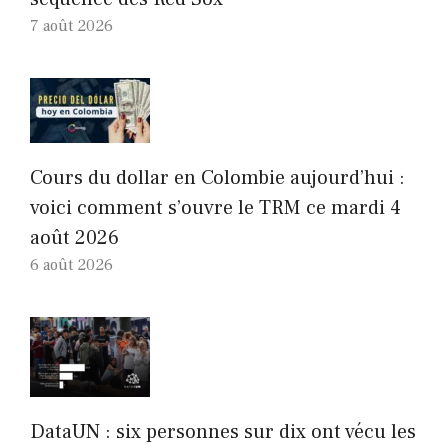
7 août 2026
Cours du dollar en Colombie aujourd’hui :
voici comment s’ouvre le TRM ce mardi 4
août 2026
6 août 2026
DataUN : six personnes sur dix ont vécu les