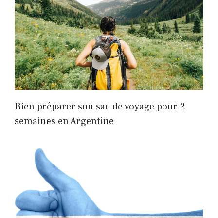
Bien préparer son sac de voyage pour 2
semaines en Argentine