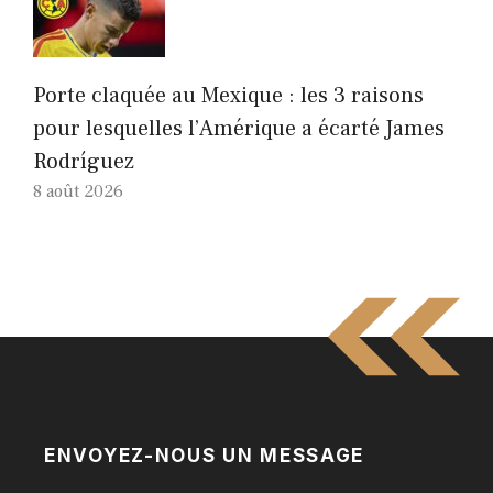
Porte claquée au Mexique : les 3 raisons
pour lesquelles l’Amérique a écarté James
Rodríguez
8 août 2026
ENVOYEZ-NOUS UN MESSAGE