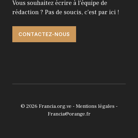
Vous souhaitez écrire à l'équipe de
rédaction ? Pas de soucis, c'est par ici !
CONTACTEZ-NOUS
© 2026
Francia.org.ve
-
Mentions légales
-
Francia@orange.fr