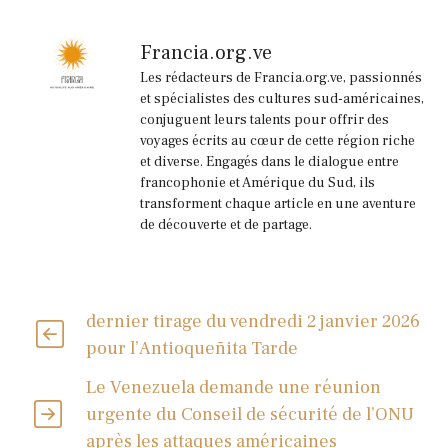
Francia.org.ve
Les rédacteurs de Francia.org.ve, passionnés
et spécialistes des cultures sud-américaines,
conjuguent leurs talents pour offrir des
voyages écrits au cœur de cette région riche
et diverse. Engagés dans le dialogue entre
francophonie et Amérique du Sud, ils
transforment chaque article en une aventure
de découverte et de partage.
dernier tirage du vendredi 2 janvier 2026
pour l’Antioqueñita Tarde
Le Venezuela demande une réunion
urgente du Conseil de sécurité de l’ONU
après les attaques américaines