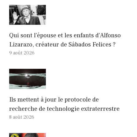
Qui sont l’épouse et les enfants d’Alfonso
Lizarazo, créateur de Sábados Felices ?
9 août 2026
Ils mettent à jour le protocole de
recherche de technologie extraterrestre
8 août 2026