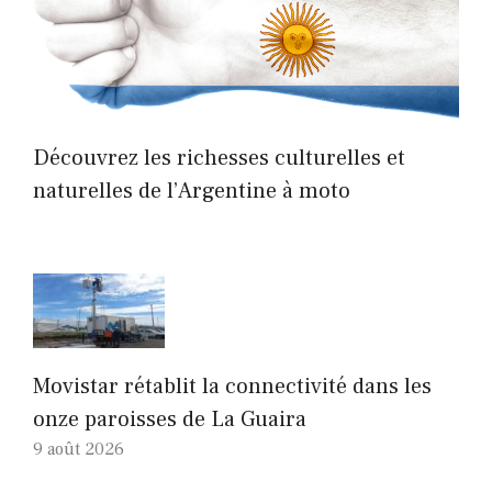
Découvrez les richesses culturelles et
naturelles de l’Argentine à moto
Movistar rétablit la connectivité dans les
onze paroisses de La Guaira
9 août 2026