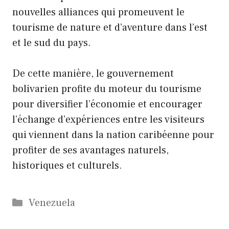
nouvelles alliances qui promeuvent le
tourisme de nature et d’aventure dans l’est
et le sud du pays.
De cette manière, le gouvernement
bolivarien profite du moteur du tourisme
pour diversifier l’économie et encourager
l’échange d’expériences entre les visiteurs
qui viennent dans la nation caribéenne pour
profiter de ses avantages naturels,
historiques et culturels.
Catégories
Venezuela