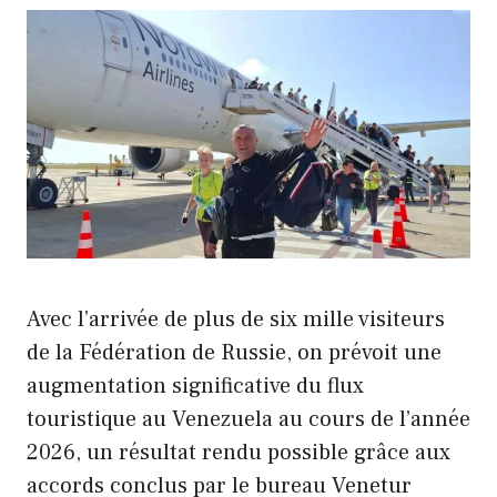
Avec l’arrivée de plus de six mille visiteurs
de la Fédération de Russie, on prévoit une
augmentation significative du flux
touristique au Venezuela au cours de l’année
2026, un résultat rendu possible grâce aux
accords conclus par le bureau Venetur