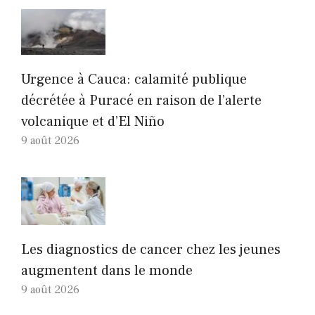
Urgence à Cauca: calamité publique
décrétée à Puracé en raison de l’alerte
volcanique et d’El Niño
9 août 2026
Les diagnostics de cancer chez les jeunes
augmentent dans le monde
9 août 2026