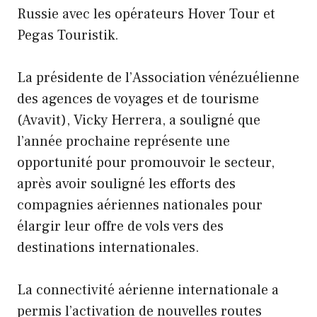
Russie avec les opérateurs Hover Tour et
Pegas Touristik.
La présidente de l’Association vénézuélienne
des agences de voyages et de tourisme
(Avavit), Vicky Herrera, a souligné que
l’année prochaine représente une
opportunité pour promouvoir le secteur,
après avoir souligné les efforts des
compagnies aériennes nationales pour
élargir leur offre de vols vers des
destinations internationales.
La connectivité aérienne internationale a
permis l’activation de nouvelles routes