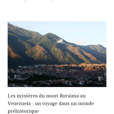
Les mystères du mont Roraima au
Venezuela : un voyage dans un monde
préhistorique