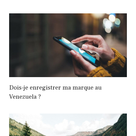
Dois-je enregistrer ma marque au
Venezuela ?