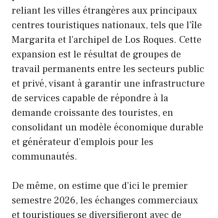
reliant les villes étrangères aux principaux
centres touristiques nationaux, tels que l’île
Margarita et l’archipel de Los Roques. Cette
expansion est le résultat de groupes de
travail permanents entre les secteurs public
et privé, visant à garantir une infrastructure
de services capable de répondre à la
demande croissante des touristes, en
consolidant un modèle économique durable
et générateur d’emplois pour les
communautés.
De même, on estime que d’ici le premier
semestre 2026, les échanges commerciaux
et touristiques se diversifieront avec de