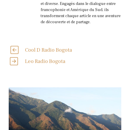
et diverse. Engagés dans le dialogue entre
francophonie et Amérique du Sud, ils
transforment chaque article en une aventure
de découverte et de partage.
Cool D Radio Bogota
Leo Radio Bogota