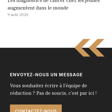
Les diagnostics de cancer chez les jeunes
augmentent dans le monde
9 août 2026
ENVOYEZ-NOUS UN MESSAGE
Vous souhaitez écrire à l'équipe de
rédaction ? Pas de soucis, c'est par ici !
CONTACTEZ-NOUS