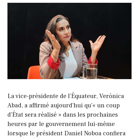
La vice-présidente de l’Équateur, Verónica
Abad, a affirmé aujourd’hui qu’« un coup
d’État sera réalisé » dans les prochaines
heures par le gouvernement lui-même
lorsque le président Daniel Noboa confiera