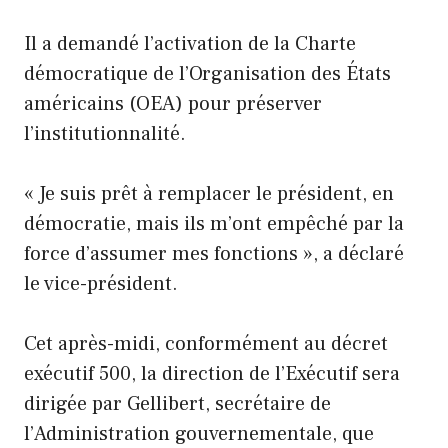
Il a demandé l’activation de la Charte
démocratique de l’Organisation des États
américains (OEA) pour préserver
l’institutionnalité.
« Je suis prêt à remplacer le président, en
démocratie, mais ils m’ont empêché par la
force d’assumer mes fonctions », a déclaré
le vice-président.
Cet après-midi, conformément au décret
exécutif 500, la direction de l’Exécutif sera
dirigée par Gellibert, secrétaire de
l’Administration gouvernementale, que