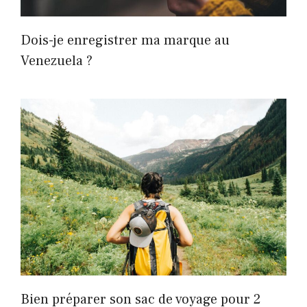
Dois-je enregistrer ma marque au
Venezuela ?
Bien préparer son sac de voyage pour 2