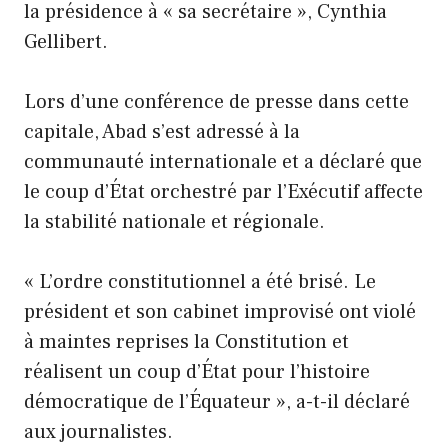
la présidence à « sa secrétaire », Cynthia
Gellibert.
Lors d’une conférence de presse dans cette
capitale, Abad s’est adressé à la
communauté internationale et a déclaré que
le coup d’État orchestré par l’Exécutif affecte
la stabilité nationale et régionale.
« L’ordre constitutionnel a été brisé. Le
président et son cabinet improvisé ont violé
à maintes reprises la Constitution et
réalisent un coup d’État pour l’histoire
démocratique de l’Équateur », a-t-il déclaré
aux journalistes.