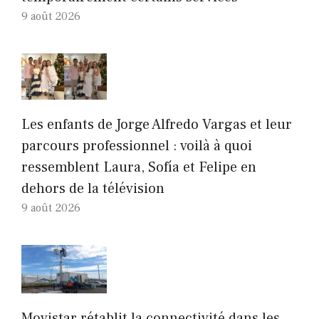
9 août 2026
Les enfants de Jorge Alfredo Vargas et leur
parcours professionnel : voilà à quoi
ressemblent Laura, Sofía et Felipe en
dehors de la télévision
9 août 2026
Movistar rétablit la connectivité dans les