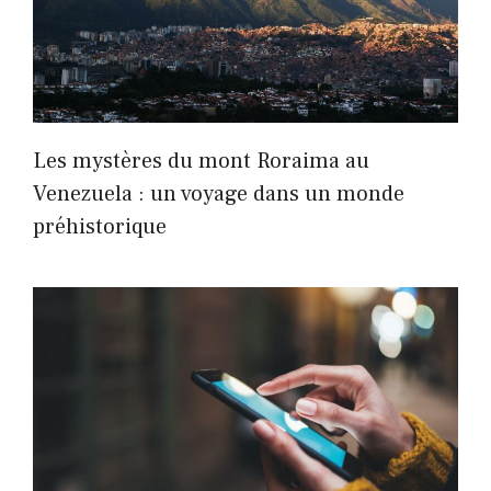
Les mystères du mont Roraima au
Venezuela : un voyage dans un monde
préhistorique