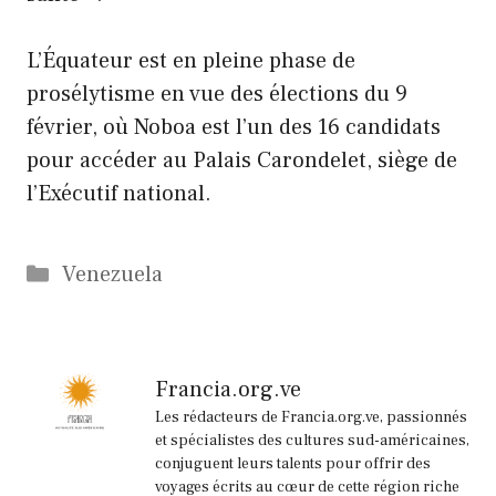
L’Équateur est en pleine phase de
prosélytisme en vue des élections du 9
février, où Noboa est l’un des 16 candidats
pour accéder au Palais Carondelet, siège de
l’Exécutif national.
Catégories
Venezuela
Francia.org.ve
Les rédacteurs de Francia.org.ve, passionnés
et spécialistes des cultures sud-américaines,
conjuguent leurs talents pour offrir des
voyages écrits au cœur de cette région riche