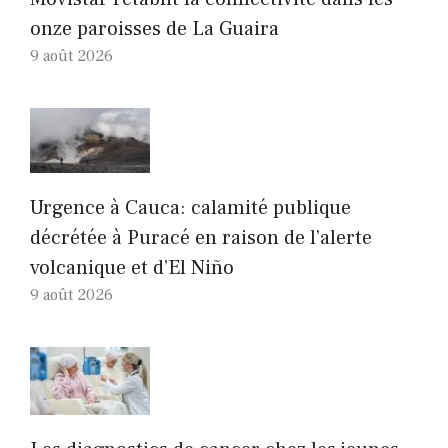
onze paroisses de La Guaira
9 août 2026
Urgence à Cauca: calamité publique
décrétée à Puracé en raison de l’alerte
volcanique et d’El Niño
9 août 2026