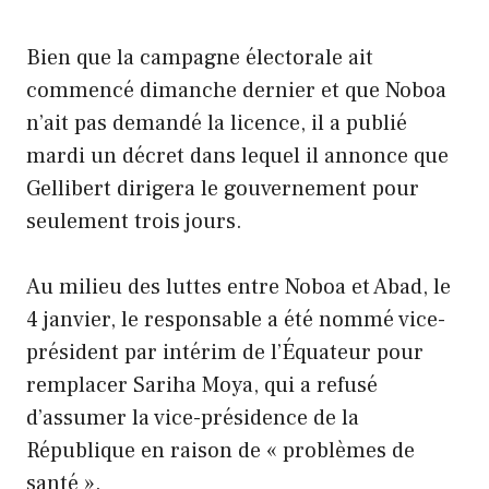
Bien que la campagne électorale ait
commencé dimanche dernier et que Noboa
n’ait pas demandé la licence, il a publié
mardi un décret dans lequel il annonce que
Gellibert dirigera le gouvernement pour
seulement trois jours.
Au milieu des luttes entre Noboa et Abad, le
4 janvier, le responsable a été nommé vice-
président par intérim de l’Équateur pour
remplacer Sariha Moya, qui a refusé
d’assumer la vice-présidence de la
République en raison de « problèmes de
santé ».