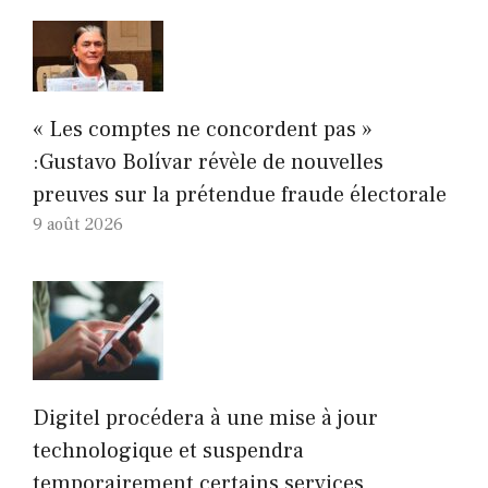
« Les comptes ne concordent pas »
:Gustavo Bolívar révèle de nouvelles
preuves sur la prétendue fraude électorale
9 août 2026
Digitel procédera à une mise à jour
technologique et suspendra
temporairement certains services