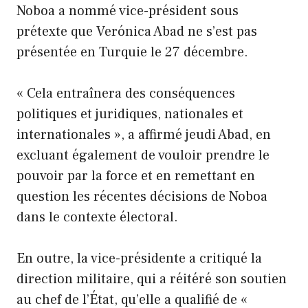
Noboa a nommé vice-président sous
prétexte que Verónica Abad ne s’est pas
présentée en Turquie le 27 décembre.
« Cela entraînera des conséquences
politiques et juridiques, nationales et
internationales », a affirmé jeudi Abad, en
excluant également de vouloir prendre le
pouvoir par la force et en remettant en
question les récentes décisions de Noboa
dans le contexte électoral.
En outre, la vice-présidente a critiqué la
direction militaire, qui a réitéré son soutien
au chef de l’État, qu’elle a qualifié de «