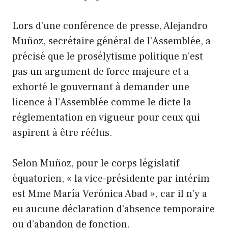
Lors d’une conférence de presse, Alejandro
Muñoz, secrétaire général de l’Assemblée, a
précisé que le prosélytisme politique n’est
pas un argument de force majeure et a
exhorté le gouvernant à demander une
licence à l’Assemblée comme le dicte la
réglementation en vigueur pour ceux qui
aspirent à être réélus.
Selon Muñoz, pour le corps législatif
équatorien, « la vice-présidente par intérim
est Mme María Verónica Abad », car il n’y a
eu aucune déclaration d’absence temporaire
ou d’abandon de fonction.