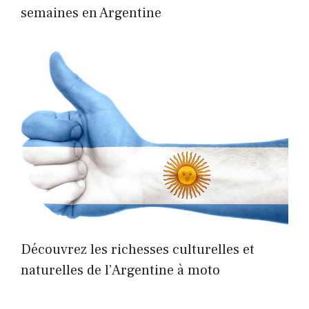
semaines en Argentine
Découvrez les richesses culturelles et
naturelles de l’Argentine à moto