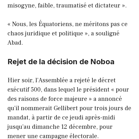
misogyne, faible, traumatisé et dictateur ».
« Nous, les Équatoriens, ne méritons pas ce
chaos juridique et politique », a souligné
Abad.
Rejet de la décision de Noboa
Hier soir, l’Assemblée a rejeté le décret
exécutif 500, dans lequel le président « pour
des raisons de force majeure » a annoncé
qu’il nommerait Gellibert pour trois jours de
mandat, à partir de ce jeudi après-midi
jusqu’au dimanche 12 décembre, pour
mener une campagne électorale.