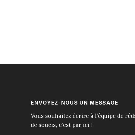
ENVOYEZ-NOUS UN MESSAGE
Vous souhaitez écrire à l'équipe de réd
de soucis, c'est par ici !