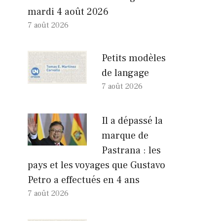
mardi 4 août 2026
7 août 2026
Petits modèles
de langage
7 août 2026
Il a dépassé la
marque de
Pastrana : les
pays et les voyages que Gustavo
Petro a effectués en 4 ans
7 août 2026