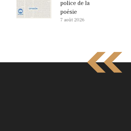
police de la
poésie
7 août 2026