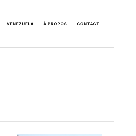
VENEZUELA
À PROPOS
CONTACT