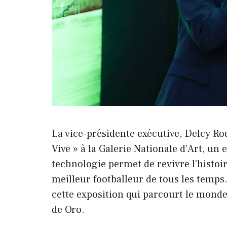
La vice-présidente exécutive, Delcy R
Vive » à la Galerie Nationale d’Art, un
technologie permet de revivre l’histo
meilleur footballeur de tous les temp
cette exposition qui parcourt le monde, 
de Oro.