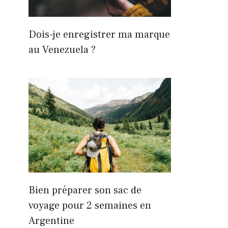
Dois-je enregistrer ma marque
au Venezuela ?
Bien préparer son sac de
voyage pour 2 semaines en
Argentine