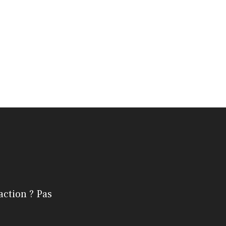
action ? Pas