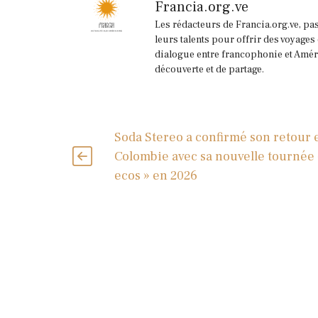
Francia.org.ve
Les rédacteurs de Francia.org.ve, pa
leurs talents pour offrir des voyages
dialogue entre francophonie et Améri
découverte et de partage.
Soda Stereo a confirmé son retour 
Colombie avec sa nouvelle tournée 
ecos » en 2026