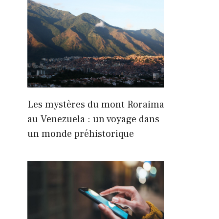
Les mystères du mont Roraima
au Venezuela : un voyage dans
un monde préhistorique