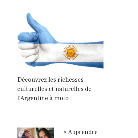
Découvrez les richesses
culturelles et naturelles de
l’Argentine à moto
« Apprendre