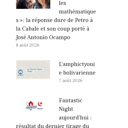
les
mathématique
s »: la réponse dure de Petro à
la Cabale et son coup porté à
José Antonio Ocampo
8 août 2026
L’amphictyoni
e bolivarienne
7 août 2026
Fantastic
Night
aujourd’hui :
résultat du dernier tirage du