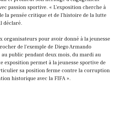
avec passion sportive. « L’exposition cherche à
la pensée critique et de l’histoire de la lutte
l déclaré.
x organisateurs pour avoir donné à la jeunesse
pprocher de l’exemple de Diego Armando
e au public pendant deux mois, du mardi au
e exposition permet à la jeunesse sportive de
iculier sa position ferme contre la corruption
tion historique avec la FIFA ».