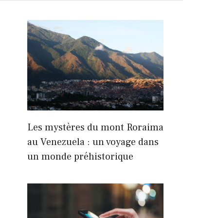
Les mystères du mont Roraima
au Venezuela : un voyage dans
un monde préhistorique