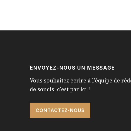
ENVOYEZ-NOUS UN MESSAGE
Vous souhaitez écrire à l'équipe de réd
de soucis, c'est par ici !
CONTACTEZ-NOUS