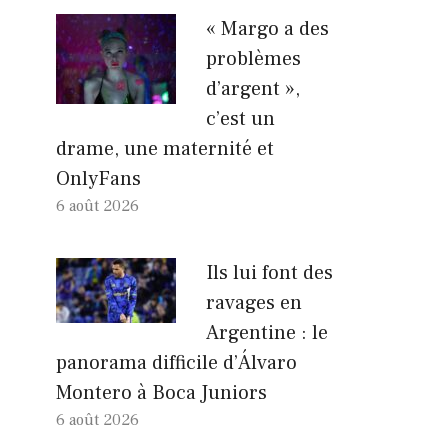
« Margo a des
problèmes
d’argent »,
c’est un
drame, une maternité et
OnlyFans
6 août 2026
Ils lui font des
ravages en
Argentine : le
panorama difficile d’Álvaro
Montero à Boca Juniors
6 août 2026