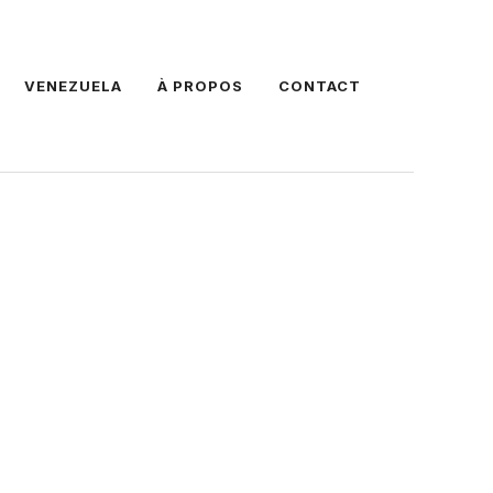
VENEZUELA
À PROPOS
CONTACT