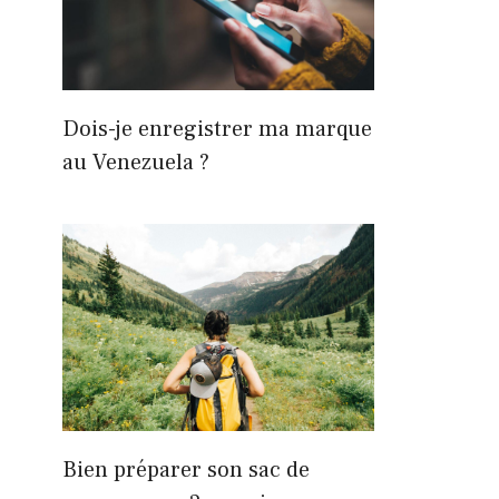
Dois-je enregistrer ma marque
au Venezuela ?
Bien préparer son sac de