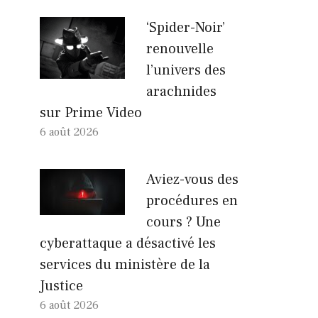
‘Spider-Noir’
renouvelle
l’univers des
arachnides
sur Prime Video
6 août 2026
Aviez-vous des
procédures en
cours ? Une
cyberattaque a désactivé les
services du ministère de la
Justice
6 août 2026