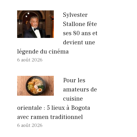
Sylvester
Stallone fête
ses 80 ans et
devient une
légende du cinéma
6 août 2026
Pour les
amateurs de
cuisine
orientale : 5 lieux à Bogota
avec ramen traditionnel
6 août 2026