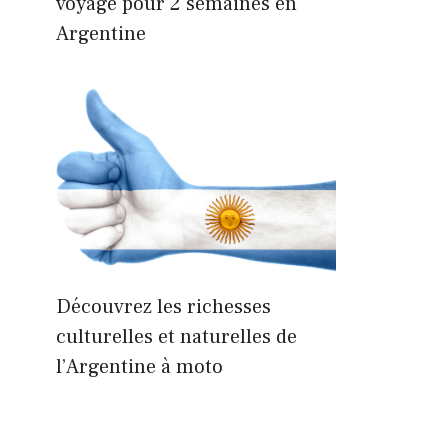
voyage pour 2 semaines en
Argentine
Découvrez les richesses
culturelles et naturelles de
l’Argentine à moto