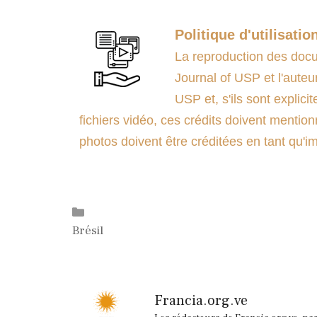
Politique d'utilisatio
La reproduction des docum
Journal of USP et l'auteur
USP et, s'ils sont explicit
fichiers vidéo, ces crédits doivent mention
photos doivent être créditées en tant qu
Catégories
Brésil
Francia.org.ve