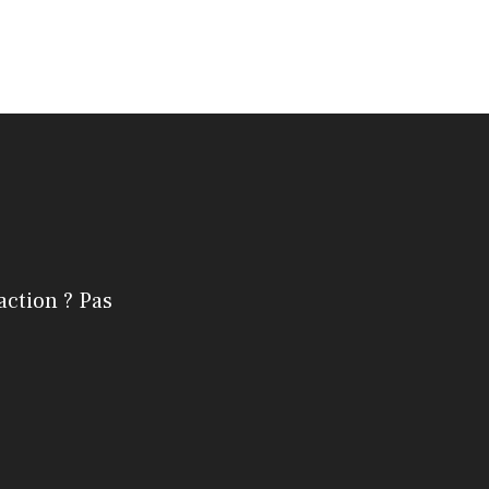
action ? Pas