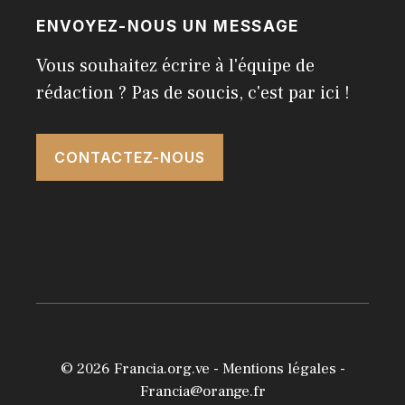
ENVOYEZ-NOUS UN MESSAGE
Vous souhaitez écrire à l'équipe de
rédaction ? Pas de soucis, c'est par ici !
CONTACTEZ-NOUS
© 2026
Francia.org.ve
-
Mentions légales
-
Francia@orange.fr