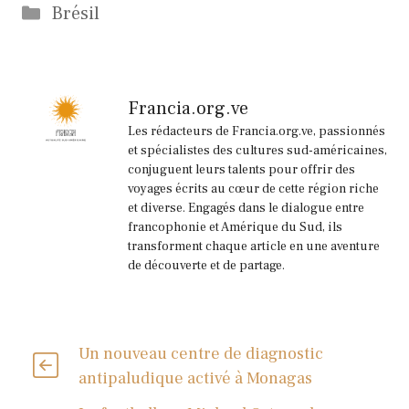
Catégories
Brésil
Francia.org.ve
Les rédacteurs de Francia.org.ve, passionnés
et spécialistes des cultures sud-américaines,
conjuguent leurs talents pour offrir des
voyages écrits au cœur de cette région riche
et diverse. Engagés dans le dialogue entre
francophonie et Amérique du Sud, ils
transforment chaque article en une aventure
de découverte et de partage.
Un nouveau centre de diagnostic
antipaludique activé à Monagas