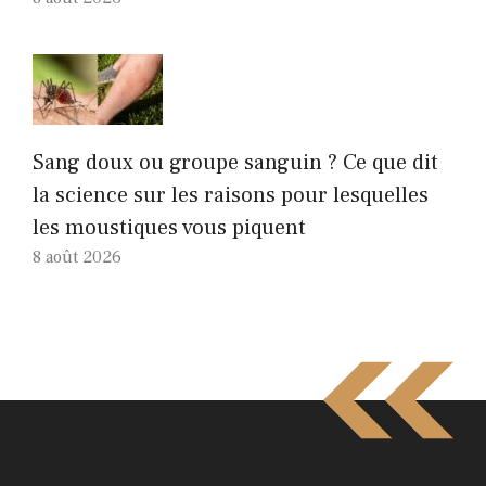
Sang doux ou groupe sanguin ? Ce que dit
la science sur les raisons pour lesquelles
les moustiques vous piquent
8 août 2026