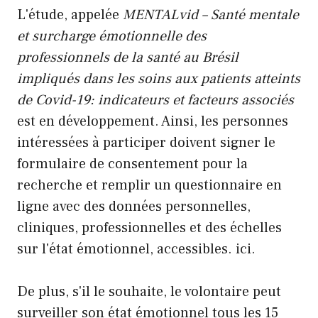
L'étude, appelée
MENTALvid – Santé mentale
et surcharge émotionnelle des
professionnels de la santé au Brésil
impliqués dans les soins aux patients atteints
de Covid-19: indicateurs et facteurs associés
est en développement. Ainsi, les personnes
intéressées à participer doivent signer le
formulaire de consentement pour la
recherche et remplir un questionnaire en
ligne avec des données personnelles,
cliniques, professionnelles et des échelles
sur l'état émotionnel, accessibles.
ici
.
De plus, s'il le souhaite, le volontaire peut
surveiller son état émotionnel tous les 15