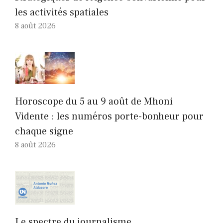
les activités spatiales
8 août 2026
Horoscope du 5 au 9 août de Mhoni
Vidente : les numéros porte-bonheur pour
chaque signe
8 août 2026
Le spectre du journalisme