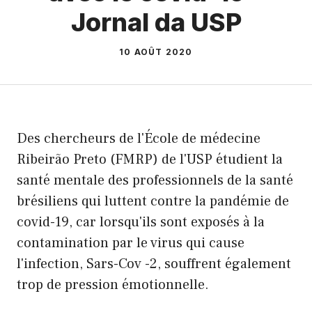
Jornal da USP
10 AOÛT 2020
Des chercheurs de l'École de médecine
Ribeirão Preto (FMRP) de l'USP étudient la
santé mentale des professionnels de la santé
brésiliens qui luttent contre la pandémie de
covid-19, car lorsqu'ils sont exposés à la
contamination par le virus qui cause
l'infection, Sars-Cov -2, souffrent également
trop de pression émotionnelle.