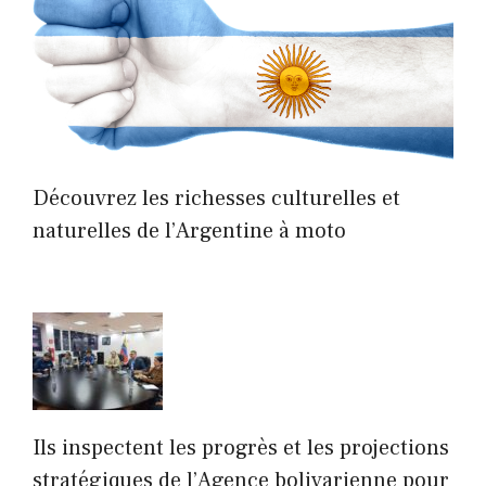
Découvrez les richesses culturelles et
naturelles de l’Argentine à moto
Ils inspectent les progrès et les projections
stratégiques de l’Agence bolivarienne pour