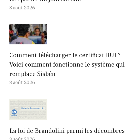
8 août 2026
Comment télécharger le certificat RUI ?
Voici comment fonctionne le système qui
remplace Sisbén
8 août 2026
La loi de Brandolini parmi les décombres
8 août 2026