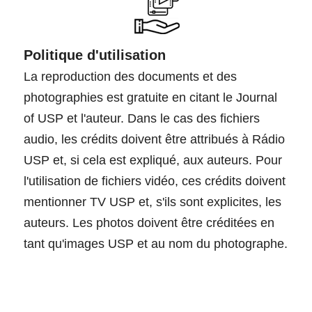
Politique d'utilisation
La reproduction des documents et des
photographies est gratuite en citant le Journal
of USP et l'auteur. Dans le cas des fichiers
audio, les crédits doivent être attribués à Rádio
USP et, si cela est expliqué, aux auteurs. Pour
l'utilisation de fichiers vidéo, ces crédits doivent
mentionner TV USP et, s'ils sont explicites, les
auteurs. Les photos doivent être créditées en
tant qu'images USP et au nom du photographe.