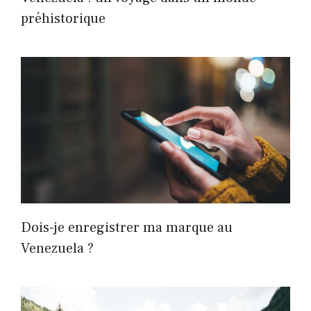
préhistorique
Dois-je enregistrer ma marque au
Venezuela ?