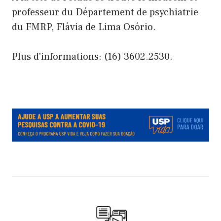
professeur du Département de psychiatrie
du FMRP, Flávia de Lima Osório.
Plus d'informations: (16) 3602.2530.
.
.