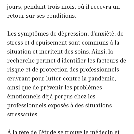
jours, pendant trois mois, où il recevra un
retour sur ses conditions.
Les symptômes de dépression, d'anxiété, de
stress et d'épuisement sont communs à la
situation et méritent des soins. Ainsi, la
recherche permet d'identifier les facteurs de
risque et de protection des professionnels
œuvrant pour lutter contre la pandémie,
ainsi que de prévenir les problèmes
émotionnels déjà perçus chez les
professionnels exposés à des situations
stressantes.
À la tête de l'étude se trouve le médecin et