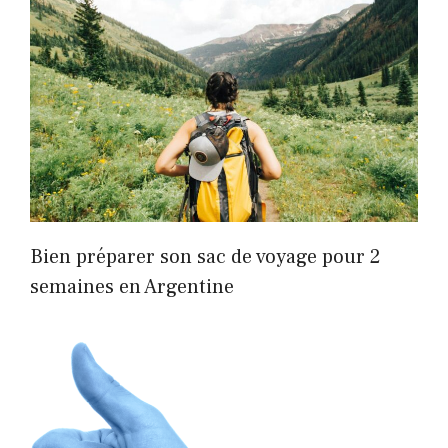
Bien préparer son sac de voyage pour 2
semaines en Argentine