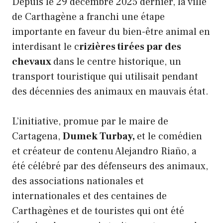
Depuis le 29 décembre 2025 dernier, la ville
de Carthagène a franchi une étape
importante en faveur du bien-être animal en
interdisant le c
rizières tirées par des
chevaux
dans le centre historique, un
transport touristique qui utilisait pendant
des décennies des animaux en mauvais état.
L’initiative, promue par le maire de
Cartagena,
Dumek Turbay,
et le comédien
et créateur de contenu Alejandro Riaño, a
été célébré par des défenseurs des animaux,
des associations nationales et
internationales et des centaines de
Carthagènes et de touristes qui ont été