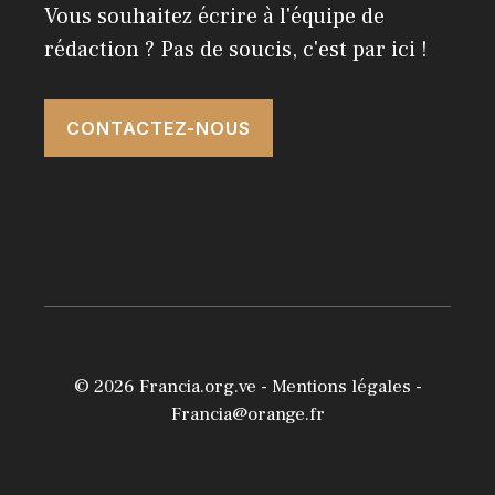
Vous souhaitez écrire à l'équipe de
rédaction ? Pas de soucis, c'est par ici !
CONTACTEZ-NOUS
© 2026
Francia.org.ve
-
Mentions légales
-
Francia@orange.fr