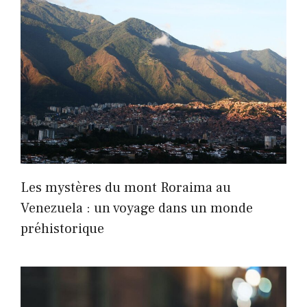
Les mystères du mont Roraima au
Venezuela : un voyage dans un monde
préhistorique