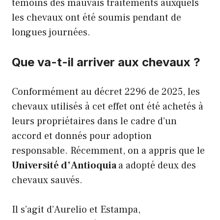
témoins des mauvais traitements auxquels
les chevaux ont été soumis pendant de
longues journées.
Que va-t-il arriver aux chevaux ?
Conformément au décret 2296 de 2025, les
chevaux utilisés à cet effet ont été achetés à
leurs propriétaires dans le cadre d’un
accord et donnés pour adoption
responsable. Récemment, on a appris que le
Université d’Antioquia
a adopté deux des
chevaux sauvés.
Il s’agit d’Aurelio et Estampa,