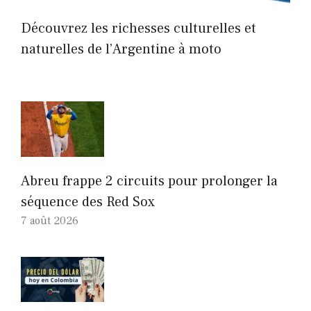
Découvrez les richesses culturelles et
naturelles de l’Argentine à moto
Abreu frappe 2 circuits pour prolonger la
séquence des Red Sox
7 août 2026