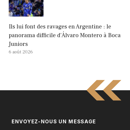
Ils lui font des ravages en Argentine : le
panorama difficile d’Álvaro Montero à Boca
Juniors
6 août 2026
ENVOYEZ-NOUS UN MESSAGE