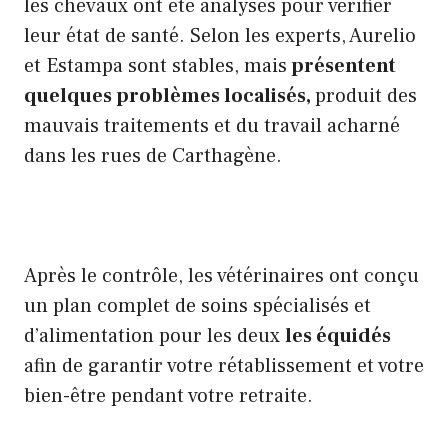
les chevaux ont été analysés pour vérifier
leur état de santé. Selon les experts, Aurelio
et Estampa sont stables, mais
présentent
quelques problèmes localisés,
produit des
mauvais traitements et du travail acharné
dans les rues de Carthagène.
Après le contrôle, les vétérinaires ont conçu
un plan complet de soins spécialisés et
d’alimentation pour les deux
les équidés
afin de garantir votre rétablissement et votre
bien-être pendant votre retraite.