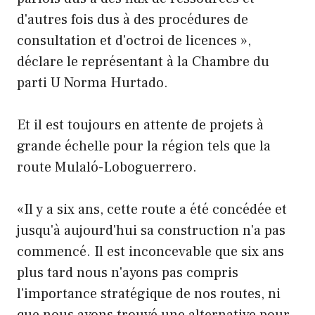
d'autres fois dus à des procédures de
consultation et d'octroi de licences »,
déclare le représentant à la Chambre du
parti U Norma Hurtado.
Et il est toujours en attente de projets à
grande échelle pour la région tels que la
route Mulaló-Loboguerrero.
«Il y a six ans, cette route a été concédée et
jusqu'à aujourd'hui sa construction n'a pas
commencé. Il est inconcevable que six ans
plus tard nous n'ayons pas compris
l'importance stratégique de nos routes, ni
que nous ayons trouvé une alternative pour