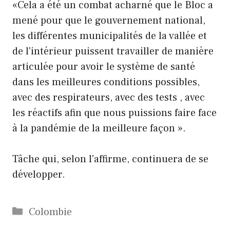
«Cela a été un combat acharné que le Bloc a
mené pour que le gouvernement national,
les différentes municipalités de la vallée et
de l'intérieur puissent travailler de manière
articulée pour avoir le système de santé
dans les meilleures conditions possibles,
avec des respirateurs, avec des tests , avec
les réactifs afin que nous puissions faire face
à la pandémie de la meilleure façon ».
Tâche qui, selon l'affirme, continuera de se
développer.
Catégories
Colombie