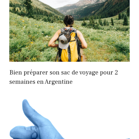
Bien préparer son sac de voyage pour 2
semaines en Argentine