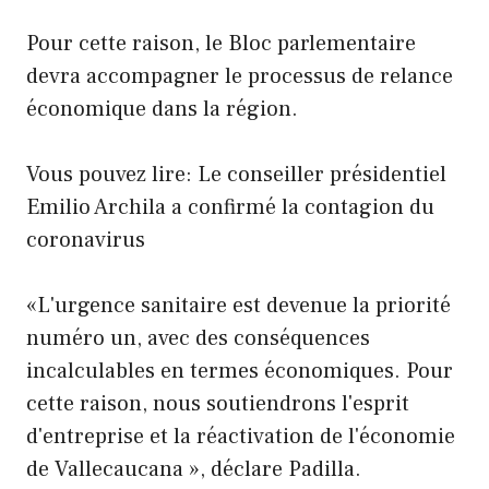
Pour cette raison, le Bloc parlementaire
devra accompagner le processus de relance
économique dans la région.
Vous pouvez lire: Le conseiller présidentiel
Emilio Archila a confirmé la contagion du
coronavirus
«L'urgence sanitaire est devenue la priorité
numéro un, avec des conséquences
incalculables en termes économiques. Pour
cette raison, nous soutiendrons l'esprit
d'entreprise et la réactivation de l'économie
de Vallecaucana », déclare Padilla.