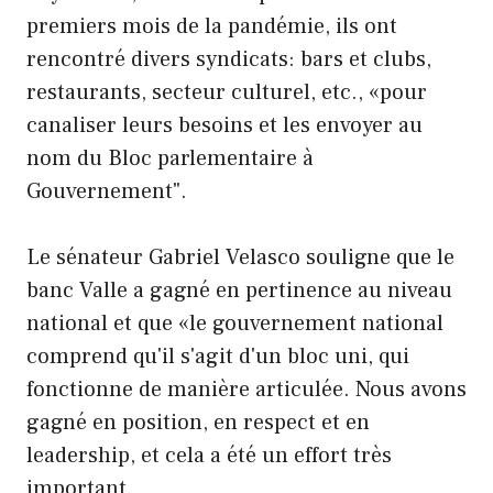
premiers mois de la pandémie, ils ont
rencontré divers syndicats: bars et clubs,
restaurants, secteur culturel, etc., «pour
canaliser leurs besoins et les envoyer au
nom du Bloc parlementaire à
Gouvernement".
Le sénateur Gabriel Velasco souligne que le
banc Valle a gagné en pertinence au niveau
national et que «le gouvernement national
comprend qu'il s'agit d'un bloc uni, qui
fonctionne de manière articulée. Nous avons
gagné en position, en respect et en
leadership, et cela a été un effort très
important.