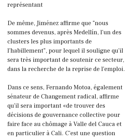
représentant
De même, Jiménez affirme que "nous
sommes devenus, après Medellín, l'un des
clusters les plus importants de
l'habillement", pour lequel il souligne qu'il
sera très important de soutenir ce secteur,
dans la recherche de la reprise de l'emploi.
Dans ce sens, Fernando Motoa, également
sénateur de Changement radical, affirme
qu'il sera important «de trouver des
décisions de gouvernance collective pour
faire face au chômage à Valle del Cauca et
en particulier à Cali. C'est une question