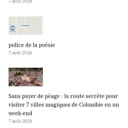
7 août 2026
police de la poésie
7 août 2026
Sans payer de péage : la route secrète pour
visiter 7 villes magiques de Colombie en un
week-end
7 août 2026