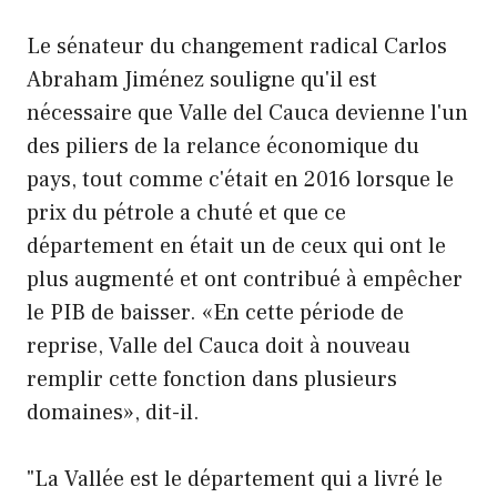
Le sénateur du changement radical Carlos
Abraham Jiménez souligne qu'il est
nécessaire que Valle del Cauca devienne l'un
des piliers de la relance économique du
pays, tout comme c'était en 2016 lorsque le
prix du pétrole a chuté et que ce
département en était un de ceux qui ont le
plus augmenté et ont contribué à empêcher
le PIB de baisser. «En cette période de
reprise, Valle del Cauca doit à nouveau
remplir cette fonction dans plusieurs
domaines», dit-il.
"La Vallée est le département qui a livré le