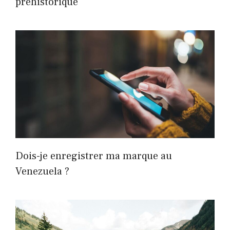
préhistorique
Dois-je enregistrer ma marque au
Venezuela ?