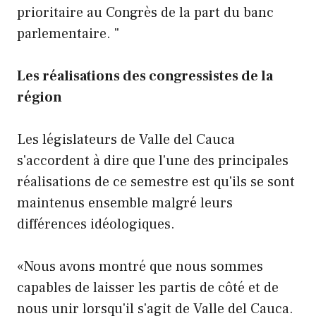
prioritaire au Congrès de la part du banc
parlementaire. "
Les réalisations des congressistes de la
région
Les législateurs de Valle del Cauca
s'accordent à dire que l'une des principales
réalisations de ce semestre est qu'ils se sont
maintenus ensemble malgré leurs
différences idéologiques.
«Nous avons montré que nous sommes
capables de laisser les partis de côté et de
nous unir lorsqu'il s'agit de Valle del Cauca.