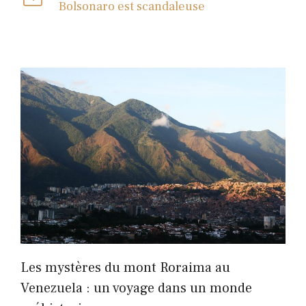
Bolsonaro est scandaleuse
Les mystères du mont Roraima au
Venezuela : un voyage dans un monde