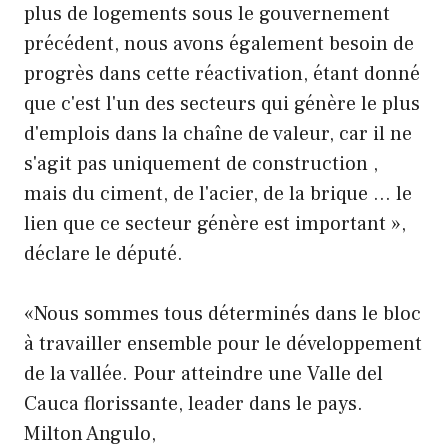
plus de logements sous le gouvernement
précédent, nous avons également besoin de
progrès dans cette réactivation, étant donné
que c'est l'un des secteurs qui génère le plus
d'emplois dans la chaîne de valeur, car il ne
s'agit pas uniquement de construction ,
mais du ciment, de l'acier, de la brique … le
lien que ce secteur génère est important »,
déclare le député.
«Nous sommes tous déterminés dans le bloc
à travailler ensemble pour le développement
de la vallée. Pour atteindre une Valle del
Cauca florissante, leader dans le pays.
Milton Angulo,