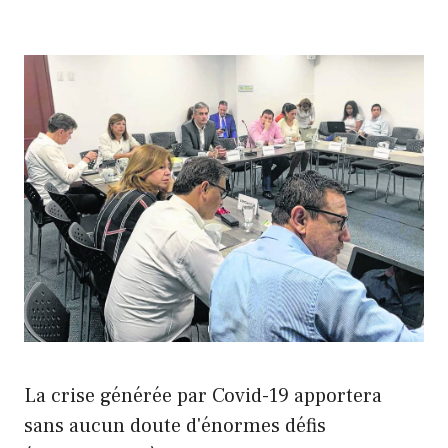
La crise générée par Covid-19 apportera
sans aucun doute d'énormes défis