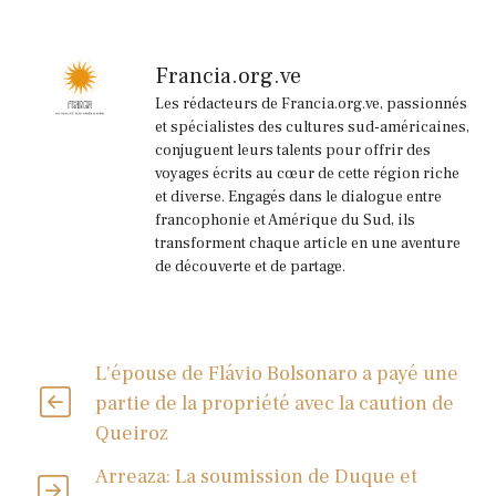
Francia.org.ve
Les rédacteurs de Francia.org.ve, passionnés
et spécialistes des cultures sud-américaines,
conjuguent leurs talents pour offrir des
voyages écrits au cœur de cette région riche
et diverse. Engagés dans le dialogue entre
francophonie et Amérique du Sud, ils
transforment chaque article en une aventure
de découverte et de partage.
L'épouse de Flávio Bolsonaro a payé une
partie de la propriété avec la caution de
Queiroz
Arreaza: La soumission de Duque et