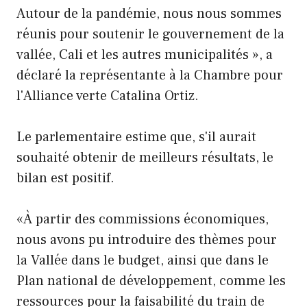
Autour de la pandémie, nous nous sommes
réunis pour soutenir le gouvernement de la
vallée, Cali et les autres municipalités », a
déclaré la représentante à la Chambre pour
l'Alliance verte Catalina Ortiz.
Le parlementaire estime que, s'il aurait
souhaité obtenir de meilleurs résultats, le
bilan est positif.
«À partir des commissions économiques,
nous avons pu introduire des thèmes pour
la Vallée dans le budget, ainsi que dans le
Plan national de développement, comme les
ressources pour la faisabilité du train de