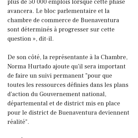
plus de 50 000 emplois lorsque cette phase
avancera. Le bloc parlementaire et la
chambre de commerce de Buenaventura
sont déterminés à progresser sur cette
question », dit-il.
De son côté, la représentante à la Chambre,
Norma Hurtado ajoute qu'il sera important
de faire un suivi permanent "pour que
toutes les ressources définies dans les plans
d'action du Gouvernement national,
départemental et de district mis en place
pour le district de Buenaventura deviennent
réalité".