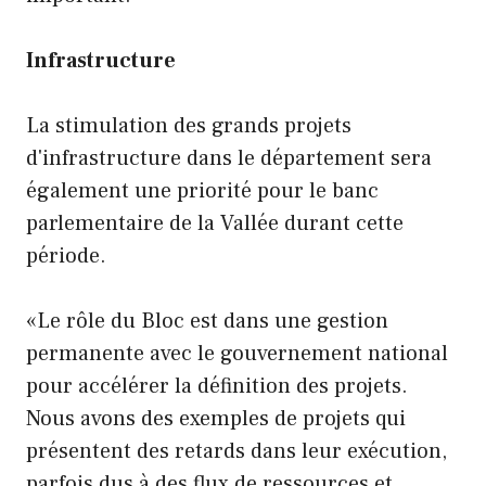
Infrastructure
La stimulation des grands projets
d'infrastructure dans le département sera
également une priorité pour le banc
parlementaire de la Vallée durant cette
période.
«Le rôle du Bloc est dans une gestion
permanente avec le gouvernement national
pour accélérer la définition des projets.
Nous avons des exemples de projets qui
présentent des retards dans leur exécution,
parfois dus à des flux de ressources et