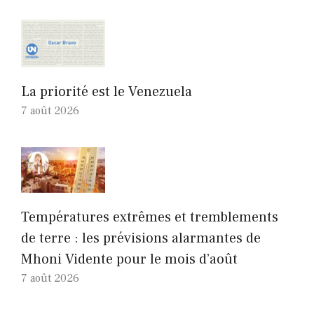
La priorité est le Venezuela
7 août 2026
Températures extrêmes et tremblements
de terre : les prévisions alarmantes de
Mhoni Vidente pour le mois d’août
7 août 2026