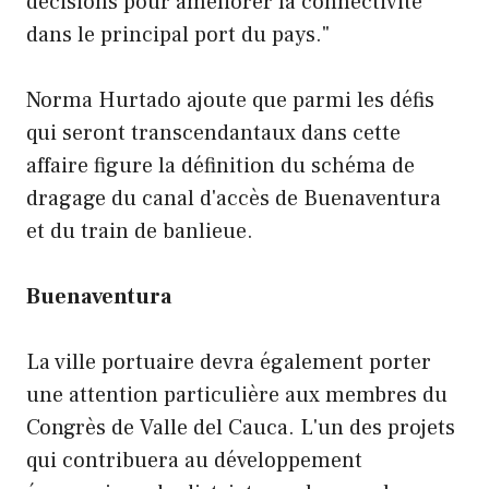
décisions pour améliorer la connectivité
dans le principal port du pays."
Norma Hurtado ajoute que parmi les défis
qui seront transcendantaux dans cette
affaire figure la définition du schéma de
dragage du canal d'accès de Buenaventura
et du train de banlieue.
Buenaventura
La ville portuaire devra également porter
une attention particulière aux membres du
Congrès de Valle del Cauca. L'un des projets
qui contribuera au développement