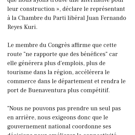
leur construction », déclare le représentant
à la Chambre du Parti libéral Juan Fernando
Reyes Kuri.
Le membre du Congrès affirme que cette
route "ne rapporte que des bénéfices" car
elle générera plus d'emplois, plus de
tourisme dans la région, accélérera le
commerce dans le département et rendra le
port de Buenaventura plus compétitif.
"Nous ne pouvons pas prendre un seul pas
en arrière, nous exigeons donc que le
gouvernement national coordonne ses