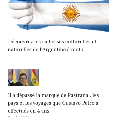
Découvrez les richesses culturelles et
naturelles de l’Argentine à moto
Il a dépassé la marque de Pastrana : les
pays et les voyages que Gustavo Petro a
effectués en 4 ans