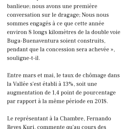
banlieue; nous avons une première
conversation sur le dragage; Nous nous
sommes engagés à ce que cette année
environ 8 longs kilomètres de la double voie
Buga-Buenaventura soient construits,
pendant que la concession sera achevée »,
souligne-t-il.
Entre mars et mai, le taux de chômage dans
la Vallée s'est établi à 13%, soit une
augmentation de 1,4 point de pourcentage
par rapport à la même période en 2018.
Le représentant à la Chambre, Fernando
Reyes Kuri, commente qu'au cours des