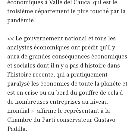
économiques à Valle del Cauca, qui est le
troisième département le plus touché par la
pandémie.
<< Le gouvernement national et tous les
analystes économiques ont prédit qu'il y
aura de grandes conséquences économiques
et sociales dont il n'y a pas d'histoire dans
l'histoire récente, qui a pratiquement
paralysé les économies de toute la planète et
est en crise ou au bord du gouffre de cela à
de nombreuses entreprises au niveau
mondial », affirme le représentant à la
Chambre du Parti conservateur Gustavo
Padilla.