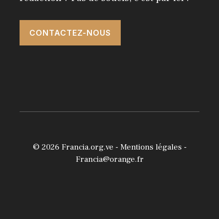
CONTACTEZ-NOUS
© 2026
Francia.org.ve
-
Mentions légales
-
Francia@orange.fr