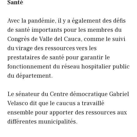
Santé
Avec la pandémie, il y a également des défis
de santé importants pour les membres du
Congrès de Valle del Cauca, comme le suivi
du virage des ressources vers les
prestataires de santé pour garantir le
fonctionnement du réseau hospitalier public
du département.
Le sénateur du Centre démocratique Gabriel
Velasco dit que le caucus a travaillé
ensemble pour apporter des ressources aux
différentes municipalités.