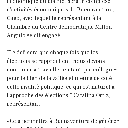
économique du district sera le complexe
d'activités économiques de Buenaventura,
Caeb, avec lequel le représentant à la
Chambre du Centre démocratique Milton
Angulo se dit engagé.
"Le défi sera que chaque fois que les
élections se rapprochent, nous devons
continuer à travailler en tant que collègues
pour le bien de la vallée et mettre de côté
cette rivalité politique, ce qui est naturel à
l'approche des élections." Catalina Ortiz,
représentant.
«Cela permettra à Buenaventura de générer