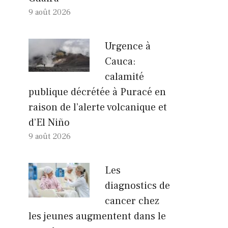
9 août 2026
Urgence à
Cauca:
calamité
publique décrétée à Puracé en
raison de l’alerte volcanique et
d’El Niño
9 août 2026
Les
diagnostics de
cancer chez
les jeunes augmentent dans le