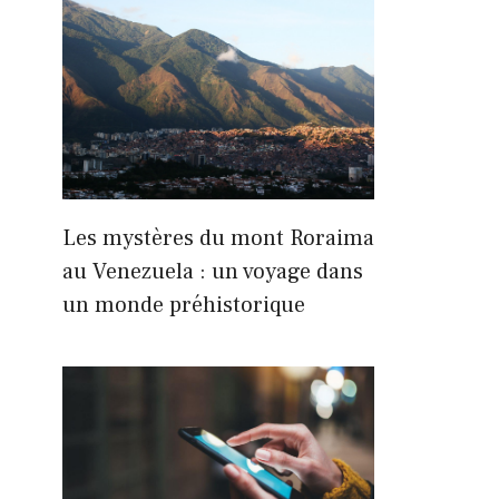
Les mystères du mont Roraima
au Venezuela : un voyage dans
un monde préhistorique