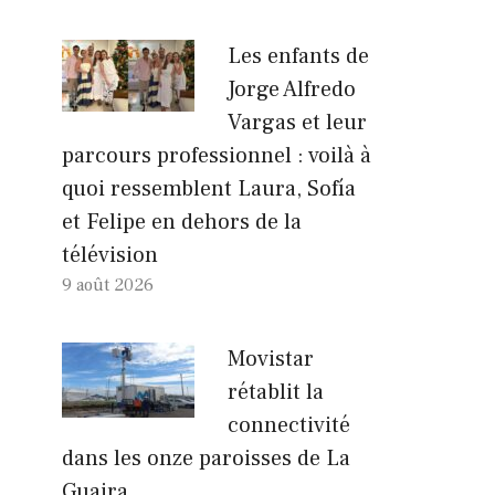
Les enfants de
Jorge Alfredo
Vargas et leur
parcours professionnel : voilà à
quoi ressemblent Laura, Sofía
et Felipe en dehors de la
télévision
9 août 2026
Movistar
rétablit la
connectivité
dans les onze paroisses de La
Guaira