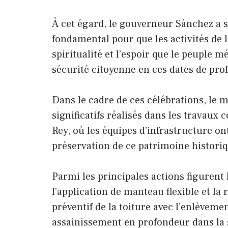
À cet égard, le gouverneur Sánchez a so
fondamental pour que les activités de
spiritualité et l’espoir que le peuple m
sécurité citoyenne en ces dates de pro
Dans le cadre de ces célébrations, le 
significatifs réalisés dans les travaux 
Rey, où les équipes d’infrastructure on
préservation de ce patrimoine historiq
Parmi les principales actions figurent 
l’application de manteau flexible et la 
préventif de la toiture avec l’enlèveme
assainissement en profondeur dans la s