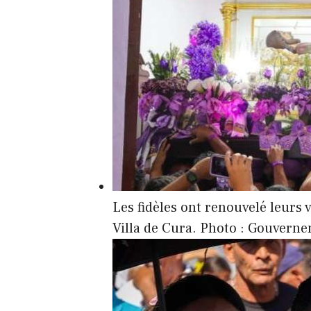
Les fidèles ont renouvelé leurs 
Villa de Cura. Photo : Gouvern