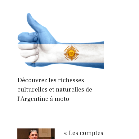
Découvrez les richesses
culturelles et naturelles de
l’Argentine à moto
« Les comptes