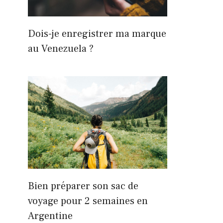
Dois-je enregistrer ma marque
au Venezuela ?
Bien préparer son sac de
voyage pour 2 semaines en
Argentine