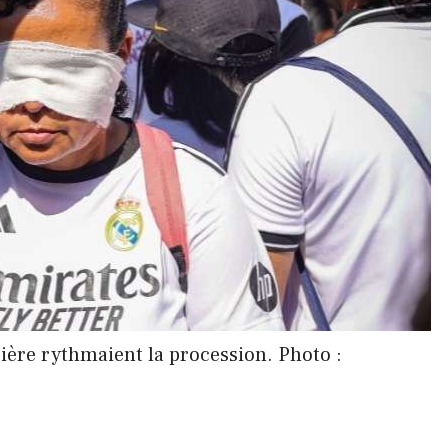
rière rythmaient la procession. Photo :