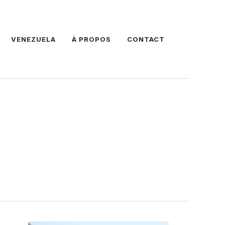
VENEZUELA
À PROPOS
CONTACT