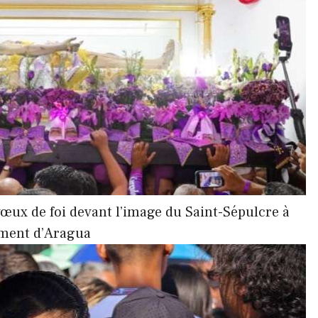
vœux de foi devant l’image du Saint-Sépulcre à
ement d’Aragua