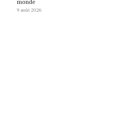
monde
9 août 2026