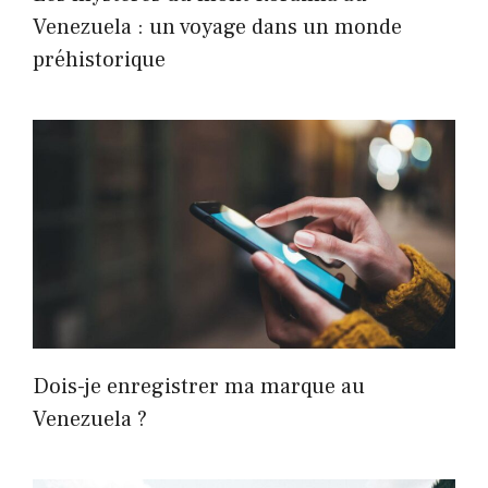
Venezuela : un voyage dans un monde
préhistorique
Dois-je enregistrer ma marque au
Venezuela ?