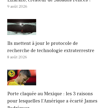
Lizarazo, créateur de Sábados Felices ?
9 août 2026
Ils mettent à jour le protocole de
recherche de technologie extraterrestre
8 août 2026
Porte claquée au Mexique : les 3 raisons
pour lesquelles l’Amérique a écarté James