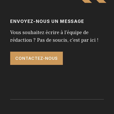
ENVOYEZ-NOUS UN MESSAGE
Vous souhaitez écrire à l'équipe de
rédaction ? Pas de soucis, c'est par ici !
CONTACTEZ-NOUS