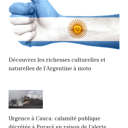
Découvrez les richesses culturelles et
naturelles de l’Argentine à moto
Urgence à Cauca: calamité publique
décrétée à Puracé en raison de l’alerte