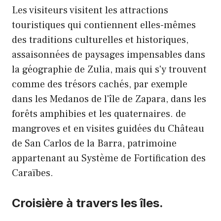
Les visiteurs visitent les attractions
touristiques qui contiennent elles-mêmes
des traditions culturelles et historiques,
assaisonnées de paysages impensables dans
la géographie de Zulia, mais qui s'y trouvent
comme des trésors cachés, par exemple
dans les Medanos de l'île de Zapara, dans les
forêts amphibies et les quaternaires. de
mangroves et en visites guidées du Château
de San Carlos de la Barra, patrimoine
appartenant au Système de Fortification des
Caraïbes.
Croisière à travers les îles.