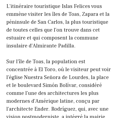
L'itinéraire touristique Islas Felices vous
emmène visiter les îles de Toas, Zapara et la
péninsule de San Carlos, la plus touristique
de toutes celles que l'on trouve dans cet
estuaire et qui composent la commune
insulaire d'Almirante Padilla.
Sur l'île de Toas, la population est
concentrée à El Toro, où le visiteur peut voir
l'église Nuestra Señora de Lourdes, la place
et le boulevard Simón Bolívar, considéré
comme l'une des architectures les plus
modernes d'Amérique latine, conçu par
l'architecte Ender. Rodríguez, qui, avec une
vision postmoderniste, a intégré la mairie