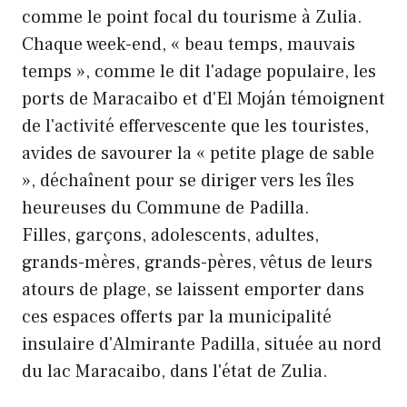
comme le point focal du tourisme à Zulia.
Chaque week-end, « beau temps, mauvais
temps », comme le dit l'adage populaire, les
ports de Maracaibo et d'El Moján témoignent
de l'activité effervescente que les touristes,
avides de savourer la « petite plage de sable
», déchaînent pour se diriger vers les îles
heureuses du Commune de Padilla.
Filles, garçons, adolescents, adultes,
grands-mères, grands-pères, vêtus de leurs
atours de plage, se laissent emporter dans
ces espaces offerts par la municipalité
insulaire d'Almirante Padilla, située au nord
du lac Maracaibo, dans l'état de Zulia.