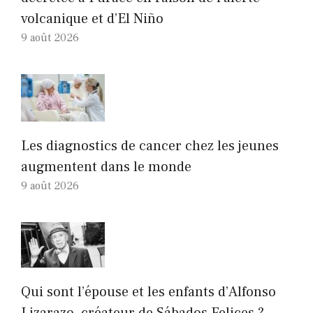
volcanique et d’El Niño
9 août 2026
Les diagnostics de cancer chez les jeunes
augmentent dans le monde
9 août 2026
Qui sont l’épouse et les enfants d’Alfonso