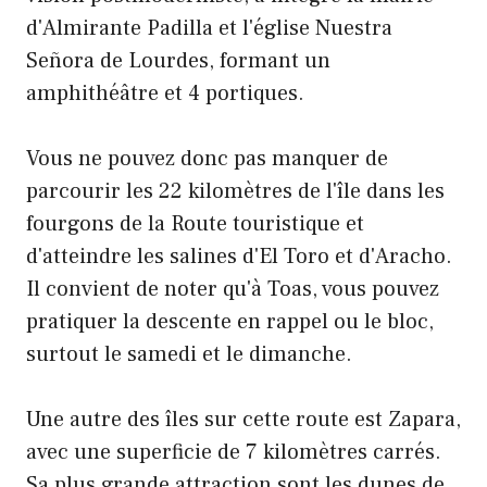
d'Almirante Padilla et l'église Nuestra
Señora de Lourdes, formant un
amphithéâtre et 4 portiques.
Vous ne pouvez donc pas manquer de
parcourir les 22 kilomètres de l'île dans les
fourgons de la Route touristique et
d'atteindre les salines d'El Toro et d'Aracho.
Il convient de noter qu'à Toas, vous pouvez
pratiquer la descente en rappel ou le bloc,
surtout le samedi et le dimanche.
Une autre des îles sur cette route est Zapara,
avec une superficie de 7 kilomètres carrés.
Sa plus grande attraction sont les dunes de