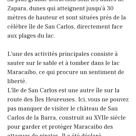
Zapara, dunes qui atteignent jusqu'à 30
mètres de hauteur et sont situées près de la
célèbre île de San Carlos, directement face
aux plages du lac.
L'une des activités principales consiste à
sauter sur le sable et à tomber dans le lac
Maracaibo, ce qui procure un sentiment de
liberté.
L'île de San Carlos est une autre île sur la
route des Îles Heureuses. Ici, vous ne pouvez
pas manquer de visiter le château de San
Carlos de la Barra, construit au XVIIe siècle
pour garder et protéger Maracaibo des