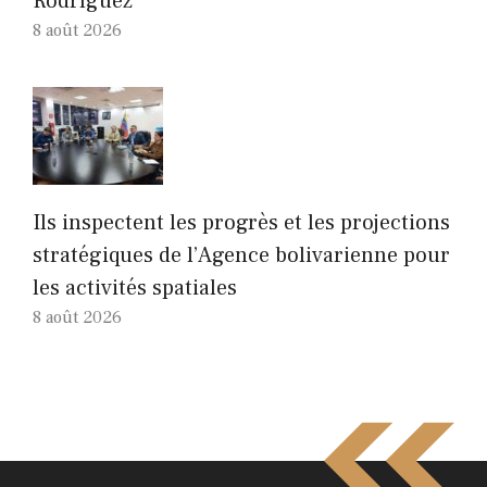
Rodríguez
8 août 2026
Ils inspectent les progrès et les projections
stratégiques de l’Agence bolivarienne pour
les activités spatiales
8 août 2026