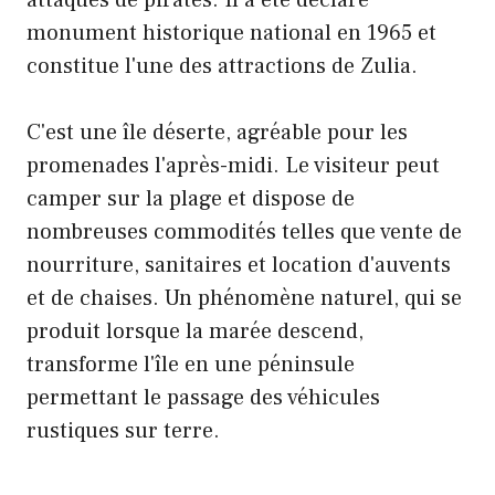
attaques de pirates. Il a été déclaré
monument historique national en 1965 et
constitue l'une des attractions de Zulia.
C'est une île déserte, agréable pour les
promenades l'après-midi. Le visiteur peut
camper sur la plage et dispose de
nombreuses commodités telles que vente de
nourriture, sanitaires et location d'auvents
et de chaises. Un phénomène naturel, qui se
produit lorsque la marée descend,
transforme l'île en une péninsule
permettant le passage des véhicules
rustiques sur terre.