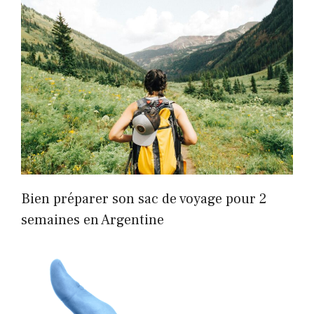
Bien préparer son sac de voyage pour 2
semaines en Argentine