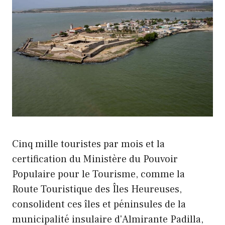
Cinq mille touristes par mois et la
certification du Ministère du Pouvoir
Populaire pour le Tourisme, comme la
Route Touristique des Îles Heureuses,
consolident ces îles et péninsules de la
municipalité insulaire d'Almirante Padilla,