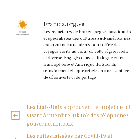
Francia.org.ve
Les rédacteurs de Francia.org.ve, passionnés
et spécialistes des cultures sud-américaines,
conjuguent leurs talents pour offrir des
voyages écrits au cœur de cette région riche
et diverse. Engagés dans le dialogue entre
francophonie et Amérique du Sud, ils
transforment chaque article en une aventure
de découverte et de partage.
Les États-Unis approuvent le projet de loi
visant à interdire TikTok des téléphones
gouvernementaux
Les suites laissées par Covid-19 et