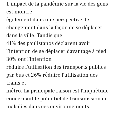
L'impact de la pandémie sur la vie des gens
est montré
également dans une perspective de
changement dans la façon de se déplacer
dans la ville. Tandis que
41% des paulistanos déclarent avoir
l'intention de se déplacer davantage à pied,
30% ont l'intention
réduire l'utilisation des transports publics
par bus et 26% réduire l'utilisation des
trains et
métro. La principale raison est l'inquiétude
concernant le potentiel de transmission de
maladies dans ces environnements.