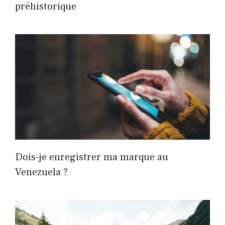
préhistorique
Dois-je enregistrer ma marque au
Venezuela ?