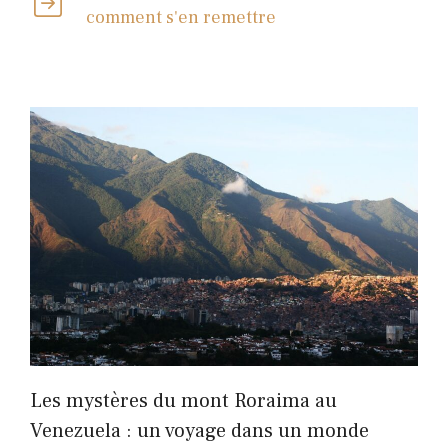
comment s'en remettre
Les mystères du mont Roraima au
Venezuela : un voyage dans un monde