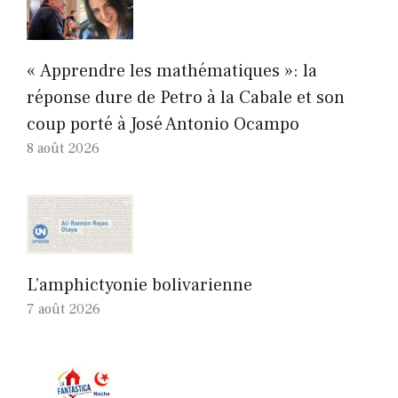
« Apprendre les mathématiques »: la
réponse dure de Petro à la Cabale et son
coup porté à José Antonio Ocampo
8 août 2026
L’amphictyonie bolivarienne
7 août 2026