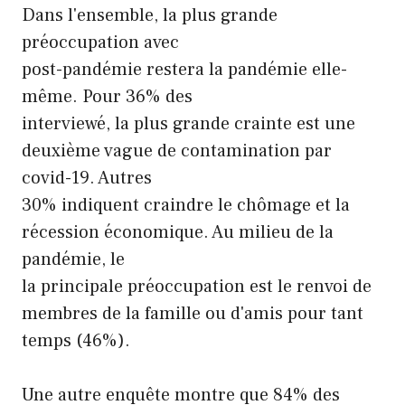
Dans l'ensemble, la plus grande
préoccupation avec
post-pandémie restera la pandémie elle-
même. Pour 36% des
interviewé, la plus grande crainte est une
deuxième vague de contamination par
covid-19. Autres
30% indiquent craindre le chômage et la
récession économique. Au milieu de la
pandémie, le
la principale préoccupation est le renvoi de
membres de la famille ou d'amis pour tant
temps (46%).
Une autre enquête montre que 84% des