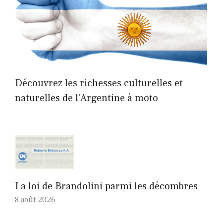
Découvrez les richesses culturelles et
naturelles de l’Argentine à moto
La loi de Brandolini parmi les décombres
8 août 2026