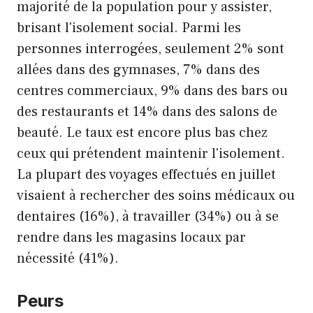
majorité de la population pour y assister,
brisant l'isolement social. Parmi les
personnes interrogées, seulement 2% sont
allées dans des gymnases, 7% dans des
centres commerciaux, 9% dans des bars ou
des restaurants et 14% dans des salons de
beauté. Le taux est encore plus bas chez
ceux qui prétendent maintenir l'isolement.
La plupart des voyages effectués en juillet
visaient à rechercher des soins médicaux ou
dentaires (16%), à travailler (34%) ou à se
rendre dans les magasins locaux par
nécessité (41%).
Peurs