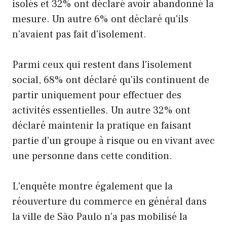
isolés et 32% ont déclaré avoir abandonné la
mesure. Un autre 6% ont déclaré qu'ils
n'avaient pas fait d'isolement.
Parmi ceux qui restent dans l'isolement
social, 68% ont déclaré qu'ils continuent de
partir uniquement pour effectuer des
activités essentielles. Un autre 32% ont
déclaré maintenir la pratique en faisant
partie d'un groupe à risque ou en vivant avec
une personne dans cette condition.
L'enquête montre également que la
réouverture du commerce en général dans
la ville de São Paulo n'a pas mobilisé la