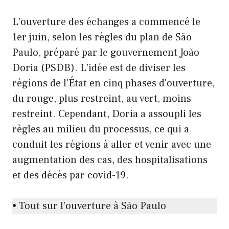
L'ouverture des échanges a commencé le
1er juin, selon les règles du plan de São
Paulo, préparé par le gouvernement João
Doria (PSDB). L'idée est de diviser les
régions de l'État en cinq phases d'ouverture,
du rouge, plus restreint, au vert, moins
restreint. Cependant, Doria a assoupli les
règles au milieu du processus, ce qui a
conduit les régions à aller et venir avec une
augmentation des cas, des hospitalisations
et des décès par covid-19.
• Tout sur l’ouverture à São Paulo