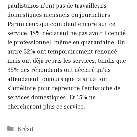
paulistanos n'ont pas de travailleurs
domestiques mensuels ou journaliers.
Parmi ceux qui comptent encore sur ce
service, 18% déclarent ne pas avoir licencié
le professionnel, même en quarantaine. Un
autre 32% ont temporairement renoncé,
mais ont déjà repris les services, tandis que
35% des répondants ont déclaré qu'ils
attendaient toujours que la situation
s'améliore pour reprendre l'embauche de
services domestiques. Et 15% ne
chercheront plus ce service.
Catégories
Brésil