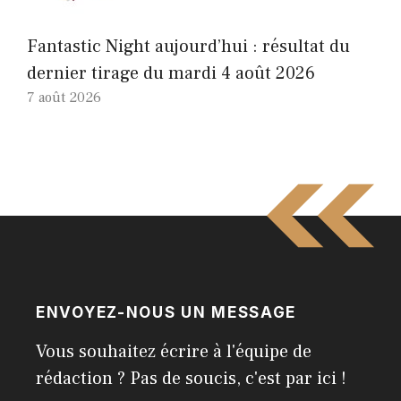
Fantastic Night aujourd’hui : résultat du
dernier tirage du mardi 4 août 2026
7 août 2026
ENVOYEZ-NOUS UN MESSAGE
Vous souhaitez écrire à l'équipe de
rédaction ? Pas de soucis, c'est par ici !