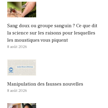
Sang doux ou groupe sanguin ? Ce que dit
la science sur les raisons pour lesquelles
les moustiques vous piquent
8 août 2026
Manipulation des fausses nouvelles
8 août 2026