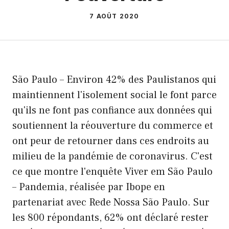
7 AOÛT 2020
São Paulo – Environ 42% des Paulistanos qui
maintiennent l'isolement social le font parce
qu'ils ne font pas confiance aux données qui
soutiennent la réouverture du commerce et
ont peur de retourner dans ces endroits au
milieu de la pandémie de coronavirus. C'est
ce que montre l'enquête Viver em São Paulo
– Pandemia, réalisée par Ibope en
partenariat avec Rede Nossa São Paulo. Sur
les 800 répondants, 62% ont déclaré rester