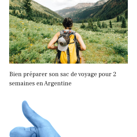
Bien préparer son sac de voyage pour 2
semaines en Argentine