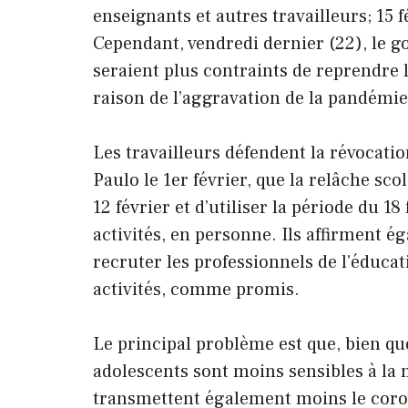
enseignants et autres travailleurs; 15 f
Cependant, vendredi dernier (22), le 
seraient plus contraints de reprendre l
raison de l’aggravation de la pandémie
Les travailleurs défendent la révocatio
Paulo le 1er février, que la relâche scol
12 février et d’utiliser la période du 18
activités, en personne. Ils affirment 
recruter les professionnels de l’éducat
activités, comme promis.
Le principal problème est que, bien qu
adolescents sont moins sensibles à la 
transmettent également moins le coron