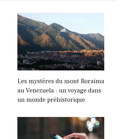
Les mystères du mont Roraima
au Venezuela : un voyage dans
un monde préhistorique