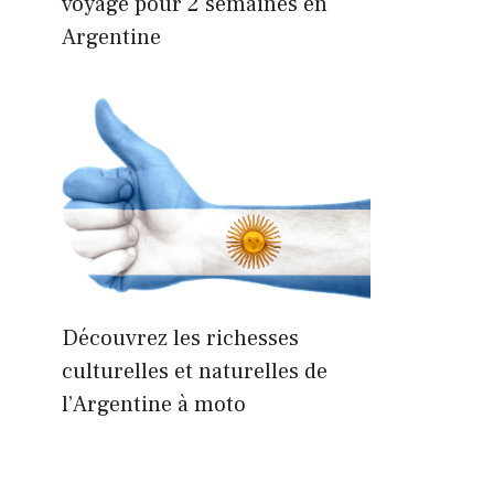
voyage pour 2 semaines en
Argentine
Découvrez les richesses
culturelles et naturelles de
l’Argentine à moto