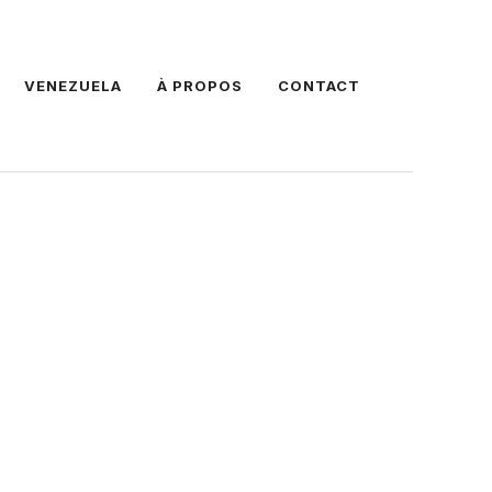
VENEZUELA
À PROPOS
CONTACT