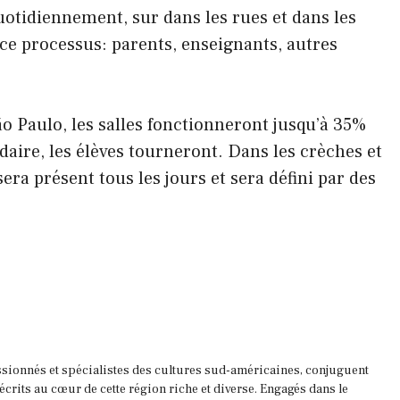
uotidiennement, sur dans les rues et dans les
e processus: parents, enseignants, autres
o Paulo, les salles fonctionneront jusqu’à 35%
daire, les élèves tourneront. Dans les crèches et
era présent tous les jours et sera défini par des
ssionnés et spécialistes des cultures sud-américaines, conjuguent
 écrits au cœur de cette région riche et diverse. Engagés dans le