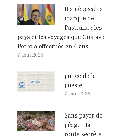
Il a dépassé la
marque de
Pastrana : les
pays et les voyages que Gustavo
Petro a effectués en 4 ans
7 août 2026
police de la
poésie
7 août 2026
Sans payer de
péage : la
route secrète