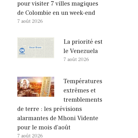
pour visiter 7 villes magiques
de Colombie en un week-end
7 août 2026
La priorité est
le Venezuela
7 août 2026
Températures
extrêmes et
tremblements
de terre : les prévisions
alarmantes de Mhoni Vidente
pour le mois d’août
7 août 2026