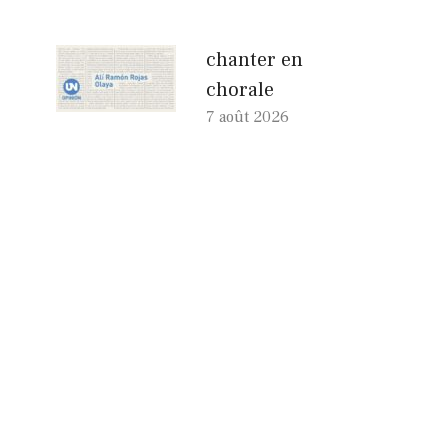
chanter en
chorale
7 août 2026