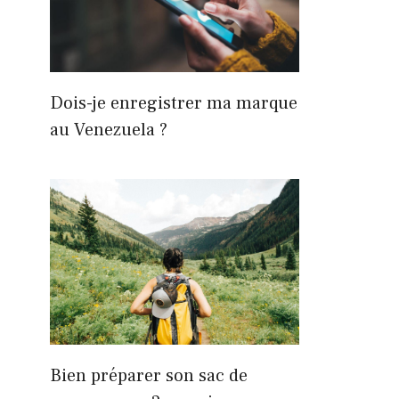
Dois-je enregistrer ma marque
au Venezuela ?
Bien préparer son sac de