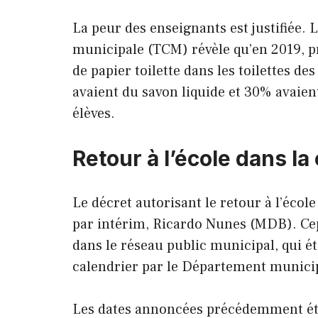
La peur des enseignants est justifiée.
municipale (TCM) révèle qu’en 2019, 
de papier toilette dans les toilettes d
avaient du savon liquide et 30% avaient
élèves.
Retour à l’école dans 
Le décret autorisant le retour à l’école
par intérim, Ricardo Nunes (MDB). Cepen
dans le réseau public municipal, qui ét
calendrier par le Département municip
Les dates annoncées précédemment étaie