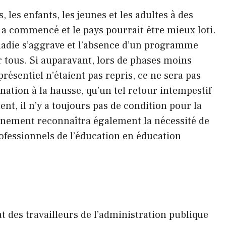
, les enfants, les jeunes et les adultes à des
n a commencé et le pays pourrait être mieux loti.
aladie s’aggrave et l’absence d’un programme
 tous. Si auparavant, lors de phases moins
présentiel n’étaient pas repris, ce ne sera pas
ation à la hausse, qu’un tel retour intempestif
, il n’y a toujours pas de condition pour la
rnement reconnaîtra également la nécessité de
rofessionnels de l’éducation en éducation
t des travailleurs de l’administration publique