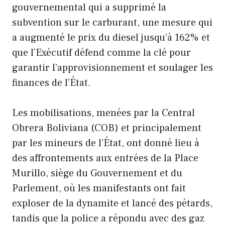
gouvernemental qui a supprimé la
subvention sur le carburant, une mesure qui
a augmenté le prix du diesel jusqu’à 162% et
que l’Exécutif défend comme la clé pour
garantir l’approvisionnement et soulager les
finances de l’État.
Les mobilisations, menées par la Central
Obrera Boliviana (COB) et principalement
par les mineurs de l’État, ont donné lieu à
des affrontements aux entrées de la Place
Murillo, siège du Gouvernement et du
Parlement, où les manifestants ont fait
exploser de la dynamite et lancé des pétards,
tandis que la police a répondu avec des gaz