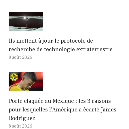
Ils mettent à jour le protocole de
recherche de technologie extraterrestre
8 août 2026
Porte claquée au Mexique : les 3 raisons
pour lesquelles l’Amérique a écarté James
Rodríguez
8 août 2026