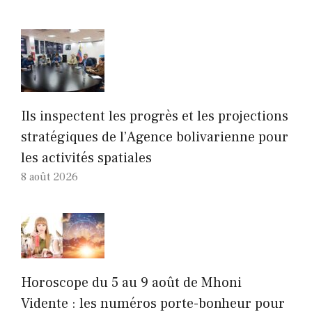
Ils inspectent les progrès et les projections
stratégiques de l’Agence bolivarienne pour
les activités spatiales
8 août 2026
Horoscope du 5 au 9 août de Mhoni
Vidente : les numéros porte-bonheur pour