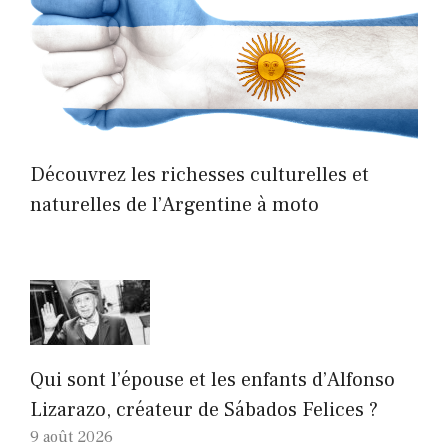
Découvrez les richesses culturelles et
naturelles de l’Argentine à moto
Qui sont l’épouse et les enfants d’Alfonso
Lizarazo, créateur de Sábados Felices ?
9 août 2026