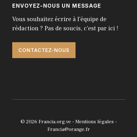
ENVOYEZ-NOUS UN MESSAGE
Vous souhaitez écrire à l'équipe de
rédaction ? Pas de soucis, c'est par ici !
CONTACTEZ-NOUS
© 2026
Francia.org.ve
-
Mentions légales
-
Francia@orange.fr