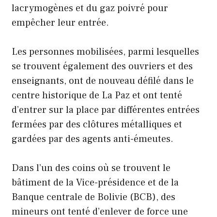
lacrymogènes et du gaz poivré pour
empêcher leur entrée.
Les personnes mobilisées, parmi lesquelles
se trouvent également des ouvriers et des
enseignants, ont de nouveau défilé dans le
centre historique de La Paz et ont tenté
d’entrer sur la place par différentes entrées
fermées par des clôtures métalliques et
gardées par des agents anti-émeutes.
Dans l’un des coins où se trouvent le
bâtiment de la Vice-présidence et de la
Banque centrale de Bolivie (BCB), des
mineurs ont tenté d’enlever de force une