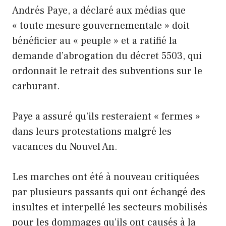
Andrés Paye, a déclaré aux médias que
« toute mesure gouvernementale » doit
bénéficier au « peuple » et a ratifié la
demande d’abrogation du décret 5503, qui
ordonnait le retrait des subventions sur le
carburant.
Paye a assuré qu’ils resteraient « fermes »
dans leurs protestations malgré les
vacances du Nouvel An.
Les marches ont été à nouveau critiquées
par plusieurs passants qui ont échangé des
insultes et interpellé les secteurs mobilisés
pour les dommages qu’ils ont causés à la