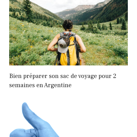
Bien préparer son sac de voyage pour 2
semaines en Argentine