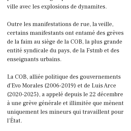
ville avec les explosions de dynamites.
Outre les manifestations de rue, la veille,
certains manifestants ont entamé des grèves
de la faim au siège de la COB, la plus grande
entité syndicale du pays, de la Fstmb et des
enseignants urbains.
La COB, alliée politique des gouvernements
d’Evo Morales (2006-2019) et de Luis Arce
(2020-2025), a appelé depuis le 22 décembre
à une grève générale et illimitée que mènent
uniquement les mineurs qui travaillent pour
l’État.