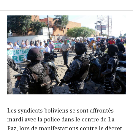
Les syndicats boliviens se sont affrontés
mardi avec la police dans le centre de La
Paz, lors de manifestations contre le décret