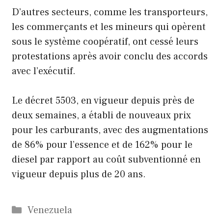
D’autres secteurs, comme les transporteurs,
les commerçants et les mineurs qui opèrent
sous le système coopératif, ont cessé leurs
protestations après avoir conclu des accords
avec l’exécutif.
Le décret 5503, en vigueur depuis près de
deux semaines, a établi de nouveaux prix
pour les carburants, avec des augmentations
de 86% pour l’essence et de 162% pour le
diesel par rapport au coût subventionné en
vigueur depuis plus de 20 ans.
Catégories
Venezuela