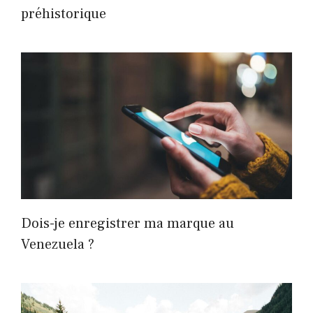
préhistorique
Dois-je enregistrer ma marque au
Venezuela ?