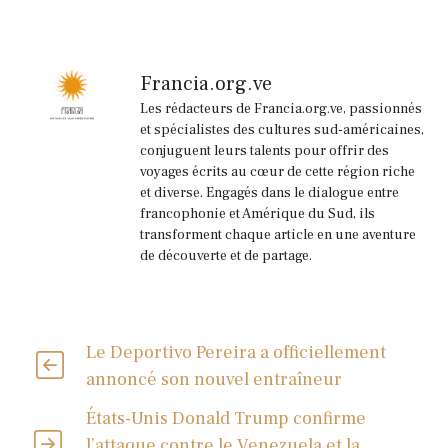
Francia.org.ve
Les rédacteurs de Francia.org.ve, passionnés
et spécialistes des cultures sud-américaines,
conjuguent leurs talents pour offrir des
voyages écrits au cœur de cette région riche
et diverse. Engagés dans le dialogue entre
francophonie et Amérique du Sud, ils
transforment chaque article en une aventure
de découverte et de partage.
Le Deportivo Pereira a officiellement
annoncé son nouvel entraîneur
États-Unis Donald Trump confirme
l’attaque contre le Venezuela et la