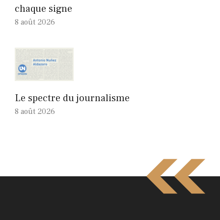
chaque signe
8 août 2026
Le spectre du journalisme
8 août 2026