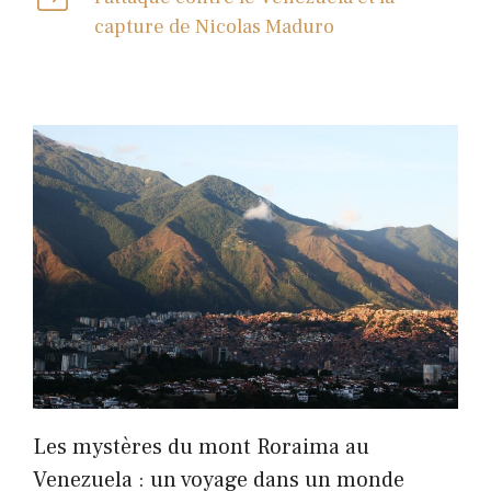
capture de Nicolas Maduro
Les mystères du mont Roraima au
Venezuela : un voyage dans un monde