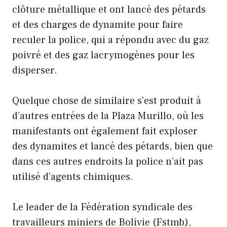
clôture métallique et ont lancé des pétards
et des charges de dynamite pour faire
reculer la police, qui a répondu avec du gaz
poivré et des gaz lacrymogènes pour les
disperser.
Quelque chose de similaire s’est produit à
d’autres entrées de la Plaza Murillo, où les
manifestants ont également fait exploser
des dynamites et lancé des pétards, bien que
dans ces autres endroits la police n’ait pas
utilisé d’agents chimiques.
Le leader de la Fédération syndicale des
travailleurs miniers de Bolivie (Fstmb),