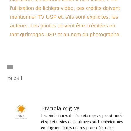
l'utilisation de fichiers vidéo, ces crédits doivent
mentionner TV USP et, s'ils sont explicites, les
auteurs. Les photos doivent être créditées en
tant qu'images USP et au nom du photographe.
Catégories
Brésil
Francia.org.ve
Les rédacteurs de Francia.org.ve, passionnés
et spécialistes des cultures sud-américaines,
conjuguent leurs talents pour offrir des