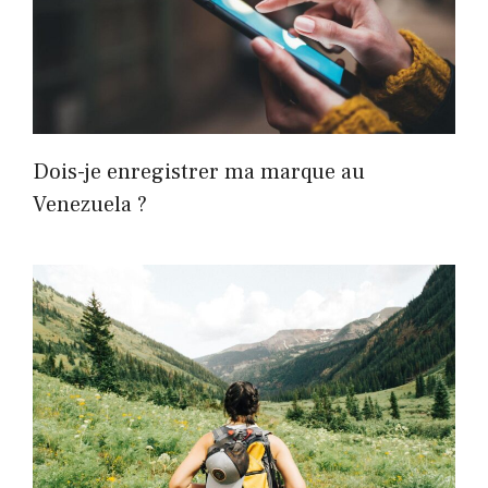
Dois-je enregistrer ma marque au
Venezuela ?