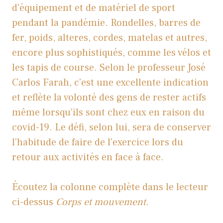
d'équipement et de matériel de sport
pendant la pandémie. Rondelles, barres de
fer, poids, alteres, cordes, matelas et autres,
encore plus sophistiqués, comme les vélos et
les tapis de course. Selon le professeur José
Carlos Farah, c'est une excellente indication
et reflète la volonté des gens de rester actifs
même lorsqu'ils sont chez eux en raison du
covid-19. Le défi, selon lui, sera de conserver
l'habitude de faire de l'exercice lors du
retour aux activités en face à face.
Écoutez la colonne complète dans le lecteur
ci-dessus
Corps et mouvement
.