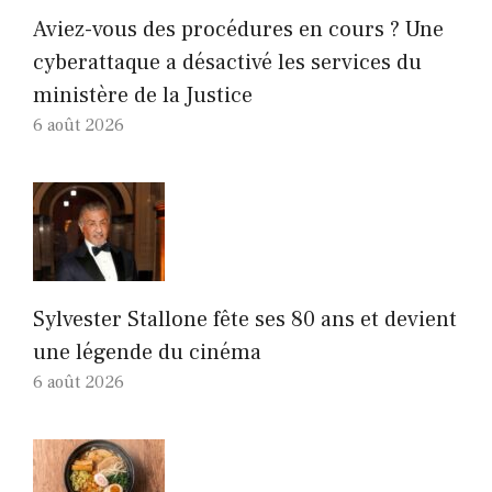
Aviez-vous des procédures en cours ? Une
cyberattaque a désactivé les services du
ministère de la Justice
6 août 2026
Sylvester Stallone fête ses 80 ans et devient
une légende du cinéma
6 août 2026