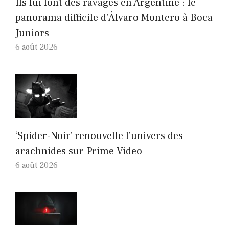
Ils lui font des ravages en Argentine : le
panorama difficile d’Álvaro Montero à Boca
Juniors
6 août 2026
‘Spider-Noir’ renouvelle l’univers des
arachnides sur Prime Video
6 août 2026