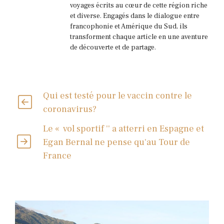
voyages écrits au cœur de cette région riche
et diverse. Engagés dans le dialogue entre
francophonie et Amérique du Sud, ils
transforment chaque article en une aventure
de découverte et de partage.
Qui est testé pour le vaccin contre le
coronavirus?
Le « vol sportif '' a atterri en Espagne et
Egan Bernal ne pense qu'au Tour de
France