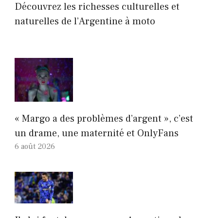
Découvrez les richesses culturelles et
naturelles de l’Argentine à moto
« Margo a des problèmes d’argent », c’est
un drame, une maternité et OnlyFans
6 août 2026