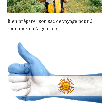
Bien préparer son sac de voyage pour 2
semaines en Argentine