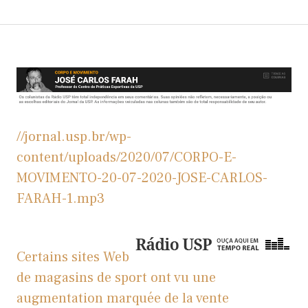
//jornal.usp.br/wp-
content/uploads/2020/07/CORPO-E-
MOVIMENTO-20-07-2020-JOSE-CARLOS-
FARAH-1.mp3
Certains sites Web
de magasins de sport ont vu une
augmentation marquée de la vente