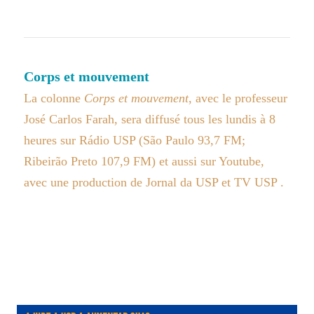
Corps et mouvement
La colonne
Corps et mouvement
, avec le professeur
José Carlos Farah, sera diffusé tous les lundis à 8
heures sur Rádio USP (São Paulo 93,7 FM;
Ribeirão Preto 107,9 FM) et aussi sur Youtube,
avec une production de Jornal da USP et TV USP .
.
.