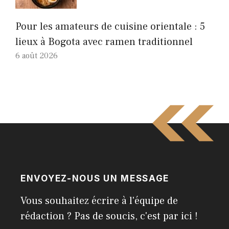
Pour les amateurs de cuisine orientale : 5
lieux à Bogota avec ramen traditionnel
6 août 2026
ENVOYEZ-NOUS UN MESSAGE
Vous souhaitez écrire à l'équipe de
rédaction ? Pas de soucis, c'est par ici !