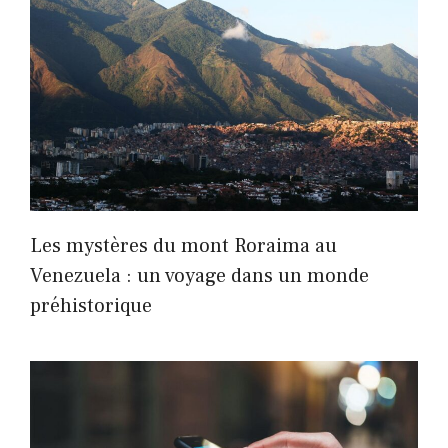
Les mystères du mont Roraima au
Venezuela : un voyage dans un monde
préhistorique