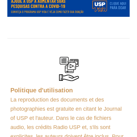
.
Politique d'utilisation
La reproduction des documents et des
photographies est gratuite en citant le Journal
of USP et l'auteur. Dans le cas de fichiers
audio, les crédits Radio USP et, s'ils sont
explicites, les auteurs doivent être inclus. Pour