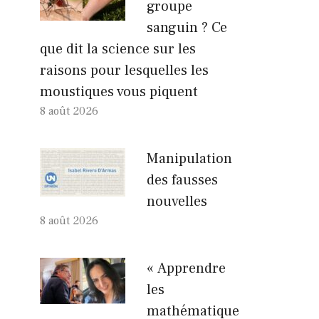
groupe
sanguin ? Ce
que dit la science sur les
raisons pour lesquelles les
moustiques vous piquent
8 août 2026
Manipulation
des fausses
nouvelles
8 août 2026
« Apprendre
les
mathématique