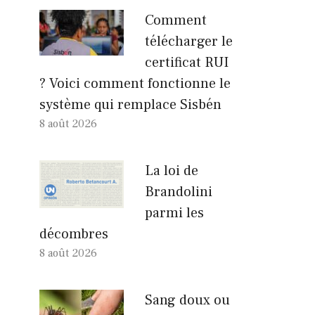
Comment
télécharger le
certificat RUI
? Voici comment fonctionne le
système qui remplace Sisbén
8 août 2026
La loi de
Brandolini
parmi les
décombres
8 août 2026
Sang doux ou