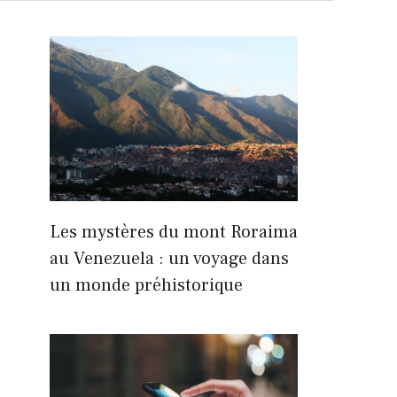
Les mystères du mont Roraima
au Venezuela : un voyage dans
un monde préhistorique