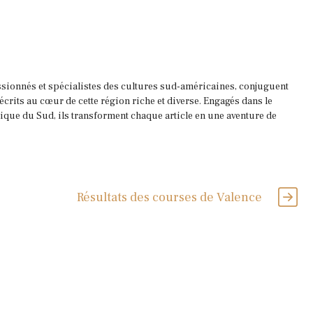
ssionnés et spécialistes des cultures sud-américaines, conjuguent
 écrits au cœur de cette région riche et diverse. Engagés dans le
que du Sud, ils transforment chaque article en une aventure de
Résultats des courses de Valence