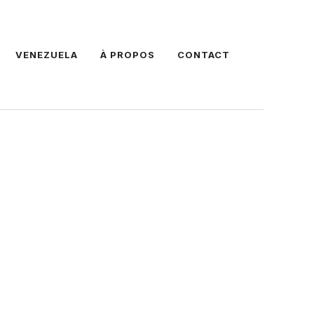
VENEZUELA
À PROPOS
CONTACT