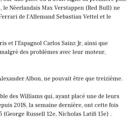
, le Néerlandais Max Verstappen (Red Bull) ne
Ferrari de l'Allemand Sebastian Vettel et le
 et l'Espagnol Carlos Sainz Jr, ainsi que
, malgré des problèmes avec leur moteur,
 Alexander Albon, ne pouvait être que treizième.
le des Williams qui, ayant placé une de leurs
puis 2018, la semaine dernière, ont cette fois
 (George Russell 12e, Nicholas Latifi 15e) .