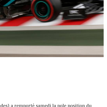
des) a remporté samedi la pole position du