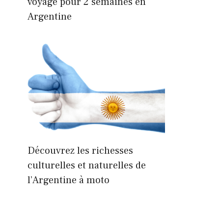
voyage pour 2 semaines en
Argentine
Découvrez les richesses
culturelles et naturelles de
l’Argentine à moto