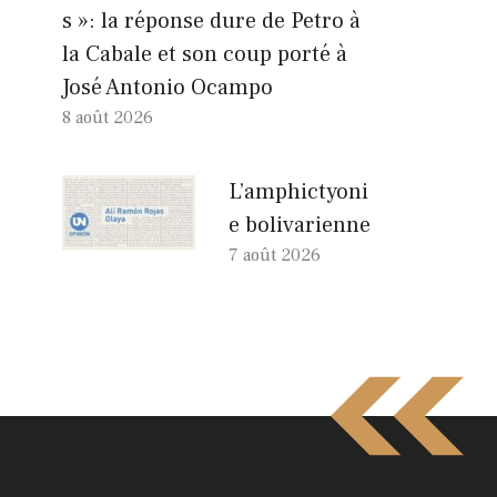
s »: la réponse dure de Petro à
la Cabale et son coup porté à
José Antonio Ocampo
8 août 2026
L’amphictyoni
e bolivarienne
7 août 2026