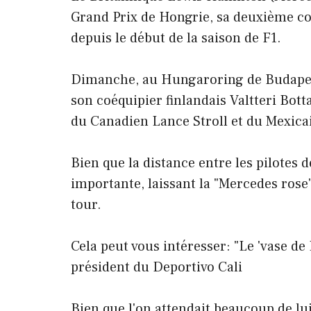
Grand Prix de Hongrie, sa deuxième co
depuis le début de la saison de F1.
Dimanche, au Hungaroring de Budapest,
son coéquipier finlandais Valtteri Bott
du Canadien Lance Stroll et du Mexica
Bien que la distance entre les pilotes d
importante, laissant la "Mercedes rose
tour.
Cela peut vous intéresser: "Le 'vase de 
président du Deportivo Cali
Bien que l'on attendait beaucoup de lui