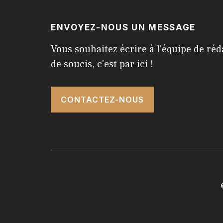
ENVOYEZ-NOUS UN MESSAGE
Vous souhaitez écrire à l'équipe de réd
de soucis, c'est par ici !
CONTACTEZ-NOUS