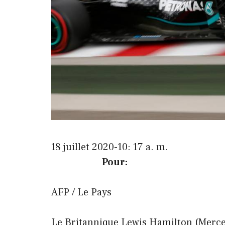
18 juillet 2020-10: 17 a. m.
Pour:
AFP / Le Pays
Le Britannique Lewis Hamilton (Merce