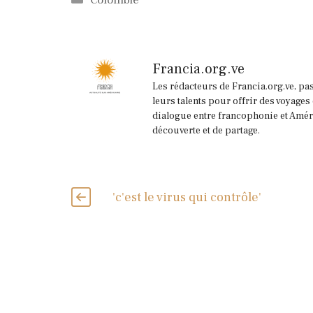
Francia.org.ve
Les rédacteurs de Francia.org.ve, pa
leurs talents pour offrir des voyages
dialogue entre francophonie et Améri
découverte et de partage.
'c'est le virus qui contrôle'