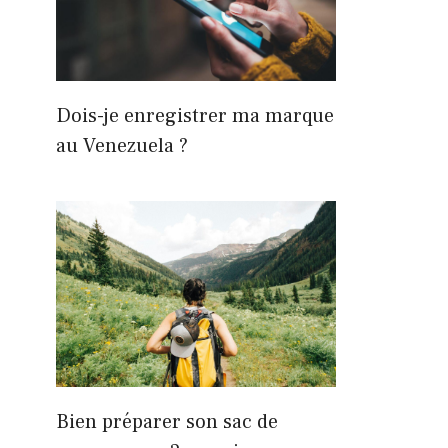
Dois-je enregistrer ma marque
au Venezuela ?
Bien préparer son sac de