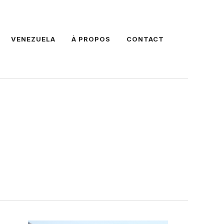
VENEZUELA
À PROPOS
CONTACT