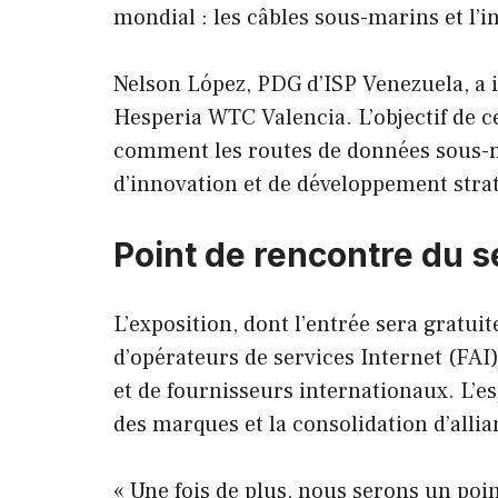
mondial : les câbles sous-marins et l’i
Nelson López, PDG d’ISP Venezuela, a in
Hesperia WTC Valencia. L’objectif de c
comment les routes de données sous-
d’innovation et de développement strat
Point de rencontre du 
L’exposition, dont l’entrée sera gratu
d’opérateurs de services Internet (FAI)
et de fournisseurs internationaux. L’e
des marques et la consolidation d’all
« Une fois de plus, nous serons un poi