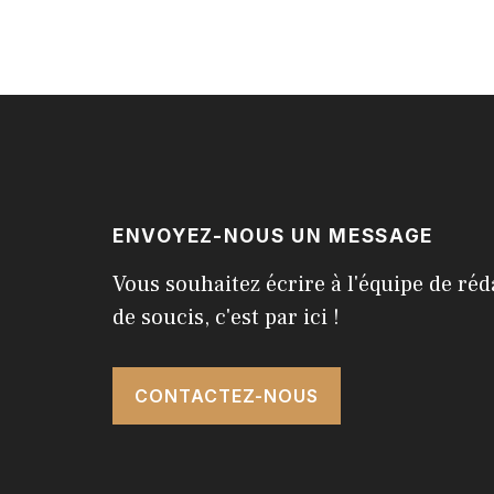
ENVOYEZ-NOUS UN MESSAGE
Vous souhaitez écrire à l'équipe de réd
de soucis, c'est par ici !
CONTACTEZ-NOUS