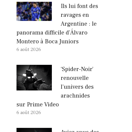
Ils lui font des
ravages en
Argentine : le
panorama difficile d’Álvaro
Montero à Boca Juniors
6 août 2026
‘Spider-Noir’
renouvelle
l’univers des
arachnides
sur Prime Video
6 août 2026