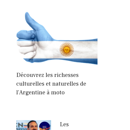
Découvrez les richesses
culturelles et naturelles de
l’Argentine à moto
Les