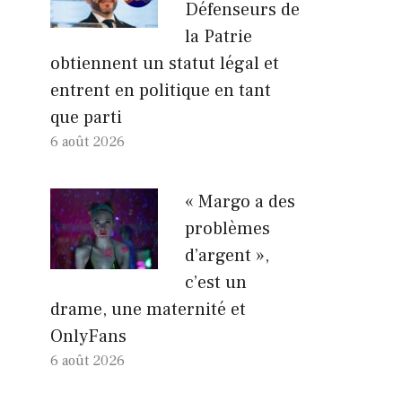
Défenseurs de
la Patrie
obtiennent un statut légal et
entrent en politique en tant
que parti
6 août 2026
« Margo a des
problèmes
d’argent »,
c’est un
drame, une maternité et
OnlyFans
6 août 2026