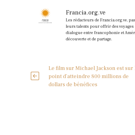
Francia.org.ve
Les rédacteurs de Francia.org.ve, pa
leurs talents pour offrir des voyages
dialogue entre francophonie et Améri
découverte et de partage.
Le film sur Michael Jackson est sur 
point d’atteindre 800 millions de
dollars de bénéfices