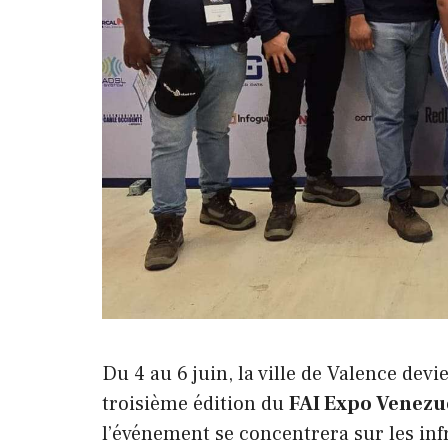
Du 4 au 6 juin, la ville de Valence dev
troisième édition du
FAI Expo Venezu
l’événement se concentrera sur les inf