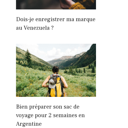
Dois-je enregistrer ma marque
au Venezuela ?
Bien préparer son sac de
voyage pour 2 semaines en
Argentine