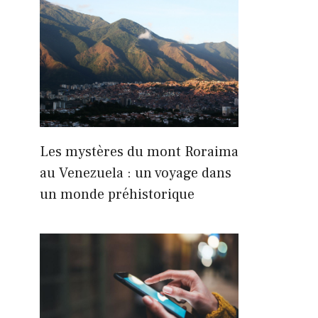
Les mystères du mont Roraima
au Venezuela : un voyage dans
un monde préhistorique