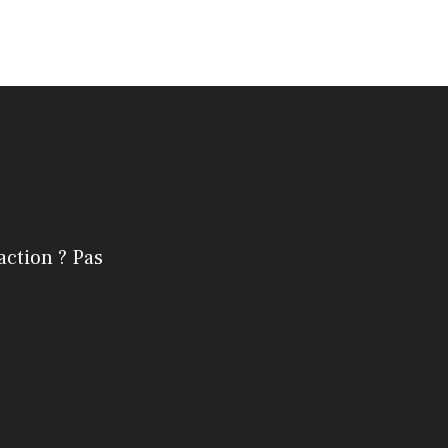
action ? Pas