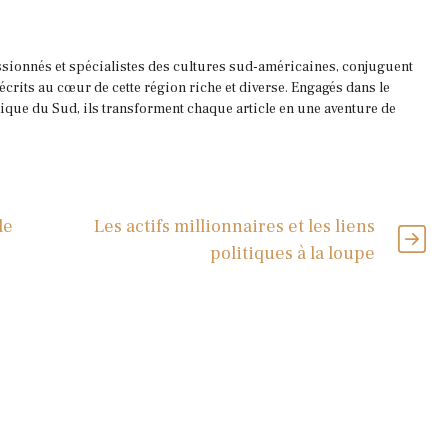
ssionnés et spécialistes des cultures sud-américaines, conjuguent
 écrits au cœur de cette région riche et diverse. Engagés dans le
que du Sud, ils transforment chaque article en une aventure de
le
Les actifs millionnaires et les liens
politiques à la loupe