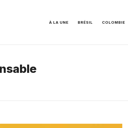
À LA UNE
BRÉSIL
COLOMBIE
ensable