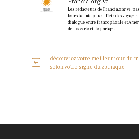
Francia.org.ve
Les rédacteurs de Francia.org.ve, pa
leurs talents pour offrir des voyages
dialogue entre francophonie et Améri
découverte et de partage.
découvrez votre meilleur jour du m
selon votre signe du zodiaque