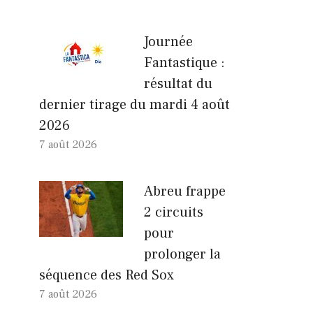
Journée
Fantastique :
résultat du
dernier tirage du mardi 4 août
2026
7 août 2026
Abreu frappe
2 circuits
pour
prolonger la
séquence des Red Sox
7 août 2026