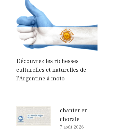
Découvrez les richesses
culturelles et naturelles de
l’Argentine à moto
chanter en
chorale
7 août 2026