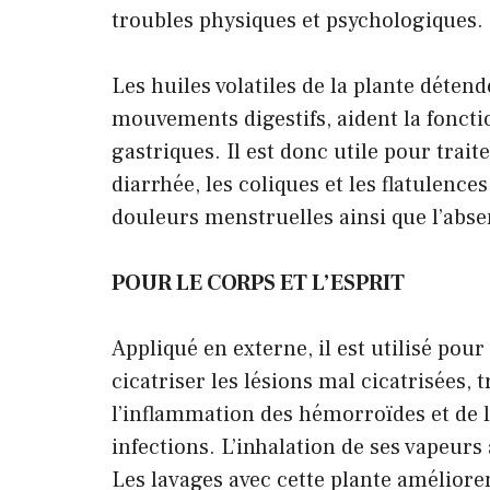
troubles physiques et psychologiques.
Les huiles volatiles de la plante déten
mouvements digestifs, aident la fonctio
gastriques. Il est donc utile pour trait
diarrhée, les coliques et les flatulences
douleurs menstruelles ainsi que l’abse
POUR LE CORPS ET L’ESPRIT
Appliqué en externe, il est utilisé pour
cicatriser les lésions mal cicatrisées, 
l’inflammation des hémorroïdes et de 
infections. L’inhalation de ses vapeurs
Les lavages avec cette plante amélioren