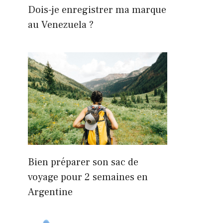
Dois-je enregistrer ma marque
au Venezuela ?
Bien préparer son sac de
voyage pour 2 semaines en
Argentine