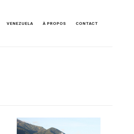
VENEZUELA
À PROPOS
CONTACT