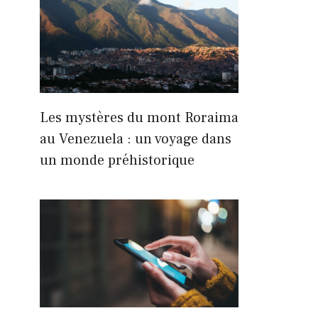
Les mystères du mont Roraima
au Venezuela : un voyage dans
un monde préhistorique