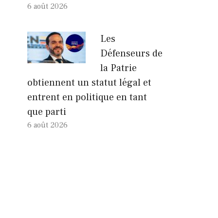
6 août 2026
Les
Défenseurs de
la Patrie
obtiennent un statut légal et
entrent en politique en tant
que parti
6 août 2026