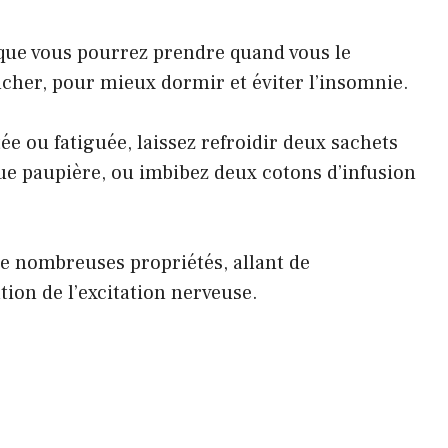
 que vous pourrez prendre quand vous le
ucher, pour mieux dormir et éviter l’insomnie.
ée ou fatiguée, laissez refroidir deux sachets
ue paupière, ou imbibez deux cotons d’infusion
 nombreuses propriétés, allant de
tion de l’excitation nerveuse.