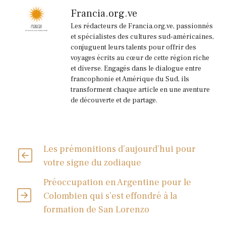
Francia.org.ve
Les rédacteurs de Francia.org.ve, passionnés
et spécialistes des cultures sud-américaines,
conjuguent leurs talents pour offrir des
voyages écrits au cœur de cette région riche
et diverse. Engagés dans le dialogue entre
francophonie et Amérique du Sud, ils
transforment chaque article en une aventure
de découverte et de partage.
Les prémonitions d’aujourd’hui pour
votre signe du zodiaque
Préoccupation en Argentine pour le
Colombien qui s’est effondré à la
formation de San Lorenzo