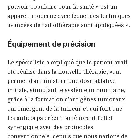
pouvoir populaire pour la santé,« est un
appareil moderne avec lequel des techniques
avancées de radiothérapie sont appliquées ».
Équipement de précision
Le spécialiste a expliqué que le patient avait
été réalisé dans la nouvelle thérapie, «qui
permet d’administrer une dose ablative
initiale, stimulant le système immunitaire,
grâce à la formation d’antigènes tumoraux
qui émergent de la tumeur et qui font que
les anticorps créent, améliorant l’effet
synergique avec des protocoles
conventionnels, depuis que nous parlons de