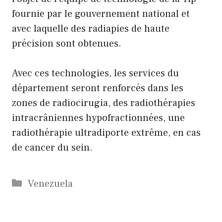
fournie par le gouvernement national et
avec laquelle des radiapies de haute
précision sont obtenues.
Avec ces technologies, les services du
département seront renforcés dans les
zones de radiocirugia, des radiothérapies
intracrâniennes hypofractionnées, une
radiothérapie ultradiporte extrême, en cas
de cancer du sein.
Catégories
Venezuela