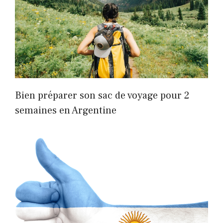
Bien préparer son sac de voyage pour 2
semaines en Argentine