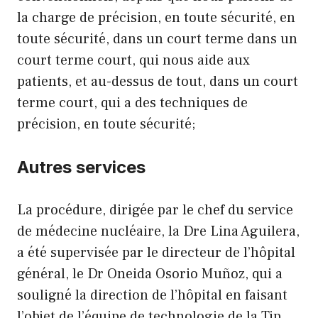
la charge de précision, en toute sécurité, en
toute sécurité, dans un court terme dans un
court terme court, qui nous aide aux
patients, et au-dessus de tout, dans un court
terme court, qui a des techniques de
précision, en toute sécurité;
Autres services
La procédure, dirigée par le chef du service
de médecine nucléaire, la Dre Lina Aguilera,
a été supervisée par le directeur de l’hôpital
général, le Dr Oneida Osorio Muñoz, qui a
souligné la direction de l’hôpital en faisant
l’objet de l’équipe de technologie de la Tip