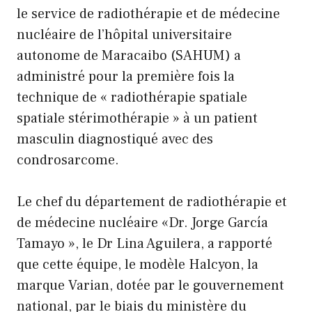
le service de radiothérapie et de médecine
nucléaire de l’hôpital universitaire
autonome de Maracaibo (SAHUM) a
administré pour la première fois la
technique de « radiothérapie spatiale
spatiale stérimothérapie » à un patient
masculin diagnostiqué avec des
condrosarcome.
Le chef du département de radiothérapie et
de médecine nucléaire «Dr. Jorge García
Tamayo », le Dr Lina Aguilera, a rapporté
que cette équipe, le modèle Halcyon, la
marque Varian, dotée par le gouvernement
national, par le biais du ministère du