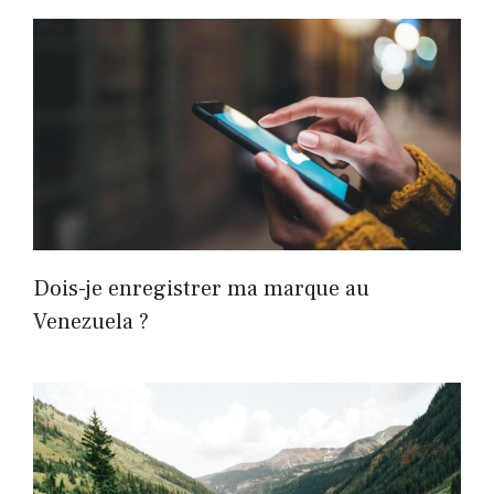
Dois-je enregistrer ma marque au
Venezuela ?