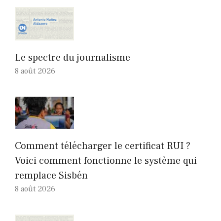
Le spectre du journalisme
8 août 2026
Comment télécharger le certificat RUI ?
Voici comment fonctionne le système qui
remplace Sisbén
8 août 2026