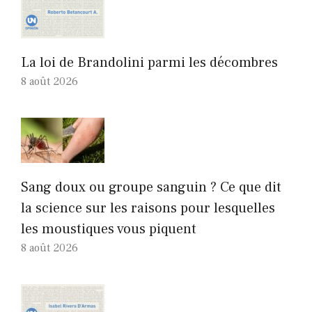
La loi de Brandolini parmi les décombres
8 août 2026
Sang doux ou groupe sanguin ? Ce que dit
la science sur les raisons pour lesquelles
les moustiques vous piquent
8 août 2026