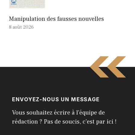
Manipulation des fausses nouvelles
8 août 2026
ENVOYEZ-NOUS UN MESSAGE
Vous souhaitez écrire à l'équipe de
rédaction ? Pas de soucis, c'est par ici !