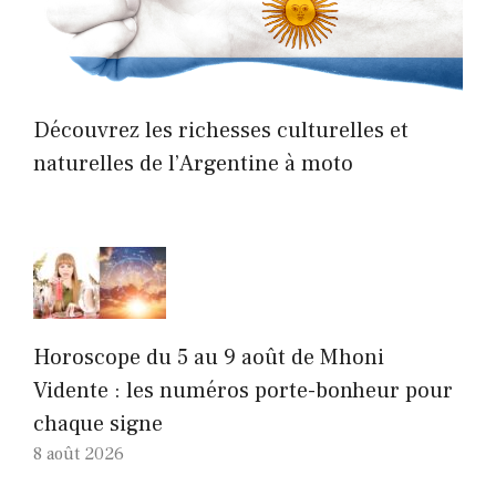
Découvrez les richesses culturelles et
naturelles de l’Argentine à moto
Horoscope du 5 au 9 août de Mhoni
Vidente : les numéros porte-bonheur pour
chaque signe
8 août 2026