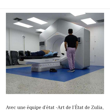
Avec une équipe d’état -Art de l’État de Zulia,