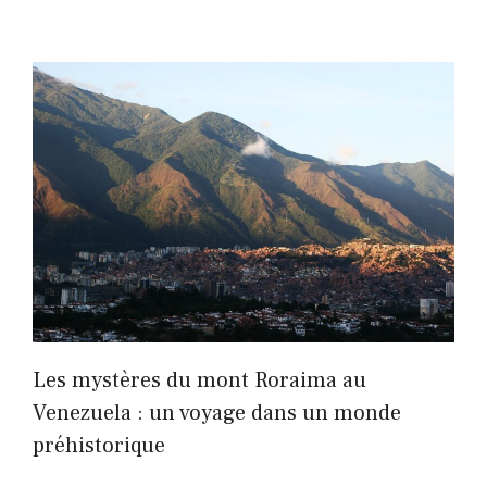
Les mystères du mont Roraima au
Venezuela : un voyage dans un monde
préhistorique