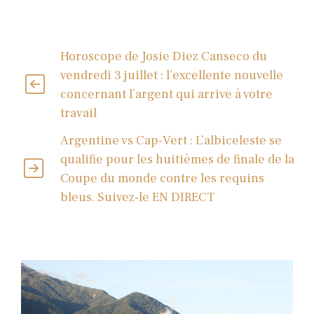
Horoscope de Josie Diez Canseco du
vendredi 3 juillet : l’excellente nouvelle
concernant l’argent qui arrive à votre
travail
Argentine vs Cap-Vert : L’albiceleste se
qualifie pour les huitièmes de finale de la
Coupe du monde contre les requins
bleus. Suivez-le EN DIRECT