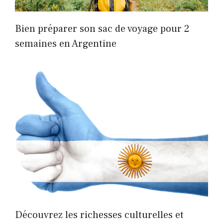
Bien préparer son sac de voyage pour 2
semaines en Argentine
Découvrez les richesses culturelles et