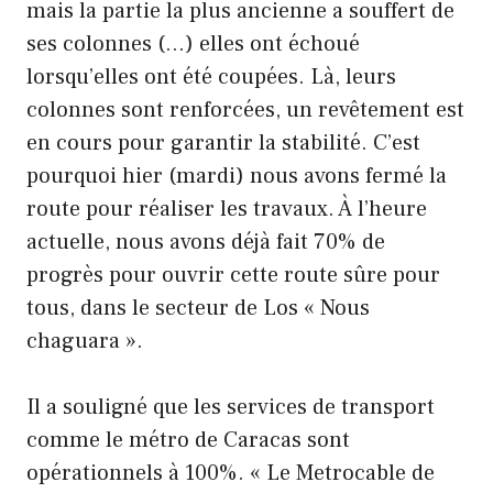
mais la partie la plus ancienne a souffert de
ses colonnes (…) elles ont échoué
lorsqu’elles ont été coupées. Là, leurs
colonnes sont renforcées, un revêtement est
en cours pour garantir la stabilité. C’est
pourquoi hier (mardi) nous avons fermé la
route pour réaliser les travaux. À l’heure
actuelle, nous avons déjà fait 70% de
progrès pour ouvrir cette route sûre pour
tous, dans le secteur de Los « Nous
chaguara ».
Il a souligné que les services de transport
comme le métro de Caracas sont
opérationnels à 100%. « Le Metrocable de