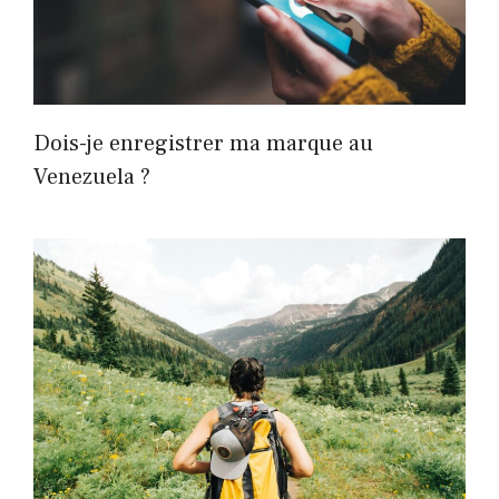
Dois-je enregistrer ma marque au
Venezuela ?