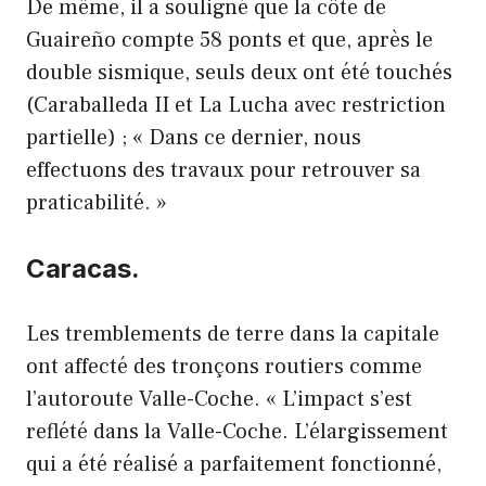
De même, il a souligné que la côte de
Guaireño compte 58 ponts et que, après le
double sismique, seuls deux ont été touchés
(Caraballeda II et La Lucha avec restriction
partielle) ; « Dans ce dernier, nous
effectuons des travaux pour retrouver sa
praticabilité. »
Caracas.
Les tremblements de terre dans la capitale
ont affecté des tronçons routiers comme
l’autoroute Valle-Coche. « L’impact s’est
reflété dans la Valle-Coche. L’élargissement
qui a été réalisé a parfaitement fonctionné,