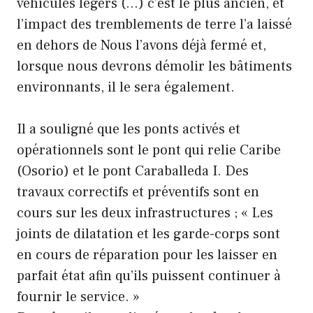
véhicules légers (…) c’est le plus ancien, et
l’impact des tremblements de terre l’a laissé
en dehors de Nous l’avons déjà fermé et,
lorsque nous devrons démolir les bâtiments
environnants, il le sera également.
Il a souligné que les ponts activés et
opérationnels sont le pont qui relie Caribe
(Osorio) et le pont Caraballeda I. Des
travaux correctifs et préventifs sont en
cours sur les deux infrastructures ; « Les
joints de dilatation et les garde-corps sont
en cours de réparation pour les laisser en
parfait état afin qu’ils puissent continuer à
fournir le service. »