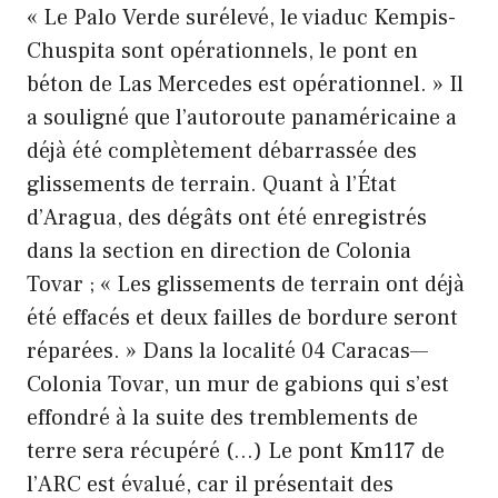
« Le Palo Verde surélevé, le viaduc Kempis-
Chuspita sont opérationnels, le pont en
béton de Las Mercedes est opérationnel. » Il
a souligné que l’autoroute panaméricaine a
déjà été complètement débarrassée des
glissements de terrain. Quant à l’État
d’Aragua, des dégâts ont été enregistrés
dans la section en direction de Colonia
Tovar ; « Les glissements de terrain ont déjà
été effacés et deux failles de bordure seront
réparées. » Dans la localité 04 Caracas—
Colonia Tovar, un mur de gabions qui s’est
effondré à la suite des tremblements de
terre sera récupéré (…) Le pont Km117 de
l’ARC est évalué, car il présentait des