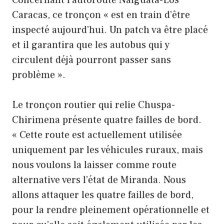
Concernant l’autoroute Naiguatá-Los
Caracas, ce tronçon « est en train d’être
inspecté aujourd’hui. Un patch va être placé
et il garantira que les autobus qui y
circulent déjà pourront passer sans
problème ».
Le tronçon routier qui relie Chuspa-
Chirimena présente quatre failles de bord.
« Cette route est actuellement utilisée
uniquement par les véhicules ruraux, mais
nous voulons la laisser comme route
alternative vers l’état de Miranda. Nous
allons attaquer les quatre failles de bord,
pour la rendre pleinement opérationnelle et