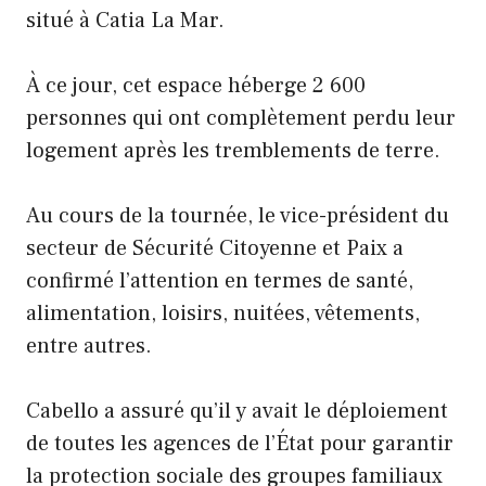
situé à Catia La Mar.
À ce jour, cet espace héberge 2 600
personnes qui ont complètement perdu leur
logement après les tremblements de terre.
Au cours de la tournée, le vice-président du
secteur de Sécurité Citoyenne et Paix a
confirmé l’attention en termes de santé,
alimentation, loisirs, nuitées, vêtements,
entre autres.
Cabello a assuré qu’il y avait le déploiement
de toutes les agences de l’État pour garantir
la protection sociale des groupes familiaux