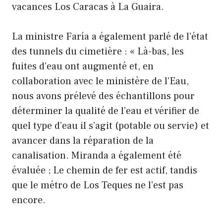
vacances Los Caracas à La Guaira.
La ministre Faría a également parlé de l’état
des tunnels du cimetière : « Là-bas, les
fuites d’eau ont augmenté et, en
collaboration avec le ministère de l’Eau,
nous avons prélevé des échantillons pour
déterminer la qualité de l’eau et vérifier de
quel type d’eau il s’agit (potable ou servie) et
avancer dans la réparation de la
canalisation. Miranda a également été
évaluée ; Le chemin de fer est actif, tandis
que le métro de Los Teques ne l’est pas
encore.