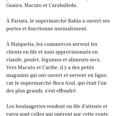
Guaira, Macuto et Caraballeda.
À Pariata, le supermarché Bahía a ouvert ses
portes et fonctionne normalement.
À Maiquetía, les commerces servent les
clients en file et sont approvisionnés en
viande, poulet, légumes et aliments secs.
Vers Macuto et Caribe, il y a des petits
magasins qui ont ouvert et servent en ligne,
car le supermarché Roca Azul, qui était l’un
des plus grands, s’est effondré.
Les boulangeries vendent en file d’attente et
rares sont celles qui opèrent sur cette route.