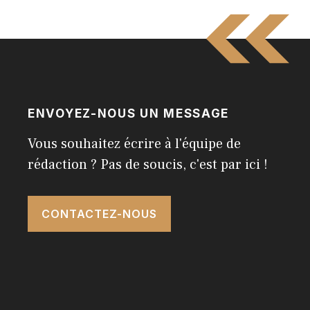
ENVOYEZ-NOUS UN MESSAGE
Vous souhaitez écrire à l'équipe de
rédaction ? Pas de soucis, c'est par ici !
CONTACTEZ-NOUS