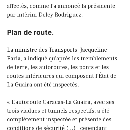
affectés, comme l’a annoncé la présidente
par intérim Delcy Rodríguez.
Plan de route.
La ministre des Transports, Jacqueline
Faría, a indiqué qu’après les tremblements
de terre, les autoroutes, les ponts et les
routes intérieures qui composent l’État de
La Guaira ont été inspectés.
« L’autoroute Caracas-La Guaira, avec ses
trois viaducs et tunnels respectifs, a été
complètement inspectée et présente des
conditions de sécurité (…) ; cependant,