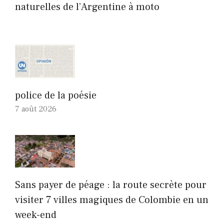
naturelles de l’Argentine à moto
police de la poésie
7 août 2026
Sans payer de péage : la route secrète pour
visiter 7 villes magiques de Colombie en un
week-end