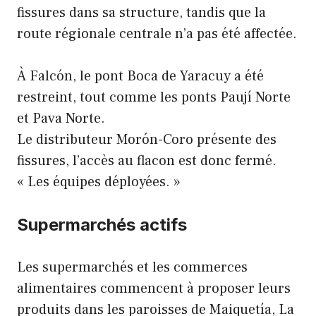
fissures dans sa structure, tandis que la
route régionale centrale n’a pas été affectée.
À Falcón, le pont Boca de Yaracuy a été
restreint, tout comme les ponts Paují Norte
et Pava Norte.
Le distributeur Morón-Coro présente des
fissures, l’accès au flacon est donc fermé.
« Les équipes déployées. »
Supermarchés actifs
Les supermarchés et les commerces
alimentaires commencent à proposer leurs
produits dans les paroisses de Maiquetía, La