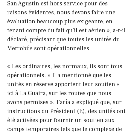
San Agustín est hors service pour des
raisons évidentes, nous devons faire une
évaluation beaucoup plus exigeante, en
tenant compte du fait qu’il est aérien », a-t-il
déclaré, précisant que toutes les unités du
Metrobús sont opérationnelles.
« Les ordinaires, les normaux, ils sont tous
opérationnels. » Il a mentionné que les
unités en réserve apportent leur soutien «
ici à La Guaira, sur les routes que nous
avons permises ». Faría a expliqué que, sur
instructions du Président (E), des unités ont
été activées pour fournir un soutien aux
camps temporaires tels que le complexe de