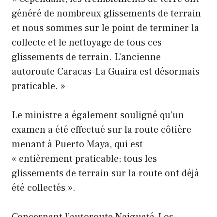
généré de nombreux glissements de terrain
et nous sommes sur le point de terminer la
collecte et le nettoyage de tous ces
glissements de terrain. L’ancienne
autoroute Caracas-La Guaira est désormais
praticable. »
Le ministre a également souligné qu’un
examen a été effectué sur la route côtière
menant à Puerto Maya, qui est
« entièrement praticable; tous les
glissements de terrain sur la route ont déjà
été collectés ».