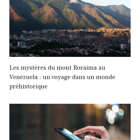
Les mystères du mont Roraima au
Venezuela : un voyage dans un monde
préhistorique