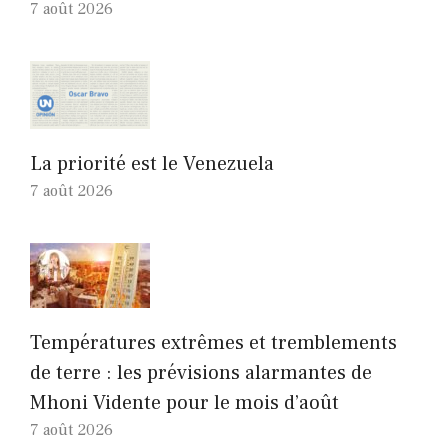
7 août 2026
La priorité est le Venezuela
7 août 2026
Températures extrêmes et tremblements
de terre : les prévisions alarmantes de
Mhoni Vidente pour le mois d’août
7 août 2026