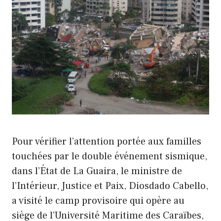
Pour vérifier l’attention portée aux familles
touchées par le double événement sismique,
dans l’État de La Guaira, le ministre de
l’Intérieur, Justice et Paix, Diosdado Cabello,
a visité le camp provisoire qui opère au
siège de l’Université Maritime des Caraïbes,