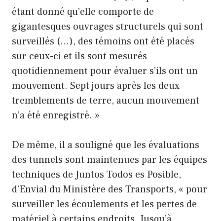
étant donné qu’elle comporte de
gigantesques ouvrages structurels qui sont
surveillés (…), des témoins ont été placés
sur ceux-ci et ils sont mesurés
quotidiennement pour évaluer s’ils ont un
mouvement. Sept jours après les deux
tremblements de terre, aucun mouvement
n’a été enregistré. »
De même, il a souligné que les évaluations
des tunnels sont maintenues par les équipes
techniques de Juntos Todos es Posible,
d’Envial du Ministère des Transports, « pour
surveiller les écoulements et les pertes de
matériel à certains endroits. Jusqu’à