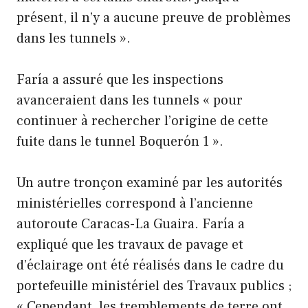
présent, il n’y a aucune preuve de problèmes
dans les tunnels ».
Faría a assuré que les inspections
avanceraient dans les tunnels « pour
continuer à rechercher l’origine de cette
fuite dans le tunnel Boquerón 1 ».
Un autre tronçon examiné par les autorités
ministérielles correspond à l’ancienne
autoroute Caracas-La Guaira. Faría a
expliqué que les travaux de pavage et
d’éclairage ont été réalisés dans le cadre du
portefeuille ministériel des Travaux publics ;
« Cependant, les tremblements de terre ont