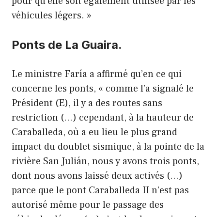
pour qu’elle soit également utilisée par les
véhicules légers. »
Ponts de La Guaira.
Le ministre Faría a affirmé qu’en ce qui
concerne les ponts, « comme l’a signalé le
Président (E), il y a des routes sans
restriction (…) cependant, à la hauteur de
Caraballeda, où a eu lieu le plus grand
impact du doublet sismique, à la pointe de la
rivière San Julián, nous y avons trois ponts,
dont nous avons laissé deux activés (…)
parce que le pont Caraballeda II n’est pas
autorisé même pour le passage des