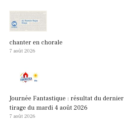
chanter en chorale
7 août 2026
Journée Fantastique : résultat du dernier
tirage du mardi 4 août 2026
7 août 2026