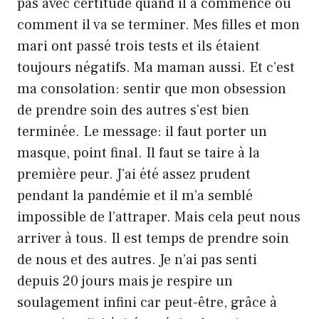
pas avec certitude quand il a commencé ou
comment il va se terminer. Mes filles et mon
mari ont passé trois tests et ils étaient
toujours négatifs. Ma maman aussi. Et c’est
ma consolation: sentir que mon obsession
de prendre soin des autres s’est bien
terminée. Le message: il faut porter un
masque, point final. Il faut se taire à la
première peur. J’ai été assez prudent
pendant la pandémie et il m’a semblé
impossible de l’attraper. Mais cela peut nous
arriver à tous. Il est temps de prendre soin
de nous et des autres. Je n’ai pas senti
depuis 20 jours mais je respire un
soulagement infini car peut-être, grâce à