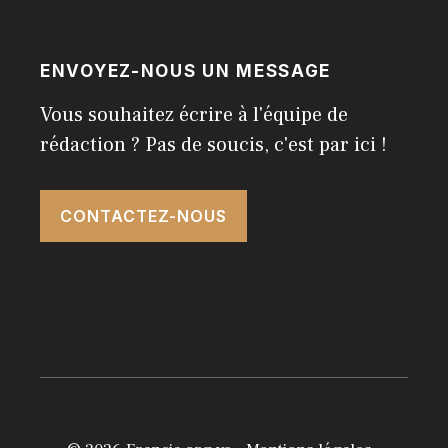
ENVOYEZ-NOUS UN MESSAGE
Vous souhaitez écrire à l'équipe de
rédaction ? Pas de soucis, c'est par ici !
CONTACTEZ-NOUS