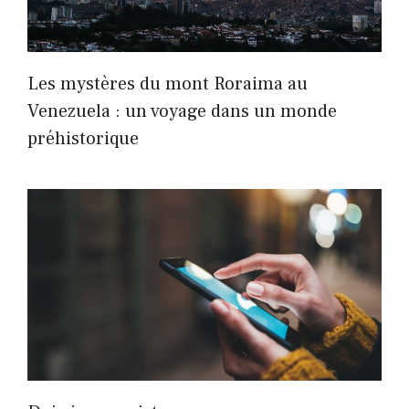
Les mystères du mont Roraima au
Venezuela : un voyage dans un monde
préhistorique