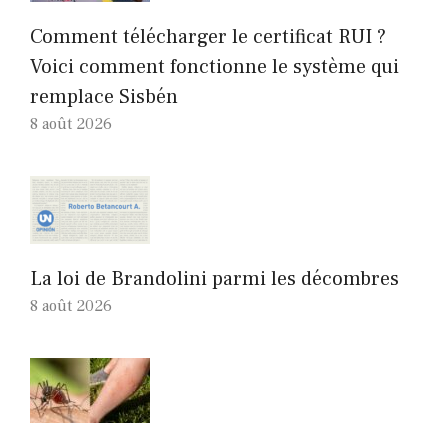
Comment télécharger le certificat RUI ?
Voici comment fonctionne le système qui
remplace Sisbén
8 août 2026
La loi de Brandolini parmi les décombres
8 août 2026