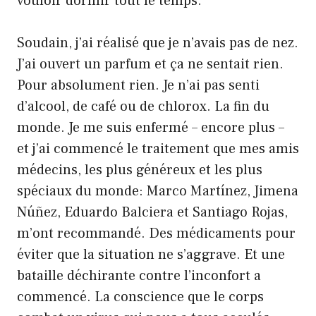
vouloir dormir tout le temps.
Soudain, j’ai réalisé que je n’avais pas de nez.
J’ai ouvert un parfum et ça ne sentait rien.
Pour absolument rien. Je n’ai pas senti
d’alcool, de café ou de chlorox. La fin du
monde. Je me suis enfermé – encore plus –
et j’ai commencé le traitement que mes amis
médecins, les plus généreux et les plus
spéciaux du monde: Marco Martínez, Jimena
Núñez, Eduardo Balciera et Santiago Rojas,
m’ont recommandé. Des médicaments pour
éviter que la situation ne s’aggrave. Et une
bataille déchirante contre l’inconfort a
commencé. La conscience que le corps