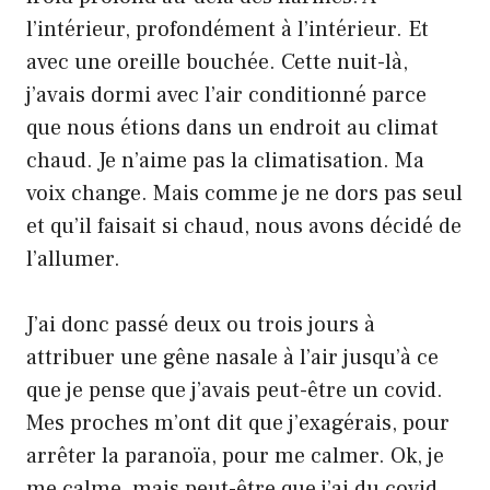
l’intérieur, profondément à l’intérieur. Et
avec une oreille bouchée. Cette nuit-là,
j’avais dormi avec l’air conditionné parce
que nous étions dans un endroit au climat
chaud. Je n’aime pas la climatisation. Ma
voix change. Mais comme je ne dors pas seul
et qu’il faisait si chaud, nous avons décidé de
l’allumer.
J’ai donc passé deux ou trois jours à
attribuer une gêne nasale à l’air jusqu’à ce
que je pense que j’avais peut-être un covid.
Mes proches m’ont dit que j’exagérais, pour
arrêter la paranoïa, pour me calmer. Ok, je
me calme, mais peut-être que j’ai du covid,