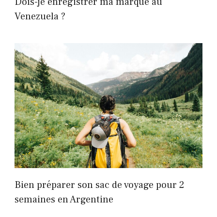
Dois-je enregistrer ma marque au
Venezuela ?
Bien préparer son sac de voyage pour 2
semaines en Argentine