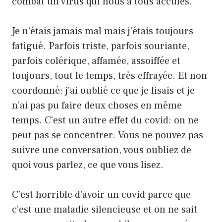
combat un virus qui nous a tous acculés.
Je n’étais jamais mal mais j’étais toujours
fatigué. Parfois triste, parfois souriante,
parfois colérique, affamée, assoiffée et
toujours, tout le temps, très effrayée. Et non
coordonné: j’ai oublié ce que je lisais et je
n’ai pas pu faire deux choses en même
temps. C’est un autre effet du covid: on ne
peut pas se concentrer. Vous ne pouvez pas
suivre une conversation, vous oubliez de
quoi vous parlez, ce que vous lisez.
C’est horrible d’avoir un covid parce que
c’est une maladie silencieuse et on ne sait