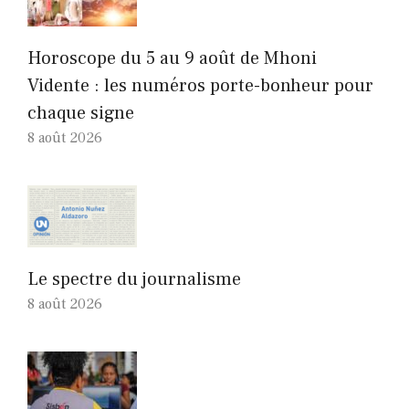
Horoscope du 5 au 9 août de Mhoni
Vidente : les numéros porte-bonheur pour
chaque signe
8 août 2026
Le spectre du journalisme
8 août 2026