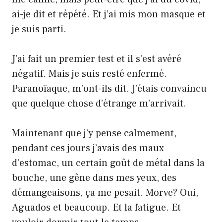
ai-je dit et répété. Et j’ai mis mon masque et
je suis parti.
J’ai fait un premier test et il s’est avéré
négatif. Mais je suis resté enfermé.
Paranoïaque, m’ont-ils dit. J’étais convaincu
que quelque chose d’étrange m’arrivait.
Maintenant que j’y pense calmement,
pendant ces jours j’avais des maux
d’estomac, un certain goût de métal dans la
bouche, une gêne dans mes yeux, des
démangeaisons, ça me pesait. Morve? Oui,
Aguados et beaucoup. Et la fatigue. Et