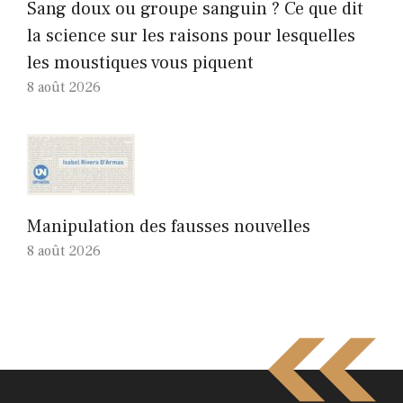
Sang doux ou groupe sanguin ? Ce que dit
la science sur les raisons pour lesquelles
les moustiques vous piquent
8 août 2026
Manipulation des fausses nouvelles
8 août 2026