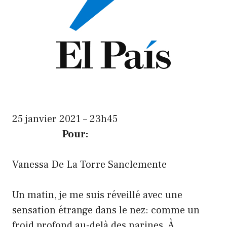
25 janvier 2021 – 23h45
Pour:
Vanessa De La Torre Sanclemente
Un matin, je me suis réveillé avec une
sensation étrange dans le nez: comme un
froid profond au-delà des narines. À