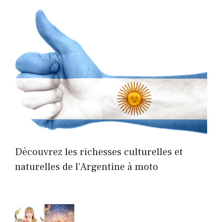
Découvrez les richesses culturelles et
naturelles de l’Argentine à moto