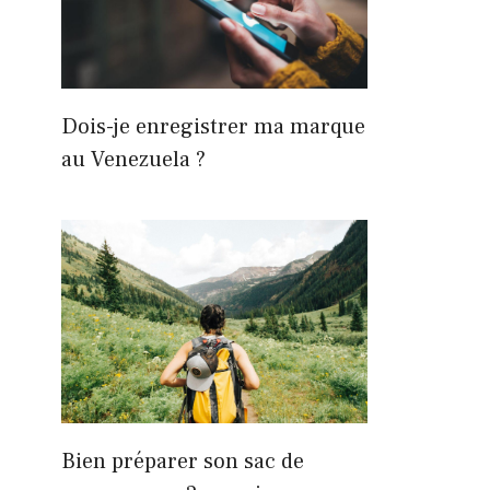
Dois-je enregistrer ma marque
au Venezuela ?
Bien préparer son sac de