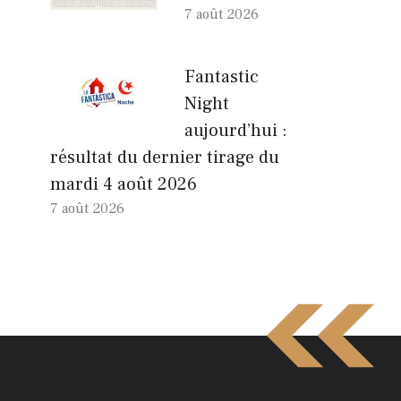
7 août 2026
Fantastic
Night
aujourd’hui :
résultat du dernier tirage du
mardi 4 août 2026
7 août 2026