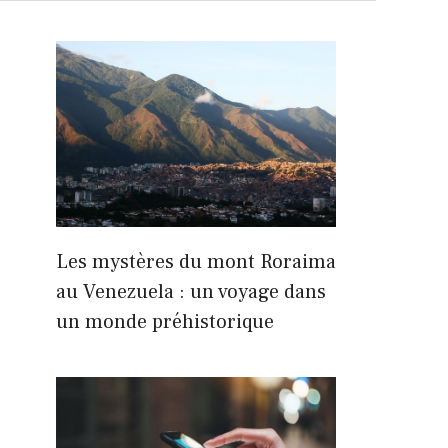
Les mystères du mont Roraima
au Venezuela : un voyage dans
un monde préhistorique