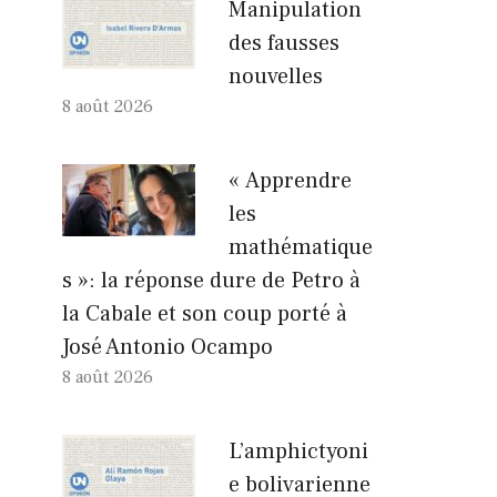
Manipulation
des fausses
nouvelles
8 août 2026
« Apprendre
les
mathématique
s »: la réponse dure de Petro à
la Cabale et son coup porté à
José Antonio Ocampo
8 août 2026
L’amphictyoni
e bolivarienne