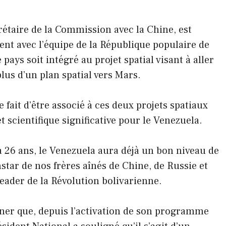
rétaire de la Commission avec la Chine, est
ent avec l’équipe de la République populaire de
 pays soit intégré au projet spatial visant à aller
lus d’un plan spatial vers Mars.
e fait d’être associé à ces deux projets spatiaux
 scientifique significative pour le Venezuela.
a 26 ans, le Venezuela aura déjà un bon niveau de
nstar de nos frères aînés de Chine, de Russie et
leader de la Révolution bolivarienne.
igner que, depuis l’activation de son programme