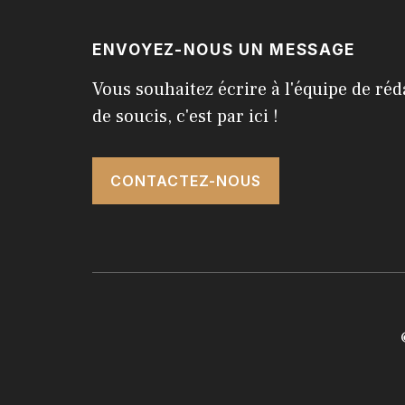
ENVOYEZ-NOUS UN MESSAGE
Vous souhaitez écrire à l'équipe de réd
de soucis, c'est par ici !
CONTACTEZ-NOUS