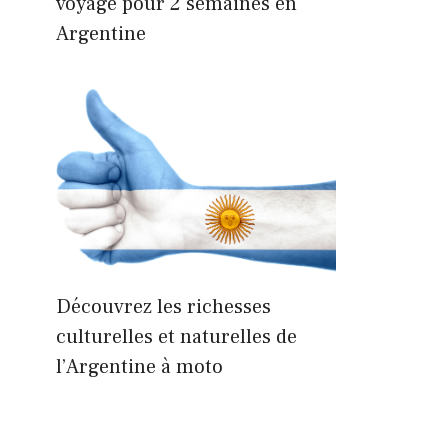
voyage pour 2 semaines en
Argentine
Découvrez les richesses
culturelles et naturelles de
l’Argentine à moto