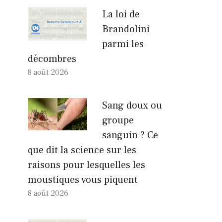
La loi de
Brandolini
parmi les
décombres
8 août 2026
Sang doux ou
groupe
sanguin ? Ce
que dit la science sur les
raisons pour lesquelles les
moustiques vous piquent
8 août 2026