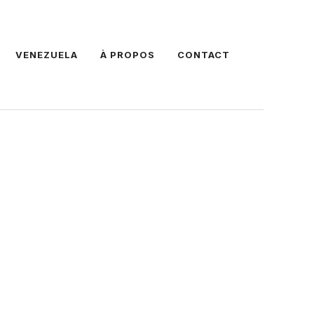
VENEZUELA
À PROPOS
CONTACT