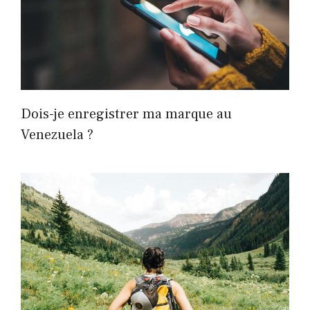
Dois-je enregistrer ma marque au
Venezuela ?