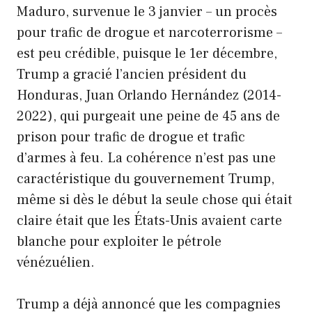
Maduro, survenue le 3 janvier – un procès
pour trafic de drogue et narcoterrorisme –
est peu crédible, puisque le 1er décembre,
Trump a gracié l’ancien président du
Honduras, Juan Orlando Hernández (2014-
2022), qui purgeait une peine de 45 ans de
prison pour trafic de drogue et trafic
d’armes à feu. La cohérence n’est pas une
caractéristique du gouvernement Trump,
même si dès le début la seule chose qui était
claire était que les États-Unis avaient carte
blanche pour exploiter le pétrole
vénézuélien.
Trump a déjà annoncé que les compagnies