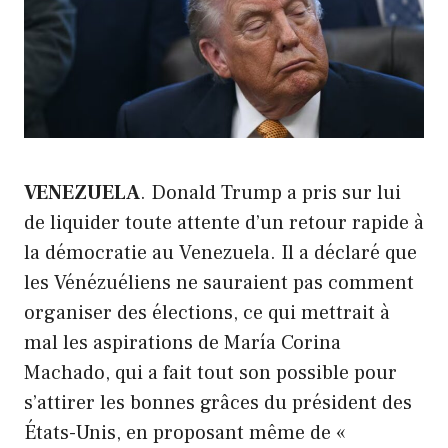
VENEZUELA
. Donald Trump a pris sur lui
de liquider toute attente d’un retour rapide à
la démocratie au Venezuela. Il a déclaré que
les Vénézuéliens ne sauraient pas comment
organiser des élections, ce qui mettrait à
mal les aspirations de María Corina
Machado, qui a fait tout son possible pour
s’attirer les bonnes grâces du président des
États-Unis, en proposant même de «