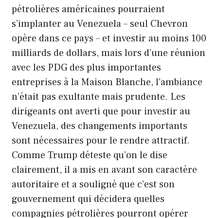
pétrolières américaines pourraient
s’implanter au Venezuela – seul Chevron
opère dans ce pays – et investir au moins 100
milliards de dollars, mais lors d’une réunion
avec les PDG des plus importantes
entreprises à la Maison Blanche, l’ambiance
n’était pas exultante mais prudente. Les
dirigeants ont averti que pour investir au
Venezuela, des changements importants
sont nécessaires pour le rendre attractif.
Comme Trump déteste qu’on le dise
clairement, il a mis en avant son caractère
autoritaire et a souligné que c’est son
gouvernement qui décidera quelles
compagnies pétrolières pourront opérer