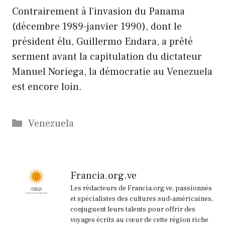
Contrairement à l’invasion du Panama
(décembre 1989-janvier 1990), dont le
président élu, Guillermo Endara, a prêté
serment avant la capitulation du dictateur
Manuel Noriega, la démocratie au Venezuela
est encore loin.
Catégories
Venezuela
Francia.org.ve
Les rédacteurs de Francia.org.ve, passionnés
et spécialistes des cultures sud-américaines,
conjuguent leurs talents pour offrir des
voyages écrits au cœur de cette région riche