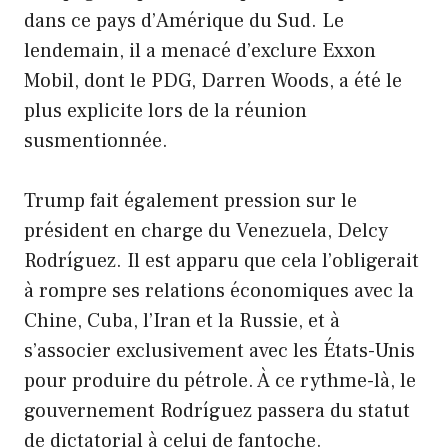
dans ce pays d’Amérique du Sud. Le
lendemain, il a menacé d’exclure Exxon
Mobil, dont le PDG, Darren Woods, a été le
plus explicite lors de la réunion
susmentionnée.
Trump fait également pression sur le
président en charge du Venezuela, Delcy
Rodríguez. Il est apparu que cela l’obligerait
à rompre ses relations économiques avec la
Chine, Cuba, l’Iran et la Russie, et à
s’associer exclusivement avec les États-Unis
pour produire du pétrole. À ce rythme-là, le
gouvernement Rodríguez passera du statut
de dictatorial à celui de fantoche.