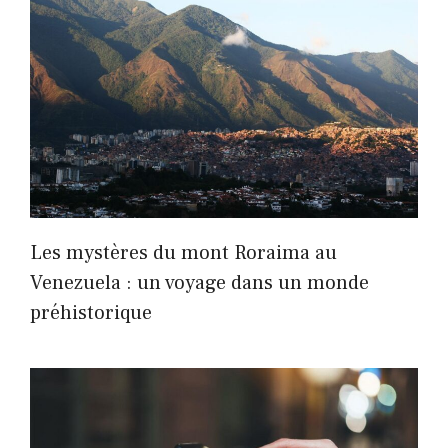
Les mystères du mont Roraima au
Venezuela : un voyage dans un monde
préhistorique