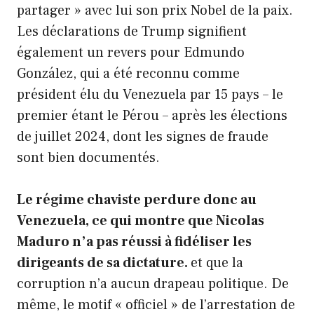
partager » avec lui son prix Nobel de la paix.
Les déclarations de Trump signifient
également un revers pour Edmundo
González, qui a été reconnu comme
président élu du Venezuela par 15 pays – le
premier étant le Pérou – après les élections
de juillet 2024, dont les signes de fraude
sont bien documentés.
Le régime chaviste perdure donc au
Venezuela, ce qui montre que Nicolas
Maduro n’a pas réussi à fidéliser les
dirigeants de sa dictature.
et que la
corruption n’a aucun drapeau politique. De
même, le motif « officiel » de l’arrestation de