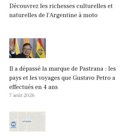
Découvrez les richesses culturelles et
naturelles de l’Argentine à moto
Il a dépassé la marque de Pastrana : les
pays et les voyages que Gustavo Petro a
effectués en 4 ans
7 août 2026