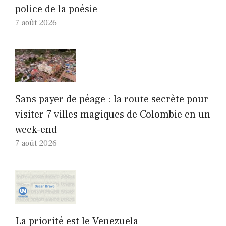
police de la poésie
7 août 2026
Sans payer de péage : la route secrète pour
visiter 7 villes magiques de Colombie en un
week-end
7 août 2026
La priorité est le Venezuela