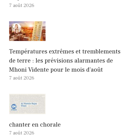
7 août 2026
Températures extrêmes et tremblements
de terre : les prévisions alarmantes de
Mhoni Vidente pour le mois d’août
7 août 2026
chanter en chorale
7 août 2026