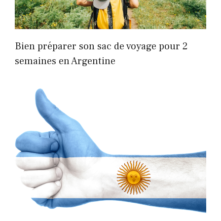
Bien préparer son sac de voyage pour 2
semaines en Argentine