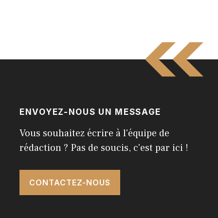
ENVOYEZ-NOUS UN MESSAGE
Vous souhaitez écrire à l'équipe de
rédaction ? Pas de soucis, c'est par ici !
CONTACTEZ-NOUS