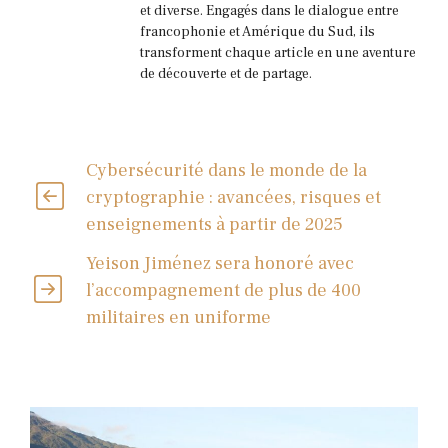
et diverse. Engagés dans le dialogue entre
francophonie et Amérique du Sud, ils
transforment chaque article en une aventure
de découverte et de partage.
Cybersécurité dans le monde de la
cryptographie : avancées, risques et
enseignements à partir de 2025
Yeison Jiménez sera honoré avec
l’accompagnement de plus de 400
militaires en uniforme