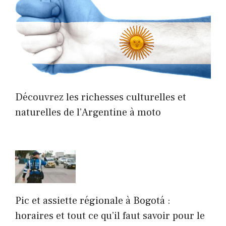
Découvrez les richesses culturelles et
naturelles de l’Argentine à moto
Pic et assiette régionale à Bogotá :
horaires et tout ce qu’il faut savoir pour le