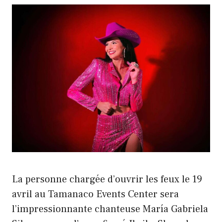
La personne chargée d’ouvrir les feux le 19
avril au Tamanaco Events Center sera
l’impressionnante chanteuse María Gabriela