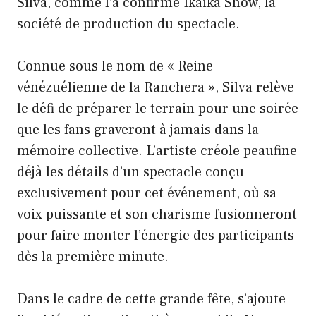
Silva, comme l’a confirmé Ikaika Show, la
société de production du spectacle.
Connue sous le nom de « Reine
vénézuélienne de la Ranchera », Silva relève
le défi de préparer le terrain pour une soirée
que les fans graveront à jamais dans la
mémoire collective. L’artiste créole peaufine
déjà les détails d’un spectacle conçu
exclusivement pour cet événement, où sa
voix puissante et son charisme fusionneront
pour faire monter l’énergie des participants
dès la première minute.
Dans le cadre de cette grande fête, s’ajoute