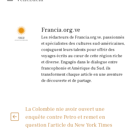
Francia.org.ve
Les rédacteurs de Francia.org.ve, passionnés
et spécialistes des cultures sud-américaines,
conjuguent leurs talents pour offrir des
voyages écrits au cœur de cette région riche
et diverse. Engagés dans le dialogue entre
francophonie et Amérique du Sud, ils
transforment chaque article en une aventure
de découverte et de partage.
La Colombie nie avoir ouvert une
enquête contre Petro et remet en
question l’article du New York Times