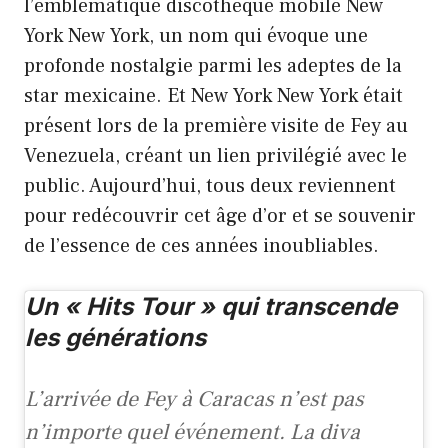
l’emblématique discothèque mobile New
York New York, un nom qui évoque une
profonde nostalgie parmi les adeptes de la
star mexicaine. Et New York New York était
présent lors de la première visite de Fey au
Venezuela, créant un lien privilégié avec le
public. Aujourd’hui, tous deux reviennent
pour redécouvrir cet âge d’or et se souvenir
de l’essence de ces années inoubliables.
Un « Hits Tour » qui transcende
les générations
L’arrivée de Fey à Caracas n’est pas
n’importe quel événement. La diva