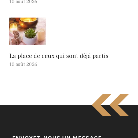
10 août 2026
La place de ceux qui sont déjà partis
10 août 2026