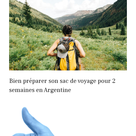
Bien préparer son sac de voyage pour 2
semaines en Argentine