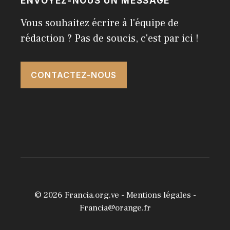
ENVOYEZ-NOUS UN MESSAGE
Vous souhaitez écrire à l'équipe de
rédaction ? Pas de soucis, c'est par ici !
CONTACTEZ-NOUS
© 2026
Francia.org.ve
-
Mentions légales
-
Francia@orange.fr