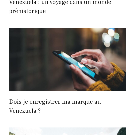
Venezuela : un voyage dans un monde
préhistorique
Dois-je enregistrer ma marque au
Venezuela ?