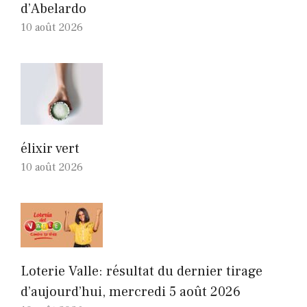
d’Abelardo
10 août 2026
élixir vert
10 août 2026
Loterie Valle: résultat du dernier tirage
d’aujourd’hui, mercredi 5 août 2026