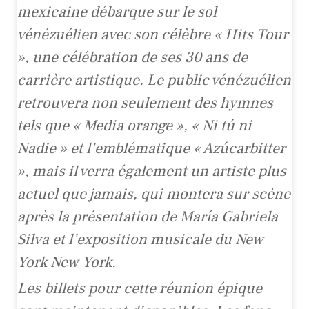
mexicaine débarque sur le sol
vénézuélien avec son célèbre « Hits Tour
», une célébration de ses 30 ans de
carrière artistique. Le public vénézuélien
retrouvera non seulement des hymnes
tels que « Media orange », « Ni tú ni
Nadie » et l’emblématique « Azúcarbitter
», mais il verra également un artiste plus
actuel que jamais, qui montera sur scène
après la présentation de María Gabriela
Silva et l’exposition musicale du New
York New York.
Les billets pour cette réunion épique