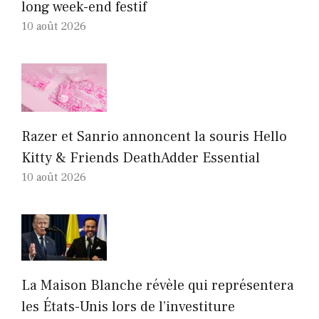
long week-end festif
10 août 2026
Razer et Sanrio annoncent la souris Hello
Kitty & Friends DeathAdder Essential
10 août 2026
La Maison Blanche révèle qui représentera
les États-Unis lors de l’investiture