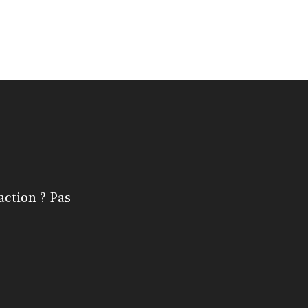
action ? Pas