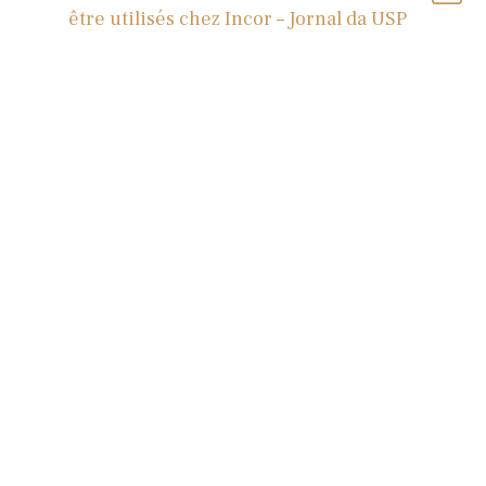
être utilisés chez Incor – Jornal da USP