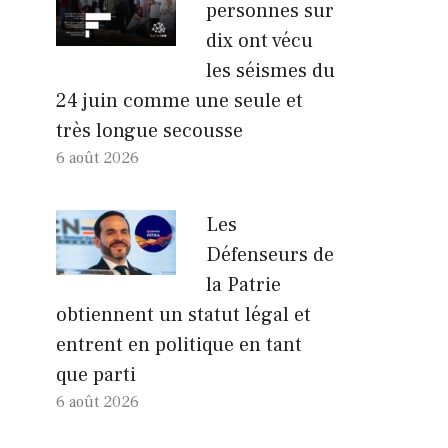
personnes sur
dix ont vécu
les séismes du
24 juin comme une seule et
très longue secousse
6 août 2026
Les
Défenseurs de
la Patrie
obtiennent un statut légal et
entrent en politique en tant
que parti
6 août 2026