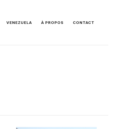
VENEZUELA
À PROPOS
CONTACT