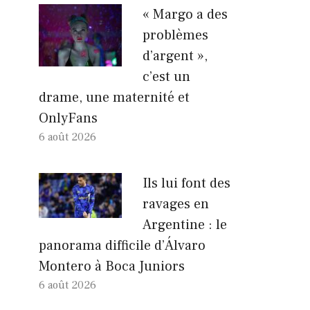
« Margo a des
problèmes
d’argent »,
c’est un
drame, une maternité et
OnlyFans
6 août 2026
Ils lui font des
ravages en
Argentine : le
panorama difficile d’Álvaro
Montero à Boca Juniors
6 août 2026