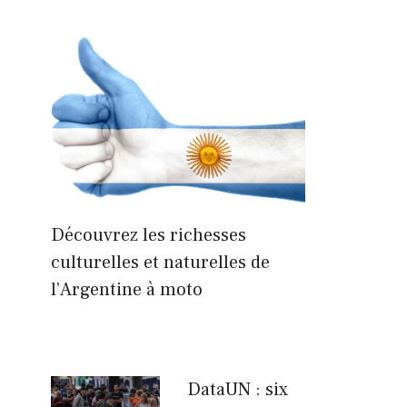
Découvrez les richesses
culturelles et naturelles de
l’Argentine à moto
DataUN : six