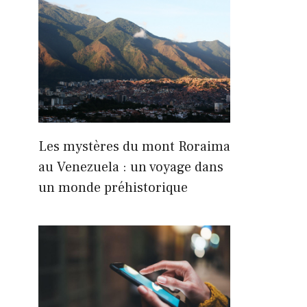
Les mystères du mont Roraima
au Venezuela : un voyage dans
un monde préhistorique