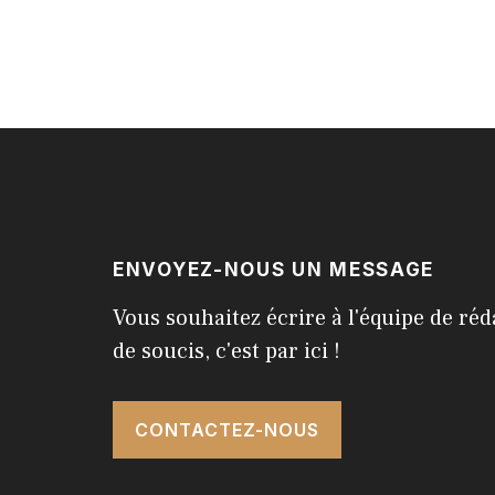
ENVOYEZ-NOUS UN MESSAGE
Vous souhaitez écrire à l'équipe de réd
de soucis, c'est par ici !
CONTACTEZ-NOUS