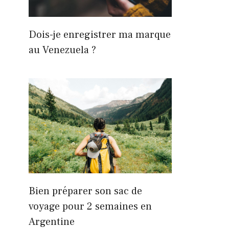
Dois-je enregistrer ma marque
au Venezuela ?
Bien préparer son sac de
voyage pour 2 semaines en
Argentine