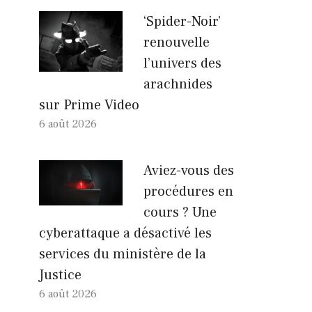
‘Spider-Noir’
renouvelle
l’univers des
arachnides
sur Prime Video
6 août 2026
Aviez-vous des
procédures en
cours ? Une
cyberattaque a désactivé les
services du ministère de la
Justice
6 août 2026