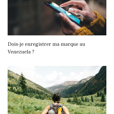
Dois-je enregistrer ma marque au
Venezuela ?