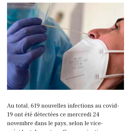
Au total, 619 nouvelles infections au covid-
19 ont été détectées ce mercredi 24
novembre dans le pays, selon le vice-