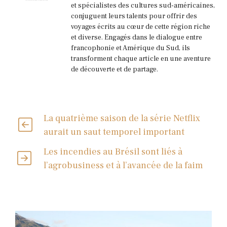
et spécialistes des cultures sud-américaines,
conjuguent leurs talents pour offrir des
voyages écrits au cœur de cette région riche
et diverse. Engagés dans le dialogue entre
francophonie et Amérique du Sud, ils
transforment chaque article en une aventure
de découverte et de partage.
La quatrième saison de la série Netflix
aurait un saut temporel important
Les incendies au Brésil sont liés à
l’agrobusiness et à l’avancée de la faim