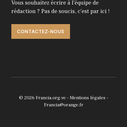
Vous souhaitez écrire à l'équipe de
rédaction ? Pas de soucis, c'est par ici !
CONTACTEZ-NOUS
© 2026
Francia.org.ve
-
Mentions légales
-
Francia@orange.fr