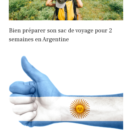
Bien préparer son sac de voyage pour 2
semaines en Argentine