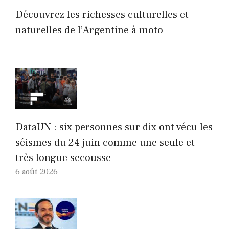
Découvrez les richesses culturelles et
naturelles de l’Argentine à moto
DataUN : six personnes sur dix ont vécu les
séismes du 24 juin comme une seule et
très longue secousse
6 août 2026