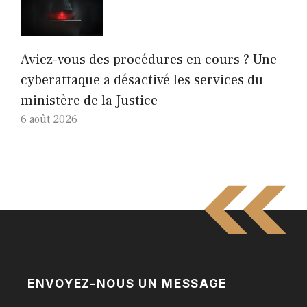
Aviez-vous des procédures en cours ? Une
cyberattaque a désactivé les services du
ministère de la Justice
6 août 2026
ENVOYEZ-NOUS UN MESSAGE