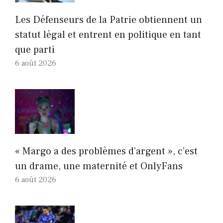
Les Défenseurs de la Patrie obtiennent un
statut légal et entrent en politique en tant
que parti
6 août 2026
« Margo a des problèmes d’argent », c’est
un drame, une maternité et OnlyFans
6 août 2026