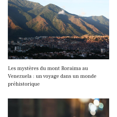
Les mystères du mont Roraima au
Venezuela : un voyage dans un monde
préhistorique