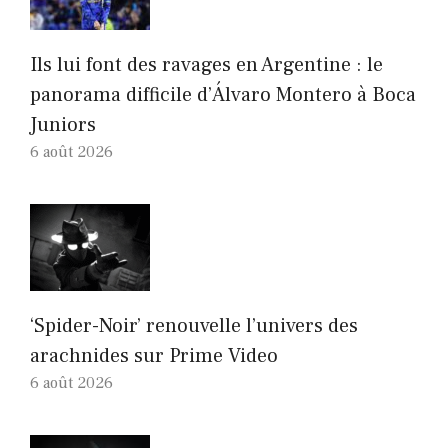
Ils lui font des ravages en Argentine : le
panorama difficile d’Álvaro Montero à Boca
Juniors
6 août 2026
‘Spider-Noir’ renouvelle l’univers des
arachnides sur Prime Video
6 août 2026