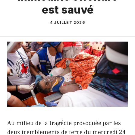
est sauvé
4 JUILLET 2026
Au milieu de la tragédie provoquée par les
deux tremblements de terre du mercredi 24