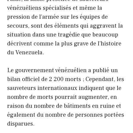
vénézuéliens spécialisés et même la
pression de l’armée sur les équipes de
secours, sont des éléments qui aggravent la
situation dans une tragédie que beaucoup
décrivent comme la plus grave de l’histoire
du Venezuela.
Le gouvernement vénézuélien a publié un
bilan officiel de 2 200 morts ; Cependant, les
sauveteurs internationaux indiquent que le
nombre de morts pourrait augmenter, en
raison du nombre de bâtiments en ruine et
également du nombre de personnes portées
disparues.