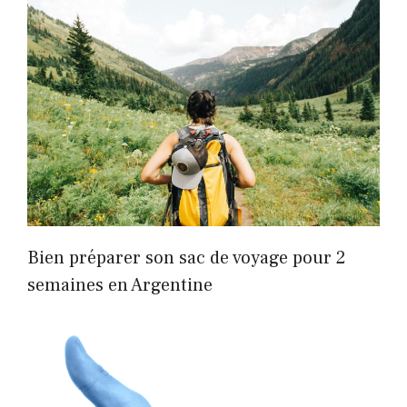
Bien préparer son sac de voyage pour 2
semaines en Argentine