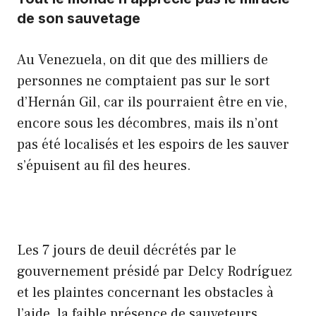
de son sauvetage
Au Venezuela, on dit que des milliers de
personnes ne comptaient pas sur le sort
d’Hernán Gil, car ils pourraient être en vie,
encore sous les décombres, mais ils n’ont
pas été localisés et les espoirs de les sauver
s’épuisent au fil des heures.
Les 7 jours de deuil décrétés par le
gouvernement présidé par Delcy Rodríguez
et les plaintes concernant les obstacles à
l’aide, la faible présence de sauveteurs