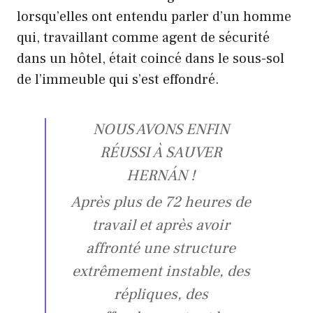
lorsqu’elles ont entendu parler d’un homme
qui, travaillant comme agent de sécurité
dans un hôtel, était coincé dans le sous-sol
de l’immeuble qui s’est effondré.
NOUS AVONS ENFIN
RÉUSSI À SAUVER
HERNÁN !
Après plus de 72 heures de
travail et après avoir
affronté une structure
extrêmement instable, des
répliques, des