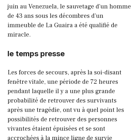
juin au Venezuela, le sauvetage d’un homme
de 43 ans sous les décombres d’un
immeuble de La Guaira a été qualifié de
miracle.
le temps presse
Les forces de secours, après la soi-disant
fenêtre vitale, une période de 72 heures
pendant laquelle il y a une plus grande
probabilité de retrouver des survivants
après une tragédie, ont vu à quel point les
possibilités de retrouver des personnes
vivantes étaient épuisées et se sont
accrochées à la mince ligne de survie