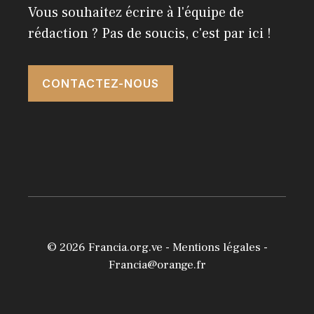
Vous souhaitez écrire à l'équipe de
rédaction ? Pas de soucis, c'est par ici !
CONTACTEZ-NOUS
© 2026
Francia.org.ve
-
Mentions légales
-
Francia@orange.fr