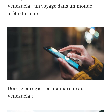
Venezuela : un voyage dans un monde
préhistorique
Dois-je enregistrer ma marque au
Venezuela ?