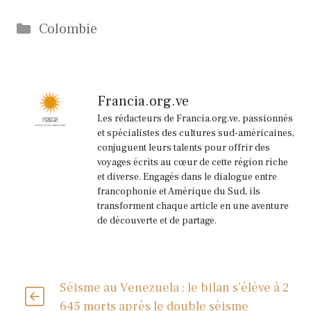
Catégories
Colombie
Francia.org.ve
Les rédacteurs de Francia.org.ve, passionnés
et spécialistes des cultures sud-américaines,
conjuguent leurs talents pour offrir des
voyages écrits au cœur de cette région riche
et diverse. Engagés dans le dialogue entre
francophonie et Amérique du Sud, ils
transforment chaque article en une aventure
de découverte et de partage.
Séisme au Venezuela : le bilan s’élève à 2
645 morts après le double séisme