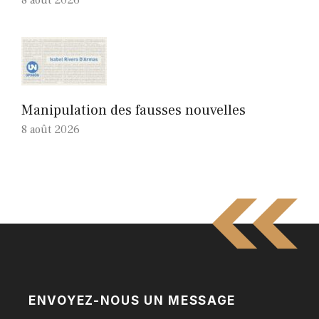
8 août 2026
Manipulation des fausses nouvelles
8 août 2026
ENVOYEZ-NOUS UN MESSAGE