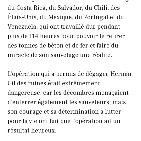
du Costa Rica, du Salvador, du Chili, des
États-Unis, du Mexique, du Portugal et du
Venezuela, qui ont travaillé dur pendant
plus de 114 heures pour pouvoir le retirer
des tonnes de béton et de fer et faire du
miracle de son sauvetage une réalité.
L’opération qui a permis de dégager Hernán
Gil des ruines était extrêmement
dangereuse, car les décombres menaçaient
d’enterrer également les sauveteurs, mais
son courage et sa détermination à lutter
pour la vie ont fait que l’opération ait un
résultat heureux.