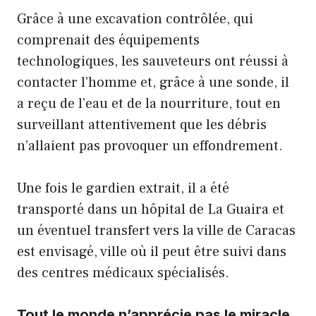
Grâce à une excavation contrôlée, qui
comprenait des équipements
technologiques, les sauveteurs ont réussi à
contacter l’homme et, grâce à une sonde, il
a reçu de l’eau et de la nourriture, tout en
surveillant attentivement que les débris
n’allaient pas provoquer un effondrement.
Une fois le gardien extrait, il a été
transporté dans un hôpital de La Guaira et
un éventuel transfert vers la ville de Caracas
est envisagé, ville où il peut être suivi dans
des centres médicaux spécialisés.
Tout le monde n’apprécie pas le miracle