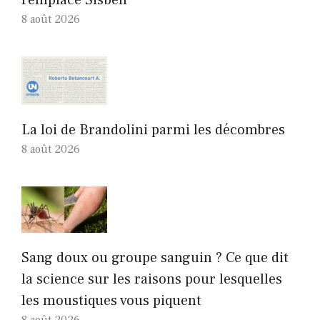
remplace Sisbén
8 août 2026
La loi de Brandolini parmi les décombres
8 août 2026
Sang doux ou groupe sanguin ? Ce que dit
la science sur les raisons pour lesquelles
les moustiques vous piquent