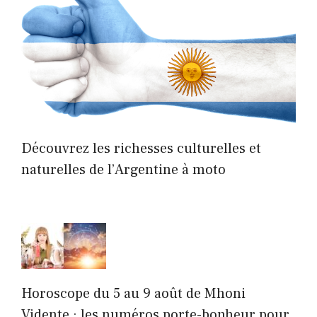
Découvrez les richesses culturelles et
naturelles de l’Argentine à moto
Horoscope du 5 au 9 août de Mhoni
Vidente : les numéros porte-bonheur pour