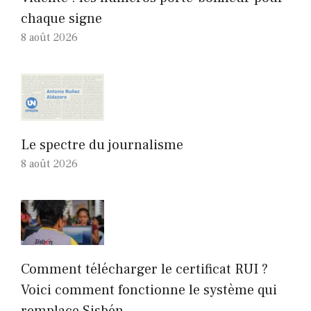
chaque signe
8 août 2026
Le spectre du journalisme
8 août 2026
Comment télécharger le certificat RUI ?
Voici comment fonctionne le système qui