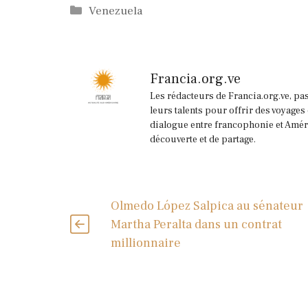
Catégories
Venezuela
Francia.org.ve
Les rédacteurs de Francia.org.ve, pa
leurs talents pour offrir des voyages
dialogue entre francophonie et Améri
découverte et de partage.
Olmedo López Salpica au sénateur
Martha Peralta dans un contrat
millionnaire