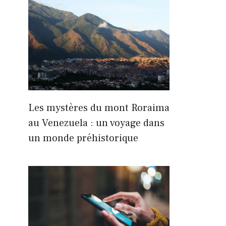
Les mystères du mont Roraima
au Venezuela : un voyage dans
un monde préhistorique