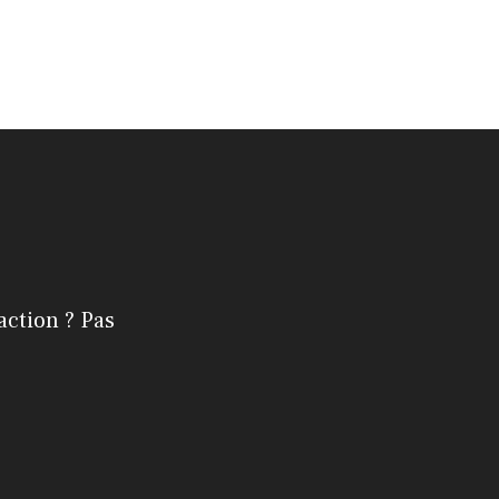
action ? Pas