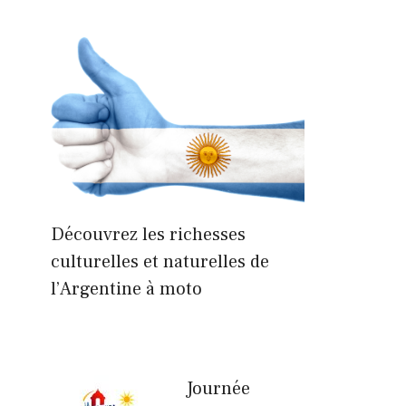
Découvrez les richesses
culturelles et naturelles de
l’Argentine à moto
Journée