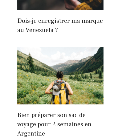
Dois-je enregistrer ma marque
au Venezuela ?
Bien préparer son sac de
voyage pour 2 semaines en
Argentine