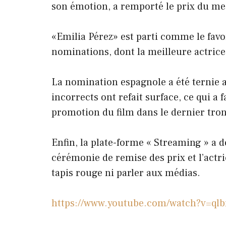
son émotion, a remporté le prix du mei
«Emilia Pérez» est parti comme le favor
nominations, dont la meilleure actrice
La nomination espagnole a été ternie 
incorrects ont refait surface, ce qui a 
promotion du film dans le dernier tro
Enfin, la plate-forme « Streaming » a d
cérémonie de remise des prix et l’actri
tapis rouge ni parler aux médias.
https://www.youtube.com/watch?v=qlb