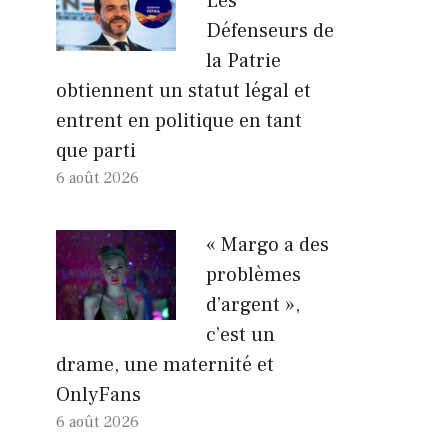
Les
Défenseurs de
la Patrie
obtiennent un statut légal et
entrent en politique en tant
que parti
6 août 2026
« Margo a des
problèmes
d’argent »,
c’est un
drame, une maternité et
OnlyFans
6 août 2026