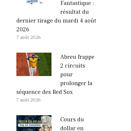
Fantastique :
résultat du
dernier tirage du mardi 4 août
2026
7 août 2026
Abreu frappe
2 circuits
pour
prolonger la
séquence des Red Sox
7 août 2026
Cours du
dollar en