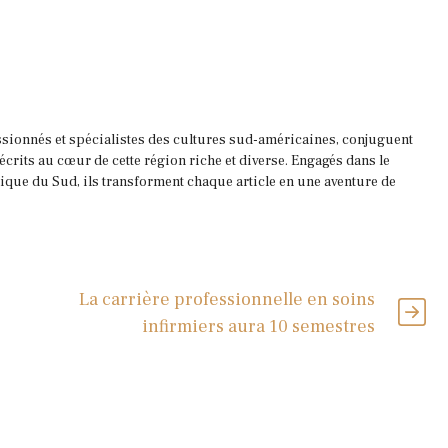
ssionnés et spécialistes des cultures sud-américaines, conjuguent
 écrits au cœur de cette région riche et diverse. Engagés dans le
que du Sud, ils transforment chaque article en une aventure de
La carrière professionnelle en soins
infirmiers aura 10 semestres