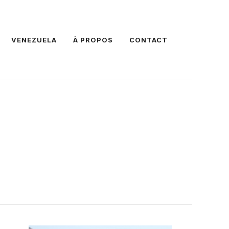
VENEZUELA
À PROPOS
CONTACT