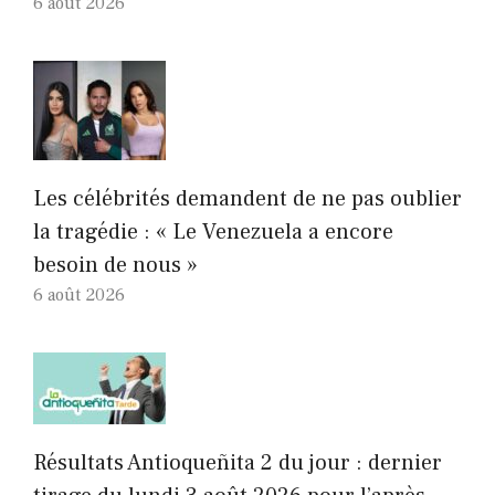
6 août 2026
Les célébrités demandent de ne pas oublier
la tragédie : « Le Venezuela a encore
besoin de nous »
6 août 2026
Résultats Antioqueñita 2 du jour : dernier