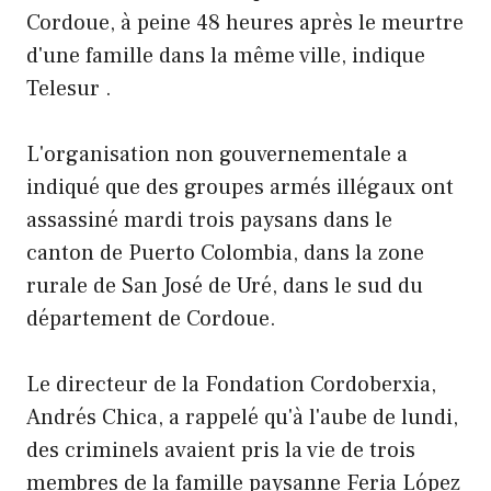
Cordoue, à peine 48 heures après le meurtre
d'une famille dans la même ville, indique
Telesur .
L'organisation non gouvernementale a
indiqué que des groupes armés illégaux ont
assassiné mardi trois paysans dans le
canton de Puerto Colombia, dans la zone
rurale de San José de Uré, dans le sud du
département de Cordoue.
Le directeur de la Fondation Cordoberxia,
Andrés Chica, a rappelé qu'à l'aube de lundi,
des criminels avaient pris la vie de trois
membres de la famille paysanne Feria López