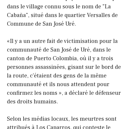
dans le village connu sous le nom de "La
Cabaña", situé dans le quartier Versalles de
Commune de San José Uré.
«Il y a un autre fait de victimisation pour la
communauté de San José de Uré, dans le
canton de Puerto Colombia, où il y a trois
personnes assassinées, gisant sur le bord de
la route, c'étaient des gens de la même
communauté et ils nous attendent pour
confirmez les noms », a déclaré le défenseur
des droits humains.
Selon les médias locaux, les meurtres sont
attribués à Los Caparros, qui conteste le