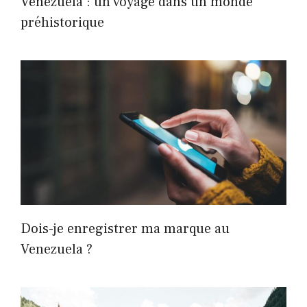
Venezuela : un voyage dans un monde
préhistorique
Dois-je enregistrer ma marque au
Venezuela ?