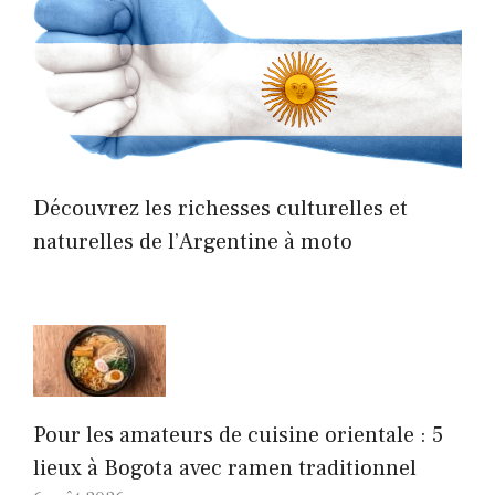
Découvrez les richesses culturelles et
naturelles de l’Argentine à moto
Pour les amateurs de cuisine orientale : 5
lieux à Bogota avec ramen traditionnel