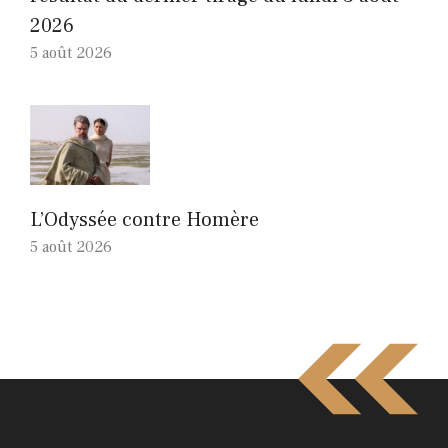
2026
5 août 2026
L’Odyssée contre Homère
5 août 2026