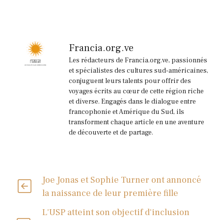
Francia.org.ve
Les rédacteurs de Francia.org.ve, passionnés
et spécialistes des cultures sud-américaines,
conjuguent leurs talents pour offrir des
voyages écrits au cœur de cette région riche
et diverse. Engagés dans le dialogue entre
francophonie et Amérique du Sud, ils
transforment chaque article en une aventure
de découverte et de partage.
Joe Jonas et Sophie Turner ont annoncé
la naissance de leur première fille
L'USP atteint son objectif d'inclusion