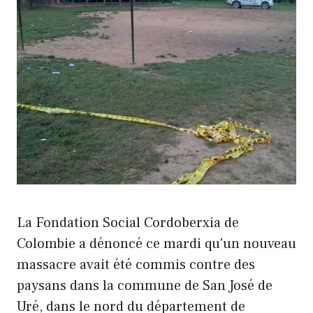
La Fondation Social Cordoberxia de
Colombie a dénoncé ce mardi qu'un nouveau
massacre avait été commis contre des
paysans dans la commune de San José de
Uré, dans le nord du département de