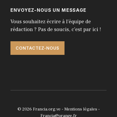
ENVOYEZ-NOUS UN MESSAGE
Vous souhaitez écrire à l'équipe de
rédaction ? Pas de soucis, c'est par ici !
CONTACTEZ-NOUS
© 2026
Francia.org.ve
-
Mentions légales
-
Francia@orange.fr