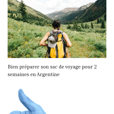
Bien préparer son sac de voyage pour 2
semaines en Argentine