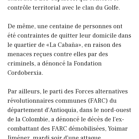
contrôle territorial avec le clan du Golfe.
De même, une centaine de personnes ont
été contraintes de quitter leur domicile dans
le quartier de «La Cabaña», en raison des
menaces reçues contre elles par des
criminels, a dénoncé la Fondation
Cordoberxia.
Par ailleurs, le parti des Forces alternatives
révolutionnaires communes (FARC) du
département d'Antioquia, dans le nord-ouest
de la Colombie, a dénoncé le décès de l'ex-
combattant des FARC démobilisées, Yoimar
Jiménez, mardi soir d'une attaque.