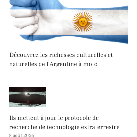
Découvrez les richesses culturelles et
naturelles de l’Argentine à moto
Ils mettent à jour le protocole de
recherche de technologie extraterrestre
8 août 2026