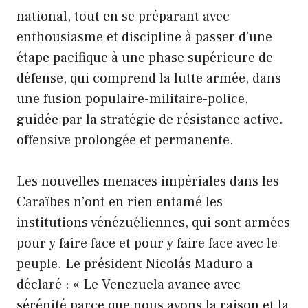
national, tout en se préparant avec
enthousiasme et discipline à passer d’une
étape pacifique à une phase supérieure de
défense, qui comprend la lutte armée, dans
une fusion populaire-militaire-police,
guidée par la stratégie de résistance active.
offensive prolongée et permanente.
Les nouvelles menaces impériales dans les
Caraïbes n’ont en rien entamé les
institutions vénézuéliennes, qui sont armées
pour y faire face et pour y faire face avec le
peuple. Le président Nicolás Maduro a
déclaré : « Le Venezuela avance avec
sérénité parce que nous avons la raison et la