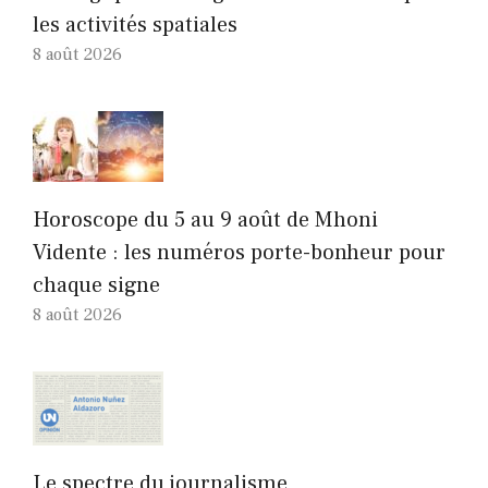
les activités spatiales
8 août 2026
Horoscope du 5 au 9 août de Mhoni
Vidente : les numéros porte-bonheur pour
chaque signe
8 août 2026
Le spectre du journalisme