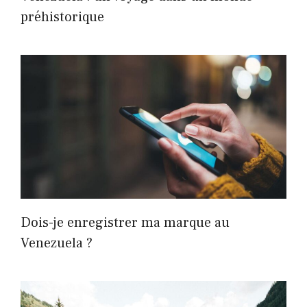
préhistorique
Dois-je enregistrer ma marque au
Venezuela ?