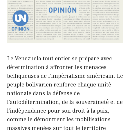
Le Venezuela tout entier se prépare avec
détermination à affronter les menaces
belliqueuses de l’impérialisme américain. Le
peuple bolivarien renforce chaque unité
nationale dans la défense de
l’autodétermination, de la souveraineté et de
l’indépendance pour son droit à la paix,
comme le démontrent les mobilisations
massives menées sur tout le territoire