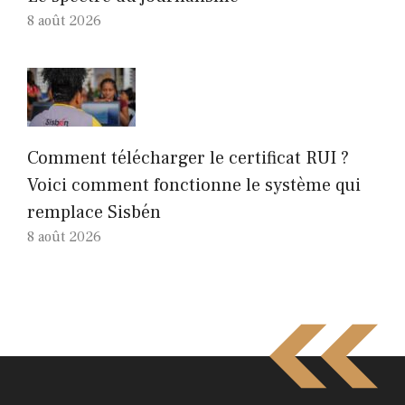
8 août 2026
Comment télécharger le certificat RUI ?
Voici comment fonctionne le système qui
remplace Sisbén
8 août 2026