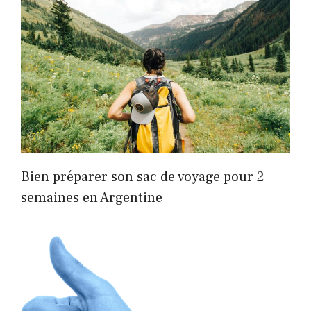
Bien préparer son sac de voyage pour 2
semaines en Argentine