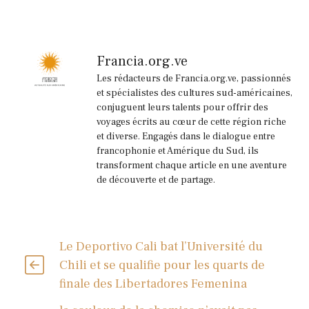
Francia.org.ve
Les rédacteurs de Francia.org.ve, passionnés
et spécialistes des cultures sud-américaines,
conjuguent leurs talents pour offrir des
voyages écrits au cœur de cette région riche
et diverse. Engagés dans le dialogue entre
francophonie et Amérique du Sud, ils
transforment chaque article en une aventure
de découverte et de partage.
Le Deportivo Cali bat l’Université du
Chili et se qualifie pour les quarts de
finale des Libertadores Femenina