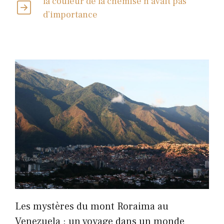
la couleur de la chemise n’avait pas
d’importance
Les mystères du mont Roraima au
Venezuela : un voyage dans un monde