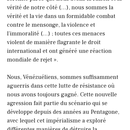
vérité de notre côté (…), nous sommes la
vérité et la vie dans un formidable combat
contre le mensonge, la violence et
l’immoralité (…) ; toutes ces menaces
violent de manière flagrante le droit
international et ont généré une réaction
mondiale de rejet ».
Nous, Vénézuéliens, sommes suffisamment
aguerris dans cette lutte de résistance où
nous avons toujours gagné. Cette nouvelle
agression fait partie du scénario qui se
développe depuis des années au Pentagone,
avec lequel cet impérialisme a exploré
différentes manières de détruire la