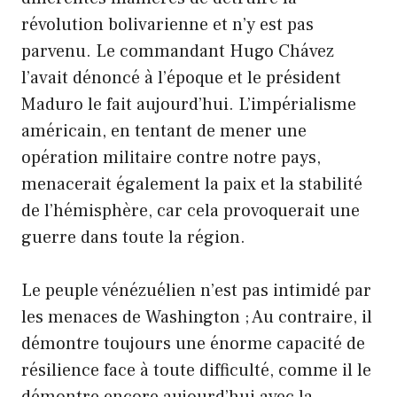
révolution bolivarienne et n’y est pas
parvenu. Le commandant Hugo Chávez
l’avait dénoncé à l’époque et le président
Maduro le fait aujourd’hui. L’impérialisme
américain, en tentant de mener une
opération militaire contre notre pays,
menacerait également la paix et la stabilité
de l’hémisphère, car cela provoquerait une
guerre dans toute la région.
Le peuple vénézuélien n’est pas intimidé par
les menaces de Washington ; Au contraire, il
démontre toujours une énorme capacité de
résilience face à toute difficulté, comme il le