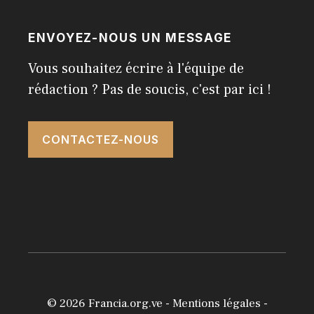
ENVOYEZ-NOUS UN MESSAGE
Vous souhaitez écrire à l'équipe de
rédaction ? Pas de soucis, c'est par ici !
CONTACTEZ-NOUS
© 2026
Francia.org.ve
-
Mentions légales
-